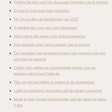
Praktische tips voor het duurzaam inrichten van je woning
Zo kan je snel jouw huis verkopen
Dit zijn ze dan: de kersttrends van 2023
3 handige tips voor een luxe inloopkast
Alles wat je wilt weten over buitenzonwering
Een visgraat vloer geeft karakter aan je woning
De voordelen van begeleid wonen voor mensen met een
psychische stoornis
Creëer een veilige en comfortabele ruimte voor uw
pluizige vriend met Doika.be
Tips om het gezelliger te maken in de woonkamer
Luifel of zonnetent: misschien wel de ideale zonwering
Maak je huis visueel interessanter aan de hand van deze
4 tips