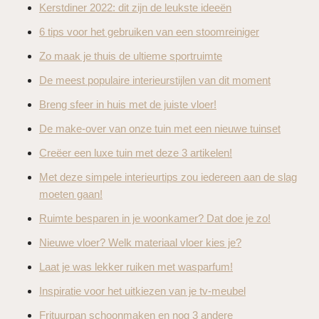
Kerstdiner 2022: dit zijn de leukste ideeën
6 tips voor het gebruiken van een stoomreiniger
Zo maak je thuis de ultieme sportruimte
De meest populaire interieurstijlen van dit moment
Breng sfeer in huis met de juiste vloer!
De make-over van onze tuin met een nieuwe tuinset
Creëer een luxe tuin met deze 3 artikelen!
Met deze simpele interieurtips zou iedereen aan de slag
moeten gaan!
Ruimte besparen in je woonkamer? Dat doe je zo!
Nieuwe vloer? Welk materiaal vloer kies je?
Laat je was lekker ruiken met wasparfum!
Inspiratie voor het uitkiezen van je tv-meubel
Frituurpan schoonmaken en nog 3 andere