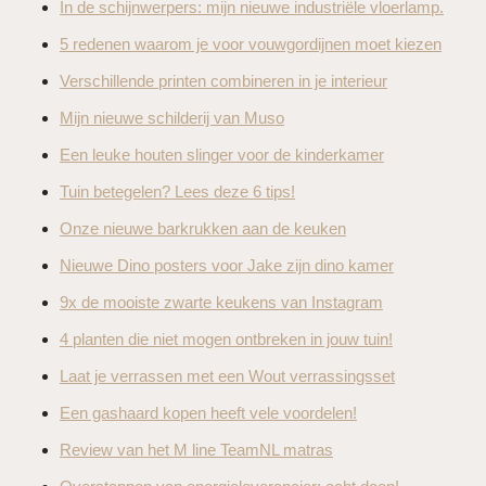
In de schijnwerpers: mijn nieuwe industriële vloerlamp.
5 redenen waarom je voor vouwgordijnen moet kiezen
Verschillende printen combineren in je interieur
Mijn nieuwe schilderij van Muso
Een leuke houten slinger voor de kinderkamer
Tuin betegelen? Lees deze 6 tips!
Onze nieuwe barkrukken aan de keuken
Nieuwe Dino posters voor Jake zijn dino kamer
9x de mooiste zwarte keukens van Instagram
4 planten die niet mogen ontbreken in jouw tuin!
Laat je verrassen met een Wout verrassingsset
Een gashaard kopen heeft vele voordelen!
Review van het M line TeamNL matras