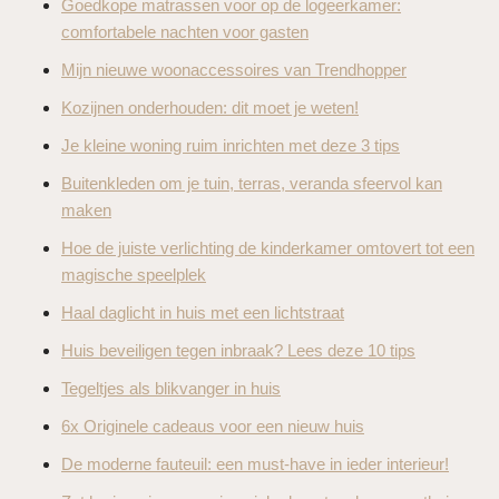
Goedkope matrassen voor op de logeerkamer:
comfortabele nachten voor gasten
Mijn nieuwe woonaccessoires van Trendhopper
Kozijnen onderhouden: dit moet je weten!
Je kleine woning ruim inrichten met deze 3 tips
Buitenkleden om je tuin, terras, veranda sfeervol kan
maken
Hoe de juiste verlichting de kinderkamer omtovert tot een
magische speelplek
Haal daglicht in huis met een lichtstraat
Huis beveiligen tegen inbraak? Lees deze 10 tips
Tegeltjes als blikvanger in huis
6x Originele cadeaus voor een nieuw huis
De moderne fauteuil: een must-have in ieder interieur!