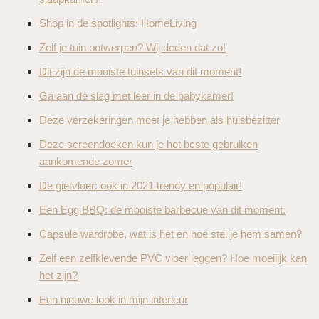
Shop in de spotlights: HomeLiving
Zelf je tuin ontwerpen? Wij deden dat zo!
Dit zijn de mooiste tuinsets van dit moment!
Ga aan de slag met leer in de babykamer!
Deze verzekeringen moet je hebben als huisbezitter
Deze screendoeken kun je het beste gebruiken
aankomende zomer
De gietvloer: ook in 2021 trendy en populair!
Een Egg BBQ: de mooiste barbecue van dit moment.
Capsule wardrobe, wat is het en hoe stel je hem samen?
Zelf een zelfklevende PVC vloer leggen? Hoe moeilijk kan
het zijn?
Een nieuwe look in mijn interieur