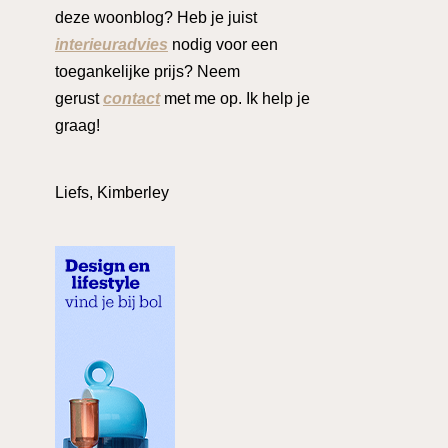
deze woonblog? Heb je juist
interieuradvies
nodig voor een
toegankelijke prijs? Neem
gerust
contact
met me op. Ik help je
graag!
Liefs, Kimberley