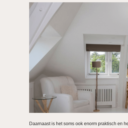
Daarnaast is het soms ook enorm praktisch en he