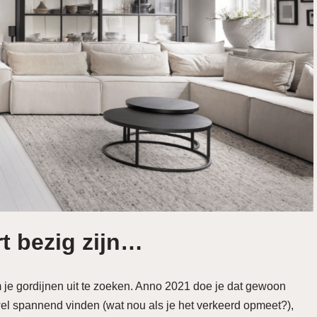
t bezig zijn…
om je gordijnen uit te zoeken. Anno 2021 doe je dat gewoon
l spannend vinden (wat nou als je het verkeerd opmeet?),