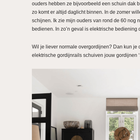
ouders hebben ze bijvoorbeeld een schuin dak bij
zo komt er altijd daglicht binnen. In de zomer wi
schijnen. Ik zie mijn ouders van rond de 60 nog 
bedienen. In zo’n geval is elektrische bediening
Wil je liever normale overgordijnen? Dan kun je 
elektrische gordijnrails schuiven jouw gordijnen