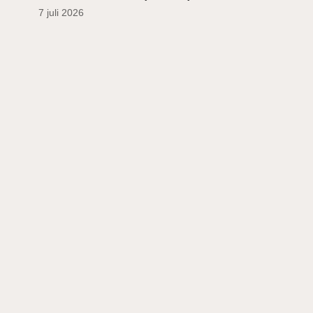
7 juli 2026