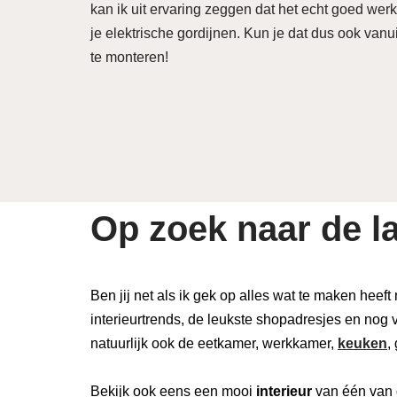
kan ik uit ervaring zeggen dat het echt goed werkt
je elektrische gordijnen. Kun je dat dus ook vanui
te monteren!
Op zoek naar de la
Ben jij net als ik gek op alles wat te maken heeft
interieurtrends, de leukste shopadresjes en nog v
natuurlijk ook de eetkamer, werkkamer,
keuken
,
Bekijk ook eens een mooi
interieur
van één van 