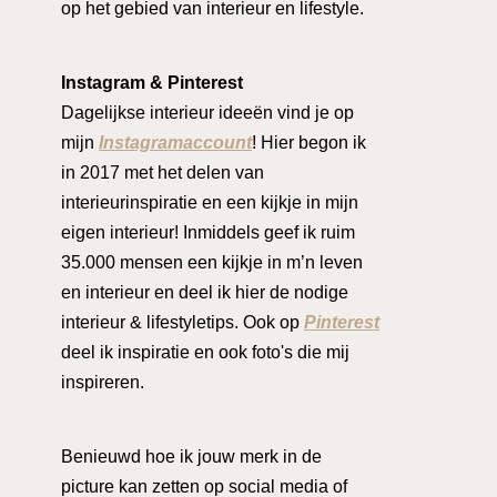
op het gebied van interieur en lifestyle.
Instagram & Pinterest
Dagelijkse interieur ideeën vind je op
mijn
Instagramaccount
! Hier begon ik
in 2017 met het delen van
interieurinspiratie en een kijkje in mijn
eigen interieur! Inmiddels geef ik ruim
35.000 mensen een kijkje in m’n leven
en interieur en deel ik hier de nodige
interieur & lifestyletips. Ook op
Pinterest
deel ik inspiratie en ook foto's die mij
inspireren.
Benieuwd hoe ik jouw merk in de
picture kan zetten op social media of