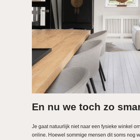
En nu we toch zo smar
Je gaat natuurlijk niet naar een fysieke winkel 
online. Hoewel sommige mensen dit soms nog we