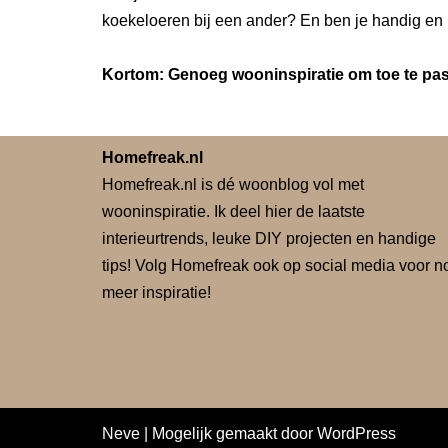
koekeloeren bij een ander? En ben je handig en 
Kortom: Genoeg wooninspiratie om toe te pass
Homefreak.nl
Homefreak.nl is dé woonblog vol met
wooninspiratie. Ik deel hier de laatste
interieurtrends, leuke DIY projecten en handige
tips! Volg Homefreak ook op social media voor n
meer inspiratie!
Neve
| Mogelijk gemaakt door
WordPress