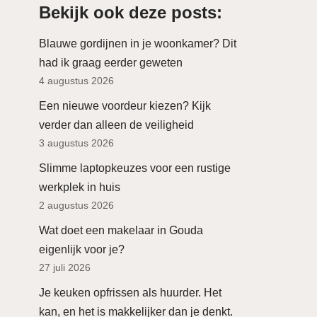
Bekijk ook deze posts:
Blauwe gordijnen in je woonkamer? Dit
had ik graag eerder geweten
4 augustus 2026
Een nieuwe voordeur kiezen? Kijk
verder dan alleen de veiligheid
3 augustus 2026
Slimme laptopkeuzes voor een rustige
werkplek in huis
2 augustus 2026
Wat doet een makelaar in Gouda
eigenlijk voor je?
27 juli 2026
Je keuken opfrissen als huurder. Het
kan, en het is makkelijker dan je denkt.