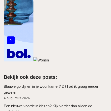
Bekijk ook deze posts:
Blauwe gordijnen in je woonkamer? Dit had ik graag eerder
geweten
4 augustus 2026
Een nieuwe voordeur kiezen? Kijk verder dan alleen de