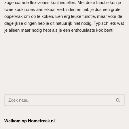
zogenaamde flex-zones kunt instellen. Met deze functie kun je
twee kookzones aan elkaar verbinden en heb je dus een groter
oppervlak om op te koken. Een erg leuke functie, maar voor de
dagelijkse dingen heb je dit natuurlijk niet nodig. Typisch iets wat
je alleen maar nodig hebt als je een enthousiaste kok bent!
Welkom op Homefreak.nl