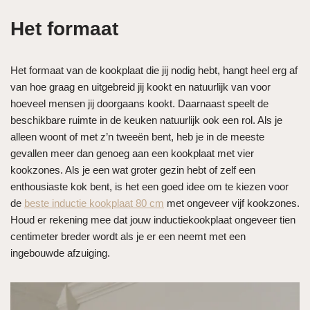
Het formaat
Het formaat van de kookplaat die jij nodig hebt, hangt heel erg af
van hoe graag en uitgebreid jij kookt en natuurlijk van voor
hoeveel mensen jij doorgaans kookt. Daarnaast speelt de
beschikbare ruimte in de keuken natuurlijk ook een rol. Als je
alleen woont of met z’n tweeën bent, heb je in de meeste
gevallen meer dan genoeg aan een kookplaat met vier
kookzones. Als je een wat groter gezin hebt of zelf een
enthousiaste kok bent, is het een goed idee om te kiezen voor
de
beste inductie kookplaat 80 cm
met ongeveer vijf kookzones.
Houd er rekening mee dat jouw inductiekookplaat ongeveer tien
centimeter breder wordt als je er een neemt met een
ingebouwde afzuiging.