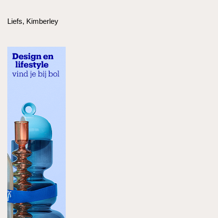
Liefs, Kimberley