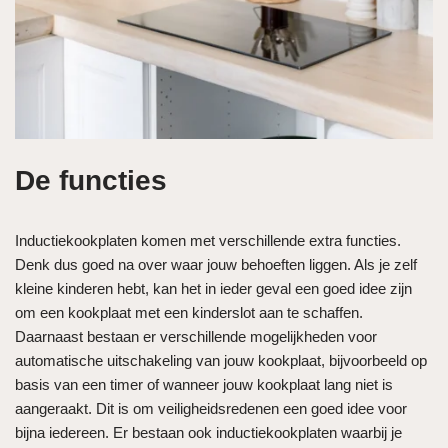
De functies
Inductiekookplaten komen met verschillende extra functies.
Denk dus goed na over waar jouw behoeften liggen. Als je zelf
kleine kinderen hebt, kan het in ieder geval een goed idee zijn
om een kookplaat met een kinderslot aan te schaffen.
Daarnaast bestaan er verschillende mogelijkheden voor
automatische uitschakeling van jouw kookplaat, bijvoorbeeld op
basis van een timer of wanneer jouw kookplaat lang niet is
aangeraakt. Dit is om veiligheidsredenen een goed idee voor
bijna iedereen. Er bestaan ook inductiekookplaten waarbij je