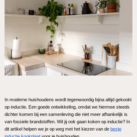
In moderne huishoudens wordt tegenwoordig bijna altijd gekookt
op inductie. Een goede ontwikkeling, omdat we hiermee steeds
dichter komen bij een samenleving die niet meer afhankelijk is
van fossiele brandstoffen. Wil jij ook gaan koken op inductie? In
dit artikel helpen we je op weg met het kiezen van de
beste
inductie kookplaat
voor je huishouden.