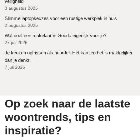
veiligheid
3 augustus 2026
Slimme laptopkeuzes voor een rustige werkplek in huis
2 augustus 2026
Wat doet een makelaar in Gouda eigenlijk voor je?
27 juli 2026
Je keuken opfrissen als huurder. Het kan, en het is makkelijker
dan je denkt.
7 juli 2026
Op zoek naar de laatste
woontrends, tips en
inspiratie?