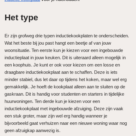
Het type
Er zijn grofweg drie typen inductiekookplaten te onderscheiden.
Wat het beste bij jou past hangt een beetje af van jouw
woonsituatie. Ten eerste kun je kiezen voor een ingebouwde
inductieplaat in jouw keuken. Dit is uiteraard alleen mogelijk in
een koophuis. Je kunt er ook voor kiezen om een losse en
draagbare inductiekookplaat aan te schaffen. Deze is iets
minder stabiel, dus let daar op tijdens het koken, maar wel erg
gemakkelijk. Je hoeft de kookplaat alleen aan te sluiten op de
gaskraan. Dit is handig voor studenten en starters in tijdelijke
huurwoningen. Ten derde kun je kiezen voor een
inductiekookplaat met ingebouwde afzuiging. Deze zijn vaak
een stuk groter, maar zijn wel erg handig wanneer je
bijvoorbeeld gaat verhuizen naar een nieuwe woning waar nog
geen afzuigkap aanwezig is.