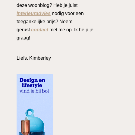
deze woonblog? Heb je juist
interieuradvies
nodig voor een
toegankelijke prijs? Neem
gerust
contact
met me op. Ik help je
graag!
Liefs, Kimberley