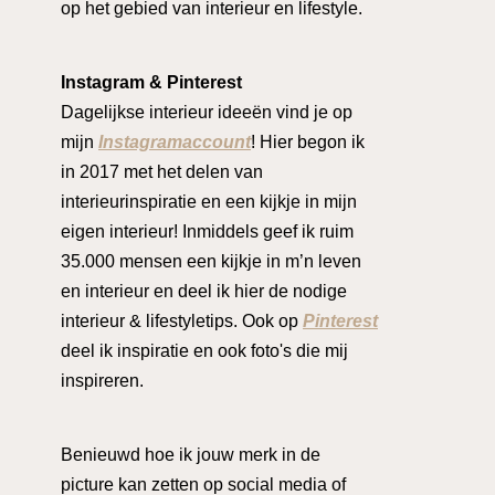
op het gebied van interieur en lifestyle.
Instagram & Pinterest
Dagelijkse interieur ideeën vind je op
mijn
Instagramaccount
! Hier begon ik
in 2017 met het delen van
interieurinspiratie en een kijkje in mijn
eigen interieur! Inmiddels geef ik ruim
35.000 mensen een kijkje in m’n leven
en interieur en deel ik hier de nodige
interieur & lifestyletips. Ook op
Pinterest
deel ik inspiratie en ook foto's die mij
inspireren.
Benieuwd hoe ik jouw merk in de
picture kan zetten op social media of