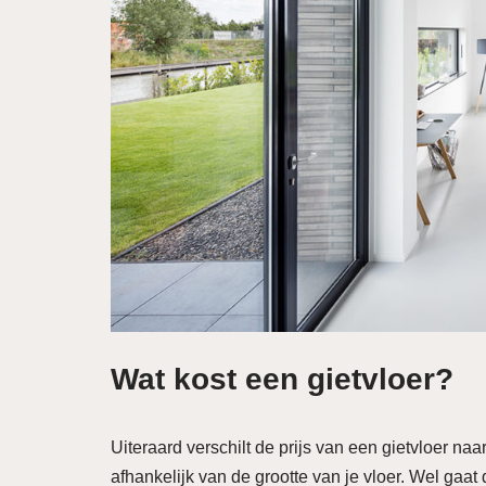
Wat kost een gietvloer?
Uiteraard verschilt de prijs van een gietvloer naar
afhankelijk van de grootte van je vloer. Wel gaa