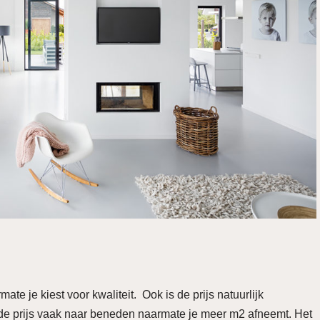
mate je kiest voor kwaliteit. Ook is de prijs natuurlijk
t de prijs vaak naar beneden naarmate je meer m2 afneemt. Het