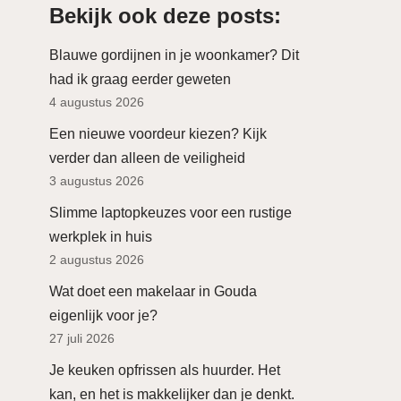
Bekijk ook deze posts:
Blauwe gordijnen in je woonkamer? Dit
had ik graag eerder geweten
4 augustus 2026
Een nieuwe voordeur kiezen? Kijk
verder dan alleen de veiligheid
3 augustus 2026
Slimme laptopkeuzes voor een rustige
werkplek in huis
2 augustus 2026
Wat doet een makelaar in Gouda
eigenlijk voor je?
27 juli 2026
Je keuken opfrissen als huurder. Het
kan, en het is makkelijker dan je denkt.