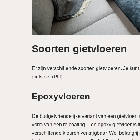
Soorten gietvloeren
Er zijn verschillende soorten gietvloeren. Je ku
gietvloer (PU):
Epoxyvloeren
De budgetvriendelijke variant van een gietvloer 
vorm van een rolcoating. Een epoxy gietvloer is 
verschillende kleuren verkrijgbaar. Wel belangri