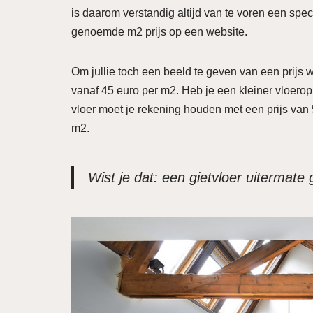
is daarom verstandig altijd van te voren een speci
genoemde m2 prijs op een website.
Om jullie toch een beeld te geven van een prijs 
vanaf 45 euro per m2. Heb je een kleiner vloero
vloer moet je rekening houden met een prijs van 5
m2.
Wist je dat: een gietvloer uitermate