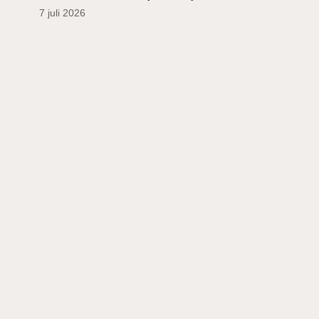
7 juli 2026