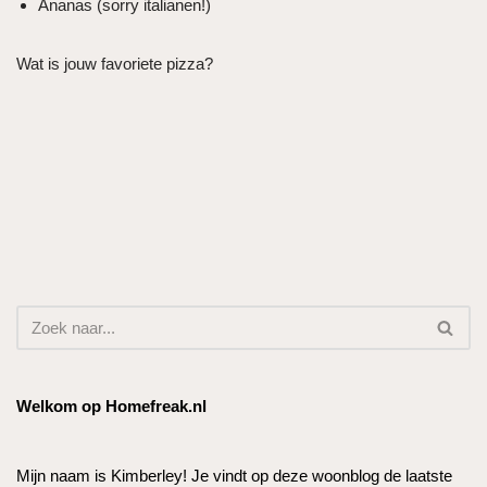
Ananas (sorry italianen!)
Wat is jouw favoriete pizza?
Welkom op Homefreak.nl
Mijn naam is Kimberley! Je vindt op deze woonblog de laatste