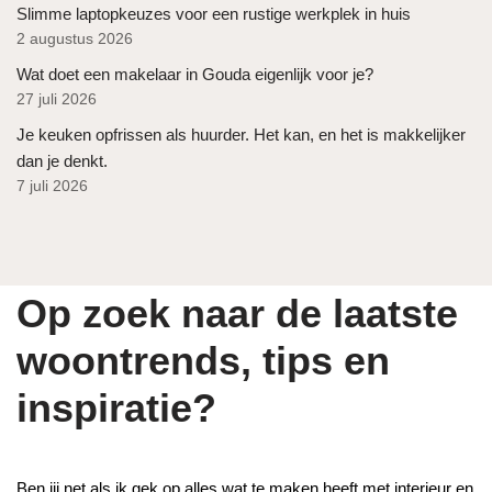
Slimme laptopkeuzes voor een rustige werkplek in huis
2 augustus 2026
Wat doet een makelaar in Gouda eigenlijk voor je?
27 juli 2026
Je keuken opfrissen als huurder. Het kan, en het is makkelijker
dan je denkt.
7 juli 2026
Op zoek naar de laatste
woontrends, tips en
inspiratie?
Ben jij net als ik gek op alles wat te maken heeft met interieur en