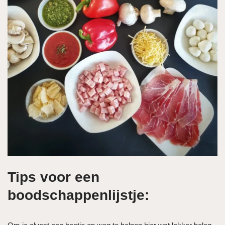
Tips voor een
boodschappenlijstje: