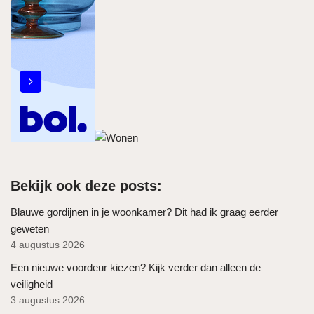
Bekijk ook deze posts:
Blauwe gordijnen in je woonkamer? Dit had ik graag eerder
geweten
4 augustus 2026
Een nieuwe voordeur kiezen? Kijk verder dan alleen de
veiligheid
3 augustus 2026