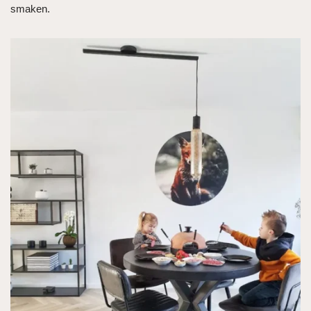
smaken.