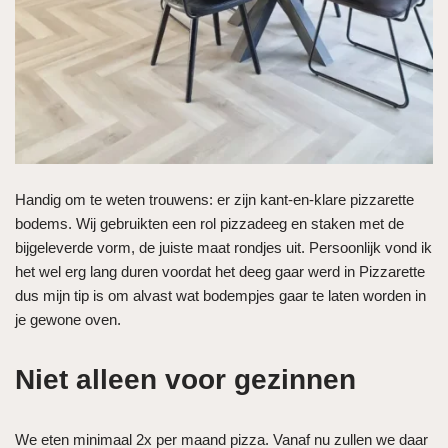
Handig om te weten trouwens: er zijn kant-en-klare pizzarette
bodems. Wij gebruikten een rol pizzadeeg en staken met de
bijgeleverde vorm, de juiste maat rondjes uit. Persoonlijk vond ik
het wel erg lang duren voordat het deeg gaar werd in Pizzarette
dus mijn tip is om alvast wat bodempjes gaar te laten worden in
je gewone oven.
Niet alleen voor gezinnen
We eten minimaal 2x per maand pizza. Vanaf nu zullen we daar