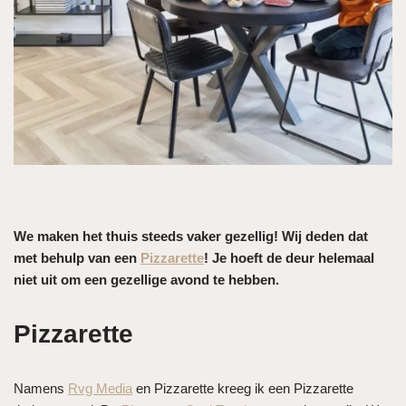
We maken het thuis steeds vaker gezellig! Wij deden dat
met behulp van een
Pizzarette
! Je hoeft de deur helemaal
niet uit om een gezellige avond te hebben.
Pizzarette
Namens
Rvg Media
en Pizzarette kreeg ik een Pizzarette