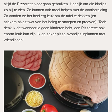
altijd de Pizzarette voor gaan gebruiken. Heerlijk om die kindjes
zo blij te zien. Ze kunnen ook mooi helpen met de voorbereiding.
Zo vonden ze het heel erg leuk om de tafel te dekken (en
stiekem alvast wat van het beleg te snoepen en proeven). Toch
denk ik dat wanneer je geen kinderen hebt, een Pizzarette ook
enorm leuk kan zijn. Ik ga zeker pizza-avondjes inplannen met
vriendinnen!