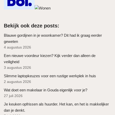
Bekijk ook deze posts:
Blauwe gordijnen in je woonkamer? Dit had ik graag eerder
geweten
4 augustus 2026
Een nieuwe voordeur kiezen? Kijk verder dan alleen de
veiligheid
3 augustus 2026
Slimme laptopkeuzes voor een rustige werkplek in huis
2 augustus 2026
Wat doet een makelaar in Gouda eigenlijk voor je?
27 juli 2026
Je keuken opfrissen als huurder. Het kan, en het is makkelijker
dan je denkt.