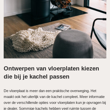
Ontwerpen van vloerplaten kiezen
die bij je kachel passen
De vloerplaat is meer dan een praktische overweging. Het
maakt ook het uiterlijk van de kachel compleet. Meer informatie
over de verschillende opties voor vloerplaten kun je opvragen bij
je dealer. Sommige kachels hebben veel ruimte tussen de