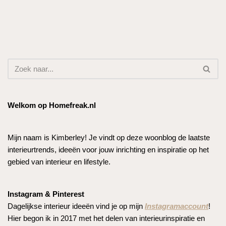
Welkom op Homefreak.nl
Mijn naam is Kimberley! Je vindt op deze woonblog de laatste
interieurtrends, ideeën voor jouw inrichting en inspiratie op het
gebied van interieur en lifestyle.
Instagram & Pinterest
Dagelijkse interieur ideeën vind je op mijn
Instagramaccount
!
Hier begon ik in 2017 met het delen van interieurinspiratie en