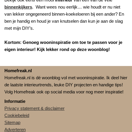
binnenkijkers
. Want wees nou eerlijk… wie houdt er nu niet
van lekker ongegeneerd binnen-koekeloeren bij een ander? En
ben je handig en houd je van knutselen dan kun je aan de slag
met mijn DIY’s.
Kortom: Genoeg wooninspiratie om toe te passen voor je
eigen interieur! Kijk lekker rond op deze woonblog!
Homefreak.nl
Homefreak.nl is dé woonblog vol met wooninspiratie. Ik deel hier
de laatste interieurtrends, leuke DIY projecten en handige tips!
Volg Homefreak ook op social media voor nog meer inspiratie!
Informatie
Privacy statement & disclaimer
Cookiebeleid
Sitemap
Adverteren