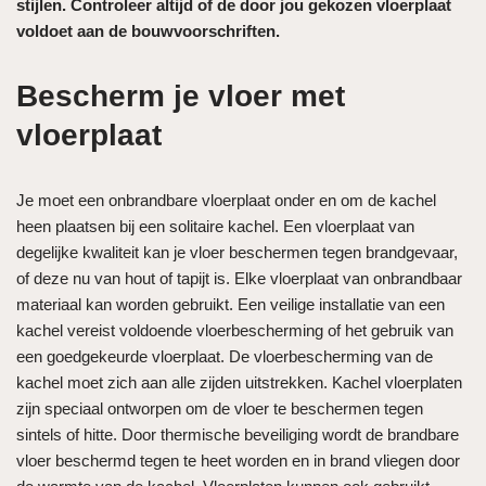
stijlen. Controleer altijd of de door jou gekozen vloerplaat
voldoet aan de bouwvoorschriften.
Bescherm je vloer met
vloerplaat
Je moet een onbrandbare vloerplaat onder en om de kachel
heen plaatsen bij een solitaire kachel. Een vloerplaat van
degelijke kwaliteit kan je vloer beschermen tegen brandgevaar,
of deze nu van hout of tapijt is. Elke vloerplaat van onbrandbaar
materiaal kan worden gebruikt. Een veilige installatie van een
kachel vereist voldoende vloerbescherming of het gebruik van
een goedgekeurde vloerplaat. De vloerbescherming van de
kachel moet zich aan alle zijden uitstrekken. Kachel vloerplaten
zijn speciaal ontworpen om de vloer te beschermen tegen
sintels of hitte. Door thermische beveiliging wordt de brandbare
vloer beschermd tegen te heet worden en in brand vliegen door