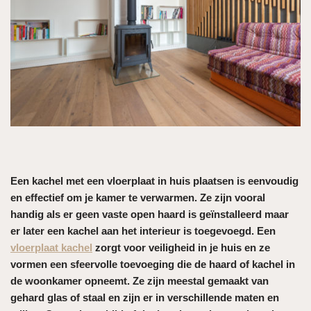
Een kachel met een vloerplaat in huis plaatsen is eenvoudig
en effectief om je kamer te verwarmen. Ze zijn vooral
handig als er geen vaste open haard is geïnstalleerd maar
er later een kachel aan het interieur is toegevoegd. Een
vloerplaat kachel
zorgt voor veiligheid in je huis en ze
vormen een sfeervolle toevoeging die de haard of kachel in
de woonkamer opneemt. Ze zijn meestal gemaakt van
gehard glas of staal en zijn er in verschillende maten en