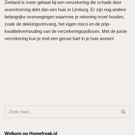
Zeeland is meer gebaat bij een verzekering die schade door
overstroming dekt dan een huis in Limburg. Er zijn nog andere
belangrijke overwegingen waarmee je rekening moet houden,
zoals de dekkingsomvang, het eigen risico en de prijs-
kwaliteitverhouding van de verzekeringspolissen. Met de juiste
verzekering kun je met een gerust hart in je huis wonen!
Welkom op Homefreak.nl