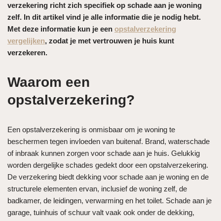
verzekering richt zich specifiek op schade aan je woning
zelf. In dit artikel vind je alle informatie die je nodig hebt.
Met deze informatie kun je een
opstalverzekering
vergelijken
, zodat je met vertrouwen je huis kunt
verzekeren.
Waarom een
opstalverzekering?
Een opstalverzekering is onmisbaar om je woning te
beschermen tegen invloeden van buitenaf. Brand, waterschade
of inbraak kunnen zorgen voor schade aan je huis. Gelukkig
worden dergelijke schades gedekt door een opstalverzekering.
De verzekering biedt dekking voor schade aan je woning en de
structurele elementen ervan, inclusief de woning zelf, de
badkamer, de leidingen, verwarming en het toilet. Schade aan je
garage, tuinhuis of schuur valt vaak ook onder de dekking,