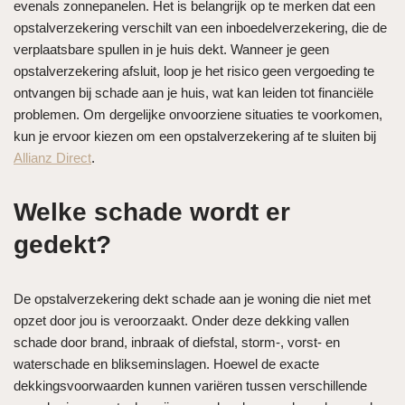
evenals zonnepanelen. Het is belangrijk op te merken dat een
opstalverzekering verschilt van een inboedelverzekering, die de
verplaatsbare spullen in je huis dekt. Wanneer je geen
opstalverzekering afsluit, loop je het risico geen vergoeding te
ontvangen bij schade aan je huis, wat kan leiden tot financiële
problemen. Om dergelijke onvoorziene situaties te voorkomen,
kun je ervoor kiezen om een opstalverzekering af te sluiten bij
Allianz Direct
.
Welke schade wordt er
gedekt?
De opstalverzekering dekt schade aan je woning die niet met
opzet door jou is veroorzaakt. Onder deze dekking vallen
schade door brand, inbraak of diefstal, storm-, vorst- en
waterschade en blikseminslagen. Hoewel de exacte
dekkingsvoorwaarden kunnen variëren tussen verschillende