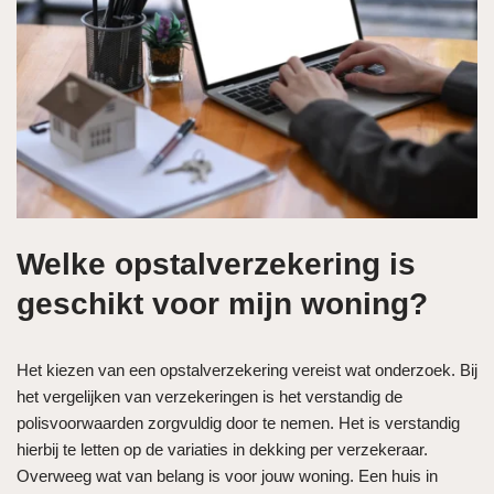
Welke opstalverzekering is
geschikt voor mijn woning?
Het kiezen van een opstalverzekering vereist wat onderzoek. Bij
het vergelijken van verzekeringen is het verstandig de
polisvoorwaarden zorgvuldig door te nemen. Het is verstandig
hierbij te letten op de variaties in dekking per verzekeraar.
Overweeg wat van belang is voor jouw woning. Een huis in