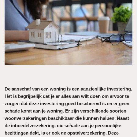
De aanschaf van een woning is een aanzienlijke investering.
Het is begrijpelijk dat je er alles aan wilt doen om ervoor te
zorgen dat deze investering goed beschermd is en er geen
schade komt aan je woning. Er zijn verschillende soorten
woonverzekeringen beschikbaar die kunnen helpen. Naast
de inboedelverzekering, die schade aan je persoonlijke
bezittingen dekt, is er ook de opstalverzekering. Deze