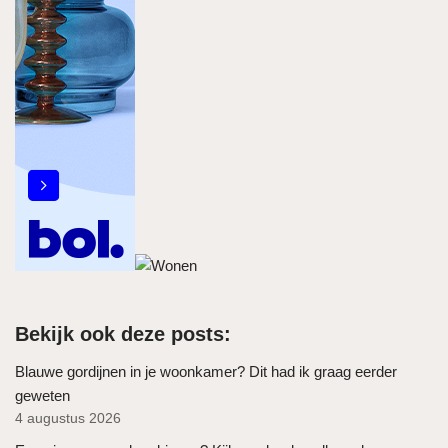
Bekijk ook deze posts:
Blauwe gordijnen in je woonkamer? Dit had ik graag eerder
geweten
4 augustus 2026