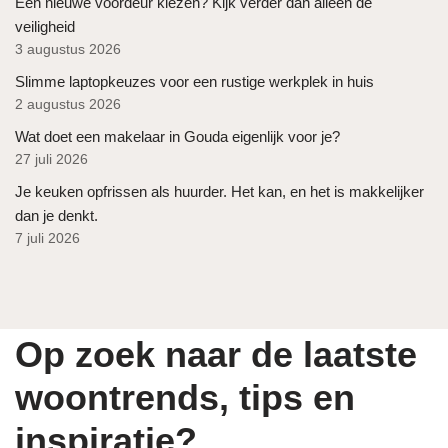
Een nieuwe voordeur kiezen? Kijk verder dan alleen de
veiligheid
3 augustus 2026
Slimme laptopkeuzes voor een rustige werkplek in huis
2 augustus 2026
Wat doet een makelaar in Gouda eigenlijk voor je?
27 juli 2026
Je keuken opfrissen als huurder. Het kan, en het is makkelijker
dan je denkt.
7 juli 2026
Op zoek naar de laatste
woontrends, tips en
inspiratie?