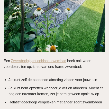
Een
Zwembadgigant opblaas zwembad
heeft ook weer
voordelen, ten opzichte van ons frame zwembad:
Je kunt zelf de passende afmeting vinden voor jouw tuin
Je kunt hem opzetten wanneer je wilt en afbreken. Mocht er
nog een nazomer komen, zet je hem gewoon opnieuw op
Relatief goedkoop vergeleken met ander soort zwembaden