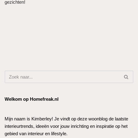
gezichten!
Welkom op Homefreak.nl
Mijn naam is Kimberley! Je vindt op deze woonblog de laatste
interieurtrends, ideeën voor jouw inrichting en inspiratie op het
gebied van interieur en lifestyle.