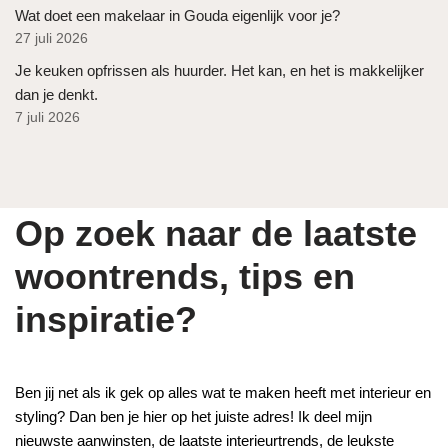
Wat doet een makelaar in Gouda eigenlijk voor je?
27 juli 2026
Je keuken opfrissen als huurder. Het kan, en het is makkelijker
dan je denkt.
7 juli 2026
Op zoek naar de laatste
woontrends, tips en
inspiratie?
Ben jij net als ik gek op alles wat te maken heeft met interieur en
styling? Dan ben je hier op het juiste adres! Ik deel mijn
nieuwste aanwinsten, de laatste interieurtrends, de leukste