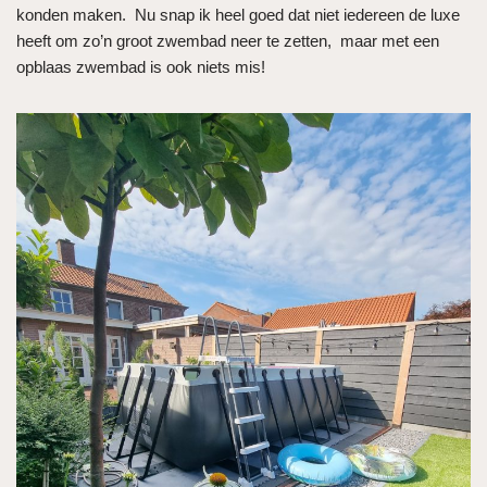
konden maken. Nu snap ik heel goed dat niet iedereen de luxe
heeft om zo’n groot zwembad neer te zetten, maar met een
opblaas zwembad is ook niets mis!