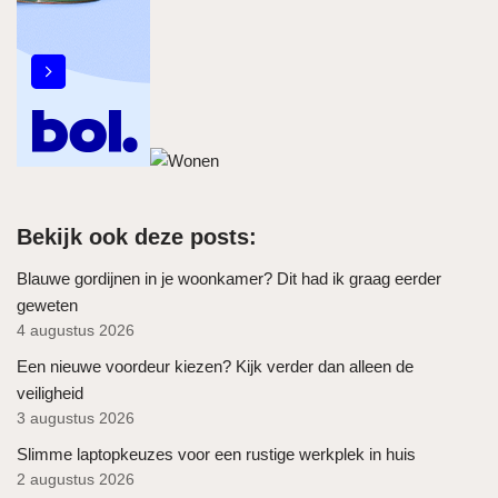
Bekijk ook deze posts:
Blauwe gordijnen in je woonkamer? Dit had ik graag eerder
geweten
4 augustus 2026
Een nieuwe voordeur kiezen? Kijk verder dan alleen de
veiligheid
3 augustus 2026
Slimme laptopkeuzes voor een rustige werkplek in huis
2 augustus 2026