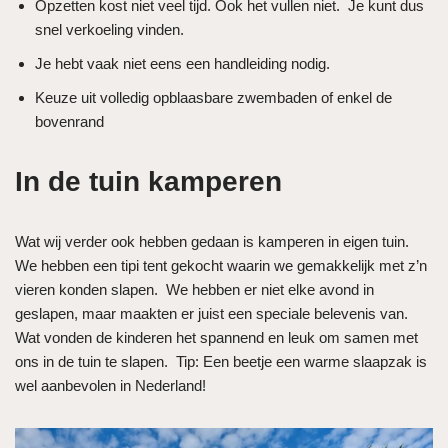
Opzetten kost niet veel tijd. Ook het vullen niet. Je kunt dus
snel verkoeling vinden.
Je hebt vaak niet eens een handleiding nodig.
Keuze uit volledig opblaasbare zwembaden of enkel de
bovenrand
In de tuin kamperen
Wat wij verder ook hebben gedaan is kamperen in eigen tuin.
We hebben een tipi tent gekocht waarin we gemakkelijk met z’n
vieren konden slapen. We hebben er niet elke avond in
geslapen, maar maakten er juist een speciale belevenis van.
Wat vonden de kinderen het spannend en leuk om samen met
ons in de tuin te slapen. Tip: Een beetje een warme slaapzak is
wel aanbevolen in Nederland!