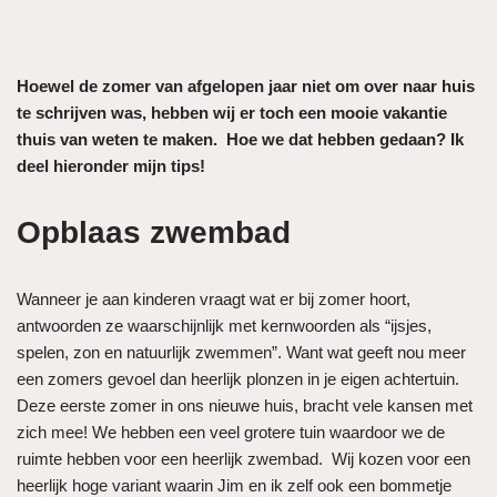
Hoewel de zomer van afgelopen jaar niet om over naar huis
te schrijven was, hebben wij er toch een mooie vakantie
thuis van weten te maken. Hoe we dat hebben gedaan? Ik
deel hieronder mijn tips!
Opblaas zwembad
Wanneer je aan kinderen vraagt wat er bij zomer hoort,
antwoorden ze waarschijnlijk met kernwoorden als “ijsjes,
spelen, zon en natuurlijk zwemmen”. Want wat geeft nou meer
een zomers gevoel dan heerlijk plonzen in je eigen achtertuin.
Deze eerste zomer in ons nieuwe huis, bracht vele kansen met
zich mee! We hebben een veel grotere tuin waardoor we de
ruimte hebben voor een heerlijk zwembad. Wij kozen voor een
heerlijk hoge variant waarin Jim en ik zelf ook een bommetje