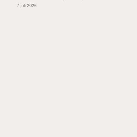
7 juli 2026