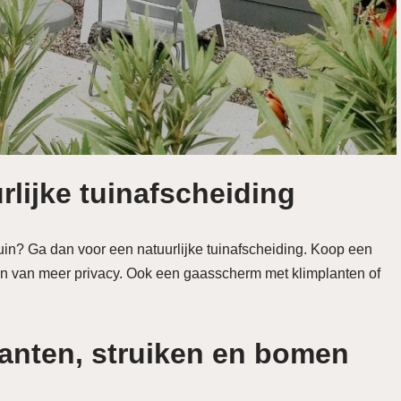
rlijke tuinafscheiding
uin? Ga dan voor een natuurlijke tuinafscheiding. Koop een
ten van meer privacy. Ook een gaasscherm met klimplanten of
planten, struiken en bomen