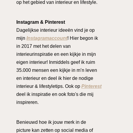
op het gebied van interieur en lifestyle.
Instagram & Pinterest
Dagelijkse interieur ideeën vind je op
mijn
Instagramaccount
! Hier begon ik
in 2017 met het delen van
interieurinspiratie en een kijkje in mijn
eigen interieur! Inmiddels geef ik ruim
35.000 mensen een kijkje in m’n leven
en interieur en deel ik hier de nodige
interieur & lifestyletips. Ook op
Pinterest
deel ik inspiratie en ook foto's die mij
inspireren.
Benieuwd hoe ik jouw merk in de
picture kan zetten op social media of