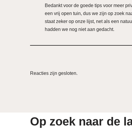
Bedankt voor de goede tips voor meer pri
een vrij open tuin, dus we zijn op zoek n
staat zeker op onze lijst, net als een nat
hadden we nog niet aan gedacht.
Reacties zijn gesloten.
Op zoek naar de la