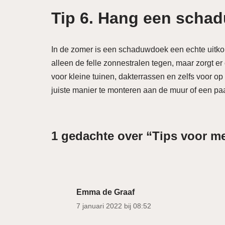
Tip 6. Hang een scha
In de zomer is een schaduwdoek een echte uitko
alleen de felle zonnestralen tegen, maar zorgt er
voor kleine tuinen, dakterrassen en zelfs voor o
juiste manier te monteren aan de muur of een paa
1 gedachte over “Tips voor me
Emma de Graaf
7 januari 2022 bij 08:52