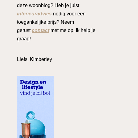
deze woonblog? Heb je juist
interieuradvies
nodig voor een
toegankelijke prijs? Neem
gerust
contact
met me op. Ik help je
graag!
Liefs, Kimberley