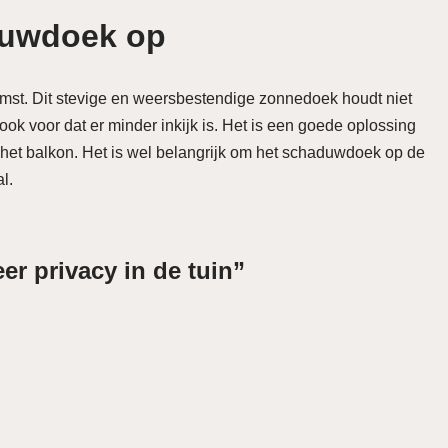
duwdoek op
mst. Dit stevige en weersbestendige zonnedoek houdt niet
 ook voor dat er minder inkijk is. Het is een goede oplossing
p het balkon. Het is wel belangrijk om het schaduwdoek op de
l.
er privacy in de tuin”