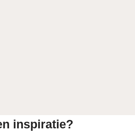
n inspiratie?