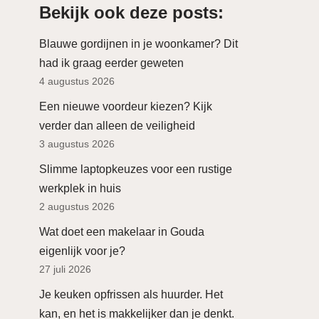
Bekijk ook deze posts:
Blauwe gordijnen in je woonkamer? Dit
had ik graag eerder geweten
4 augustus 2026
Een nieuwe voordeur kiezen? Kijk
verder dan alleen de veiligheid
3 augustus 2026
Slimme laptopkeuzes voor een rustige
werkplek in huis
2 augustus 2026
Wat doet een makelaar in Gouda
eigenlijk voor je?
27 juli 2026
Je keuken opfrissen als huurder. Het
kan, en het is makkelijker dan je denkt.