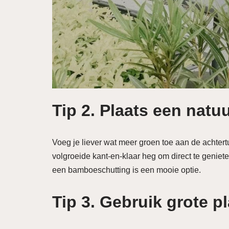
Tip 2. Plaats een natuu
Voeg je liever wat meer groen toe aan de achtert
volgroeide kant-en-klaar heg om direct te genie
een bamboeschutting is een mooie optie.
Tip 3. Gebruik grote 