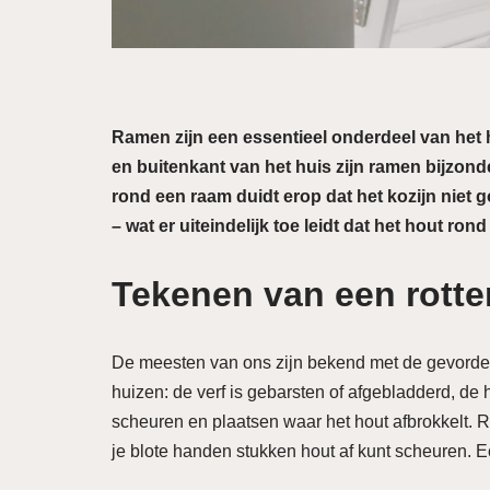
Ramen zijn een essentieel onderdeel van het 
en buitenkant van het huis zijn ramen bijzo
rond een raam duidt erop dat het kozijn niet g
– wat er uiteindelijk toe leidt dat het hout rond
Tekenen van een rotte
De meesten van ons zijn bekend met de gevorder
huizen: de verf is gebarsten of afgebladderd, de 
scheuren en plaatsen waar het hout afbrokkelt. R
je blote handen stukken hout af kunt scheuren. E