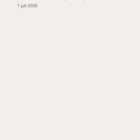
7 juli 2026