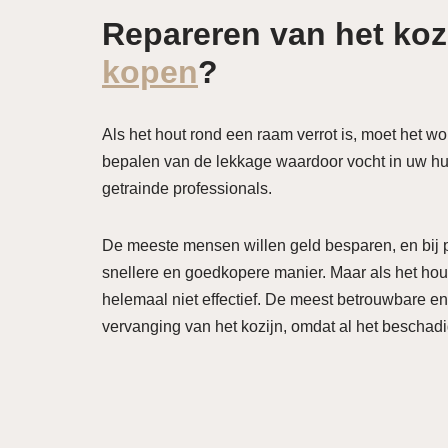
Repareren van het koz
kopen
?
Als het hout rond een raam verrot is, moet het 
bepalen van de lekkage waardoor vocht in uw hu
getrainde professionals.
De meeste mensen willen geld besparen, en bij pr
snellere en goedkopere manier. Maar als het hout 
helemaal niet effectief. De meest betrouwbare en
vervanging van het kozijn, omdat al het beschad