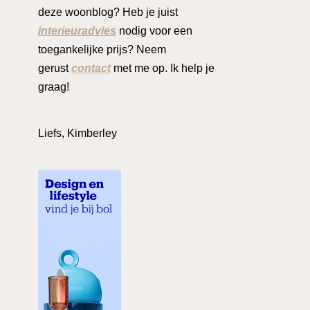
deze woonblog? Heb je juist
interieuradvies
nodig voor een
toegankelijke prijs? Neem
gerust
contact
met me op. Ik help je
graag!
Liefs, Kimberley