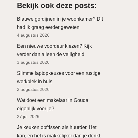
Bekijk ook deze posts:
Blauwe gordijnen in je woonkamer? Dit
had ik graag eerder geweten
4 augustus 2026
Een nieuwe voordeur kiezen? Kijk
verder dan alleen de veiligheid
3 augustus 2026
Slimme laptopkeuzes voor een rustige
werkplek in huis
2 augustus 2026
Wat doet een makelaar in Gouda
eigenlijk voor je?
27 juli 2026
Je keuken opfrissen als huurder. Het
kan, en het is makkelijker dan je denkt.