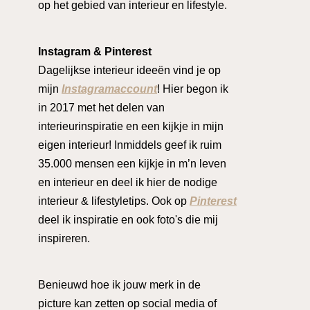
op het gebied van interieur en lifestyle.
Instagram & Pinterest
Dagelijkse interieur ideeën vind je op
mijn
Instagramaccount
! Hier begon ik
in 2017 met het delen van
interieurinspiratie en een kijkje in mijn
eigen interieur! Inmiddels geef ik ruim
35.000 mensen een kijkje in m’n leven
en interieur en deel ik hier de nodige
interieur & lifestyletips. Ook op
Pinterest
deel ik inspiratie en ook foto's die mij
inspireren.
Benieuwd hoe ik jouw merk in de
picture kan zetten op social media of