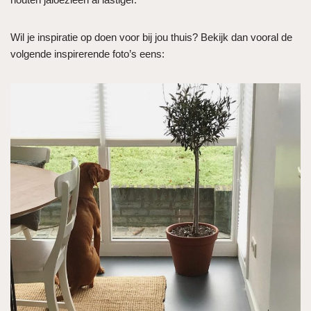
Wil je inspiratie op doen voor bij jou thuis? Bekijk dan vooral de
volgende inspirerende foto’s eens: