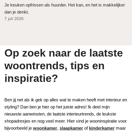
Je keuken opfrissen als huurder. Het kan, en het is makkelijker
dan je denkt.
7 juli 2026
Op zoek naar de laatste
woontrends, tips en
inspiratie?
Ben jij net als ik gek op alles wat te maken heeft met interieur en
styling? Dan ben je hier op het juiste adres! Ik deel mijn
nieuwste aanwinsten, de laatste interieurtrends, de leukste
shopadresjes en nog veel meer. Hier vind je wooninspiratie voor
bijvoorbeeld je
woonkamer
,
slaapkamer
of
kinderkamer
maar