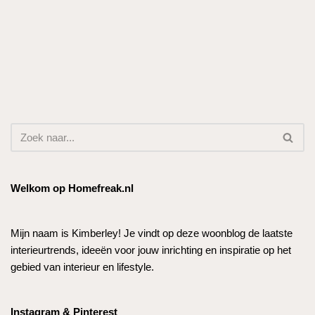
Welkom op Homefreak.nl
Mijn naam is Kimberley! Je vindt op deze woonblog de laatste
interieurtrends, ideeën voor jouw inrichting en inspiratie op het
gebied van interieur en lifestyle.
Instagram & Pinterest