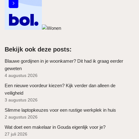
Bekijk ook deze posts:
Blauwe gordijnen in je woonkamer? Dit had ik graag eerder
geweten
4 augustus 2026
Een nieuwe voordeur kiezen? Kijk verder dan alleen de
veiligheid
3 augustus 2026
Slimme laptopkeuzes voor een rustige werkplek in huis
2 augustus 2026
Wat doet een makelaar in Gouda eigenlijk voor je?
27 juli 2026