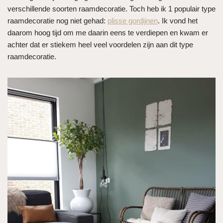
verschillende soorten raamdecoratie. Toch heb ik 1 populair type
raamdecoratie nog niet gehad:
plisse gordijnen
. Ik vond het
daarom hoog tijd om me daarin eens te verdiepen en kwam er
achter dat er stiekem heel veel voordelen zijn aan dit type
raamdecoratie.