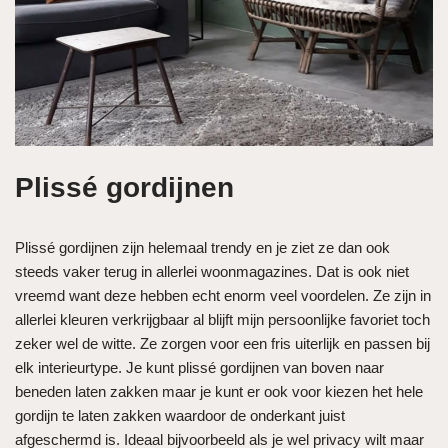
Plissé gordijnen
Plissé gordijnen zijn helemaal trendy en je ziet ze dan ook
steeds vaker terug in allerlei woonmagazines. Dat is ook niet
vreemd want deze hebben echt enorm veel voordelen. Ze zijn in
allerlei kleuren verkrijgbaar al blijft mijn persoonlijke favoriet toch
zeker wel de witte. Ze zorgen voor een fris uiterlijk en passen bij
elk interieurtype. Je kunt plissé gordijnen van boven naar
beneden laten zakken maar je kunt er ook voor kiezen het hele
gordijn te laten zakken waardoor de onderkant juist
afgeschermd is. Ideaal bijvoorbeeld als je wel privacy wilt maar