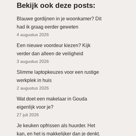
Bekijk ook deze posts:
Blauwe gordijnen in je woonkamer? Dit
had ik graag eerder geweten
4 augustus 2026
Een nieuwe voordeur kiezen? Kijk
verder dan alleen de veiligheid
3 augustus 2026
Slimme laptopkeuzes voor een rustige
werkplek in huis
2 augustus 2026
Wat doet een makelaar in Gouda
eigenlijk voor je?
27 juli 2026
Je keuken opfrissen als huurder. Het
kan, en het is makkelijker dan je denkt.