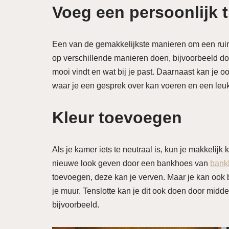
Voeg een persoonlijk t
Een van de gemakkelijkste manieren om een ruimte 
op verschillende manieren doen, bijvoorbeeld door
mooi vindt en wat bij je past. Daarnaast kan je o
waar je een gesprek over kan voeren en een leuk
Kleur toevoegen
Als je kamer iets te neutraal is, kun je makkelij
nieuwe look geven door een bankhoes van
bank
toevoegen, deze kan je verven. Maar je kan ook 
je muur. Tenslotte kan je dit ook doen door midd
bijvoorbeeld.