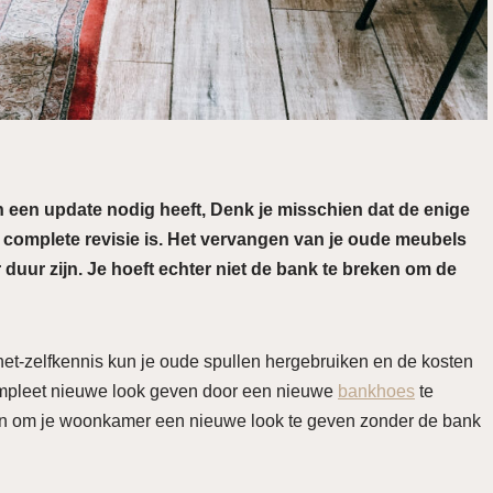
 een update nodig heeft, Denk je misschien dat de enige
complete revisie is. Het vervangen van je oude meubels
uur zijn. Je hoeft echter niet de bank te breken om de
het-zelfkennis kun je oude spullen hergebruiken en de kosten
ompleet nieuwe look geven door een nieuwe
bankhoes
te
ren om je woonkamer een nieuwe look te geven zonder de bank