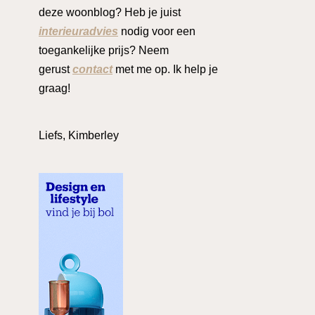
deze woonblog? Heb je juist
interieuradvies
nodig voor een
toegankelijke prijs? Neem
gerust
contact
met me op. Ik help je
graag!
Liefs, Kimberley