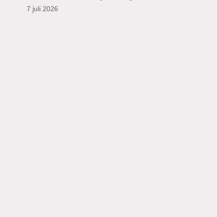
7 juli 2026