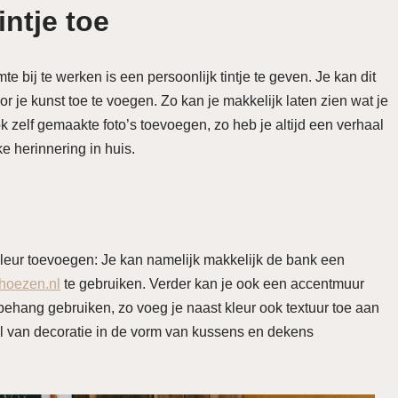
intje toe
bij te werken is een persoonlijk tintje te geven. Je kan dit
 je kunst toe te voegen. Zo kan je makkelijk laten zien wat je
ok zelf gemaakte foto’s toevoegen, zo heb je altijd een verhaal
e herinnering in huis.
k kleur toevoegen: Je kan namelijk makkelijk de bank een
hoezen.nl
te gebruiken. Verder kan je ook een accentmuur
behang gebruiken, zo voeg je naast kleur ook textuur toe aan
el van decoratie in de vorm van kussens en dekens