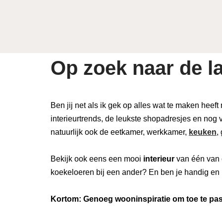
Op zoek naar de la
Ben jij net als ik gek op alles wat te maken heeft
interieurtrends, de leukste shopadresjes en nog v
natuurlijk ook de eetkamer, werkkamer,
keuken
,
Bekijk ook eens een mooi
interieur
van één van 
koekeloeren bij een ander? En ben je handig en 
Kortom: Genoeg wooninspiratie om toe te pass