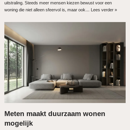
uitstraling. Steeds meer mensen kiezen bewust voor een
woning die niet alleen sfeervol is, maar ook…
Lees verder »
Meten maakt duurzaam wonen
mogelijk