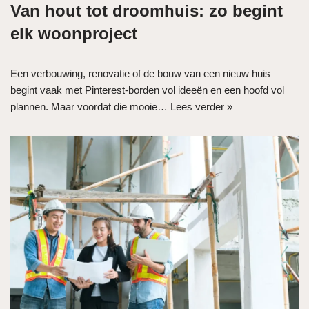
Van hout tot droomhuis: zo begint
elk woonproject
Een verbouwing, renovatie of de bouw van een nieuw huis
begint vaak met Pinterest-borden vol ideeën en een hoofd vol
plannen. Maar voordat die mooie…
Lees verder »