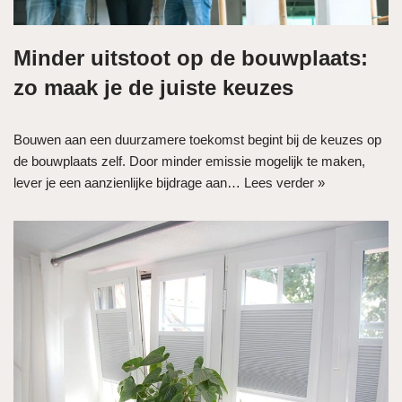
Minder uitstoot op de bouwplaats:
zo maak je de juiste keuzes
Bouwen aan een duurzamere toekomst begint bij de keuzes op
de bouwplaats zelf. Door minder emissie mogelijk te maken,
lever je een aanzienlijke bijdrage aan…
Lees verder »