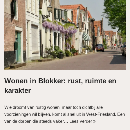
Wonen in Blokker: rust, ruimte en
karakter
Wie droomt van rustig wonen, maar toch dichtbij alle
voorzieningen wil blijven, komt al snel uit in West-Friesland. Een
van de dorpen die steeds vaker…
Lees verder »