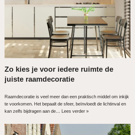
Zo kies je voor iedere ruimte de
juiste raamdecoratie
Raamdecoratie is veel meer dan een praktisch middel om inkijk
te voorkomen. Het bepaalt de sfeer, beïnvloedt de lichtinval en
kan zelfs bijdragen aan de…
Lees verder »