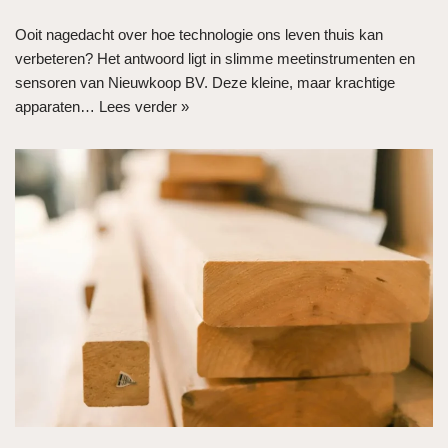
Ooit nagedacht over hoe technologie ons leven thuis kan
verbeteren? Het antwoord ligt in slimme meetinstrumenten en
sensoren van Nieuwkoop BV. Deze kleine, maar krachtige
apparaten…
Lees verder »