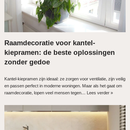
Raamdecoratie voor kantel-
kiepramen: de beste oplossingen
zonder gedoe
Kantel-kiepramen zijn ideaal: ze zorgen voor ventilatie, zijn veilig
en passen perfect in moderne woningen. Maar als het gaat om
raamdecoratie, lopen veel mensen tegen…
Lees verder »