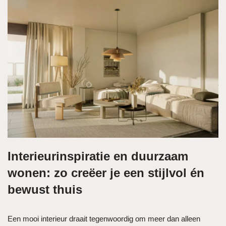
Interieurinspiratie en duurzaam
wonen: zo creëer je een stijlvol én
bewust thuis
Een mooi interieur draait tegenwoordig om meer dan alleen