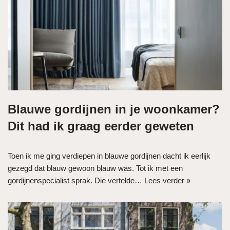
Blauwe gordijnen in je woonkamer?
Dit had ik graag eerder geweten
Toen ik me ging verdiepen in blauwe gordijnen dacht ik eerlijk
gezegd dat blauw gewoon blauw was. Tot ik met een
gordijnenspecialist sprak. Die vertelde…
Lees verder »