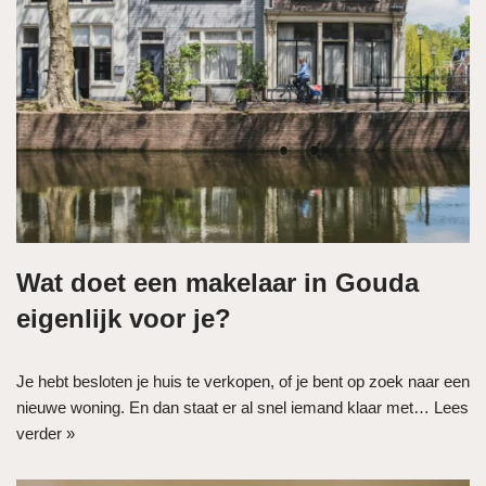
Wat doet een makelaar in Gouda
eigenlijk voor je?
Je hebt besloten je huis te verkopen, of je bent op zoek naar een
nieuwe woning. En dan staat er al snel iemand klaar met…
Lees
verder »