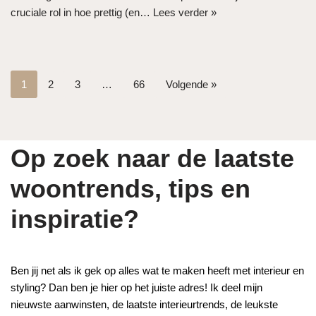
cruciale rol in hoe prettig (en…
Lees verder »
1
2
3
…
66
Volgende »
Op zoek naar de laatste
woontrends, tips en
inspiratie?
Ben jij net als ik gek op alles wat te maken heeft met interieur en
styling? Dan ben je hier op het juiste adres! Ik deel mijn
nieuwste aanwinsten, de laatste interieurtrends, de leukste