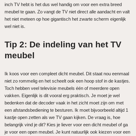
inch TV hebt is het dus wel handig om voor een extra breed
meubel te gaan. Zo vangt de TV niet direct alle aandacht en valt
het niet meteen op hoe gigantisch het zwarte scherm eigenlijk
wel niet is.
Tip 2: De indeling van het TV
meubel
Ik koos voor een compleet dicht meubel. Dit staat nou eenmaal
niet zo rommelig en het scheelt ook een hoop stof in de kastjes.
Toch hebben veel televisie meubels één of meerdere open
vakken. Eigenlijk is dit vooral erg praktisch. Je moet je wel
bedenken dat de decoder vaak in het zicht moet zijn om met
een afstandsbediening te besturen. Ik moet bijvoorbeeld altijd 1
kastje open zetten als we TV gaan kijken. De vraag is, hoe
belangrijk vind je dit? Kies je liever voor een dicht meubel of ga
je voor een open meubel. Je kunt natuurlijk ook kiezen voor een