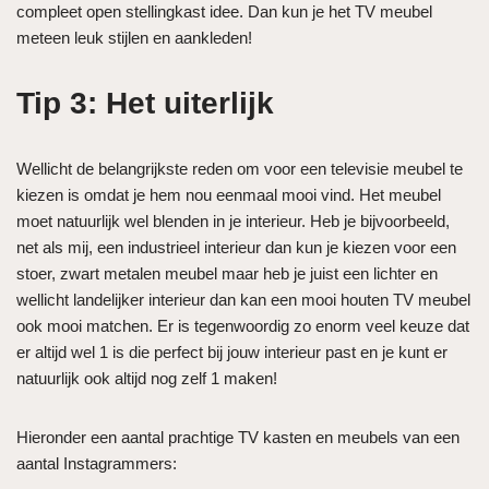
compleet open stellingkast idee. Dan kun je het TV meubel
meteen leuk stijlen en aankleden!
Tip 3: Het uiterlijk
Wellicht de belangrijkste reden om voor een televisie meubel te
kiezen is omdat je hem nou eenmaal mooi vind. Het meubel
moet natuurlijk wel blenden in je interieur. Heb je bijvoorbeeld,
net als mij, een industrieel interieur dan kun je kiezen voor een
stoer, zwart metalen meubel maar heb je juist een lichter en
wellicht landelijker interieur dan kan een mooi houten TV meubel
ook mooi matchen. Er is tegenwoordig zo enorm veel keuze dat
er altijd wel 1 is die perfect bij jouw interieur past en je kunt er
natuurlijk ook altijd nog zelf 1 maken!
Hieronder een aantal prachtige TV kasten en meubels van een
aantal Instagrammers: