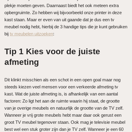
plekje moeten geven. Daarnaast biedt het ook meteen extra
opbergruimte. Zo hebben wij bijvoorbeeld onze printer in deze
kast staan. Maar er even van uit gaande dat je dus een tv
meubel nodig hebt, hierbij de 3 handige tips die je kunt gebruiken
bij
tv meubelen uitzoeken
:
Tip 1 Kies voor de juiste
afmeting
Dit klinkt misschien als een schot in een open goal maar nog
steeds kiezen veel mensen voor een verkeerde afmeting tv
kast. Wat de juiste afmeting is, is afhankelijk van een aantal
factoren: Zo ligt het aan de ruimte waarin hij staat, de grootte
van je overige meubels en natuurlijk de grootte van de TV zelf.
Wanneer je vrij grote meubels hebt maar daar ook gerust een
groot TV meubel tegenover staan. Ook mag je televisie meubel
best wel een stuk groter zijn dan je TV zelf. Wanneer je een 60