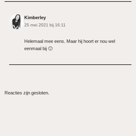
Kimberley
25 mei 2021 bij 16:11
Helemaal mee eens. Maar hij hoort er nou wel
eenmaal bij 🙂
Reacties zijn gesloten.