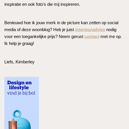
inspiratie en ook foto's die mij inspireren.
Benieuwd hoe ik jouw merk in de picture kan zetten op social
media of deze woonblog? Heb je juist
interieuradvies
nodig
voor een toegankelijke prijs? Neem gerust
contact
met me op.
Ik help je graag!
Liefs, Kimberley