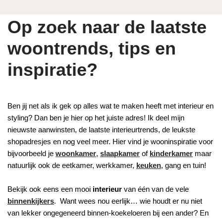
Op zoek naar de laatste
woontrends, tips en
inspiratie?
Ben jij net als ik gek op alles wat te maken heeft met interieur en
styling? Dan ben je hier op het juiste adres! Ik deel mijn
nieuwste aanwinsten, de laatste interieurtrends, de leukste
shopadresjes en nog veel meer. Hier vind je wooninspiratie voor
bijvoorbeeld je
woonkamer
,
slaapkamer
of
kinderkamer
maar
natuurlijk ook de eetkamer, werkkamer,
keuken
, gang en tuin!
Bekijk ook eens een mooi
interieur
van één van de vele
binnenkijkers
. Want wees nou eerlijk… wie houdt er nu niet
van lekker ongegeneerd binnen-koekeloeren bij een ander? En