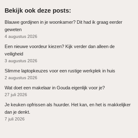
Bekijk ook deze posts:
Blauwe gordijnen in je woonkamer? Dit had ik graag eerder
geweten
4 augustus 2026
Een nieuwe voordeur kiezen? Kijk verder dan alleen de
veiligheid
3 augustus 2026
Slimme laptopkeuzes voor een rustige werkplek in huis
2 augustus 2026
Wat doet een makelaar in Gouda eigenlijk voor je?
27 juli 2026
Je keuken opfrissen als huurder. Het kan, en het is makkelijker
dan je denkt.
7 juli 2026