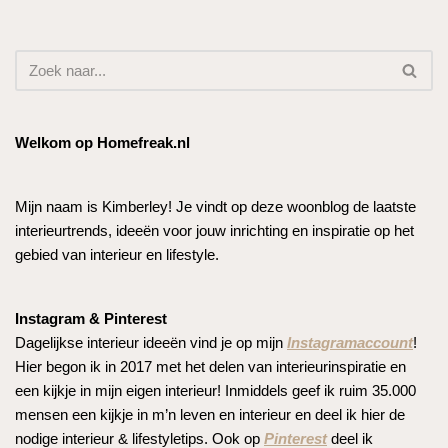
Welkom op Homefreak.nl
Mijn naam is Kimberley! Je vindt op deze woonblog de laatste
interieurtrends, ideeën voor jouw inrichting en inspiratie op het
gebied van interieur en lifestyle.
Instagram & Pinterest
Dagelijkse interieur ideeën vind je op mijn
Instagramaccount
!
Hier begon ik in 2017 met het delen van interieurinspiratie en
een kijkje in mijn eigen interieur! Inmiddels geef ik ruim 35.000
mensen een kijkje in m’n leven en interieur en deel ik hier de
nodige interieur & lifestyletips. Ook op
Pinterest
deel ik