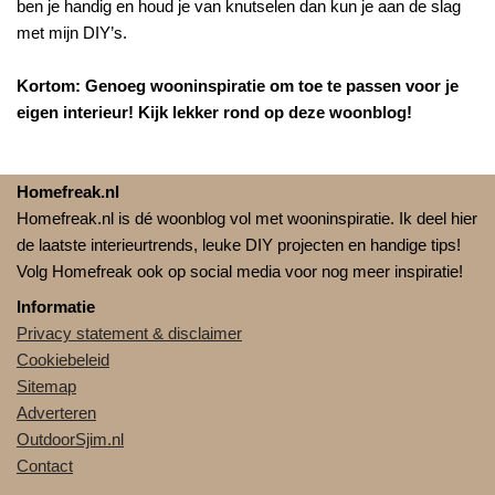
ben je handig en houd je van knutselen dan kun je aan de slag
met mijn DIY’s.
Kortom: Genoeg wooninspiratie om toe te passen voor je
eigen interieur! Kijk lekker rond op deze woonblog!
Homefreak.nl
Homefreak.nl is dé woonblog vol met wooninspiratie. Ik deel hier
de laatste interieurtrends, leuke DIY projecten en handige tips!
Volg Homefreak ook op social media voor nog meer inspiratie!
Informatie
Privacy statement & disclaimer
Cookiebeleid
Sitemap
Adverteren
OutdoorSjim.nl
Contact