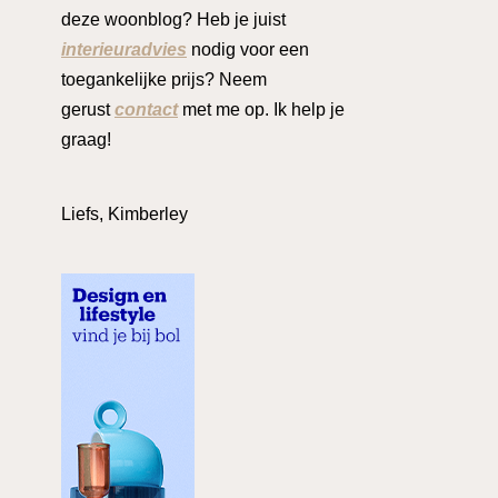
deze woonblog? Heb je juist
interieuradvies
nodig voor een
toegankelijke prijs? Neem
gerust
contact
met me op. Ik help je
graag!
Liefs, Kimberley