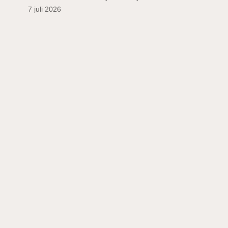
7 juli 2026