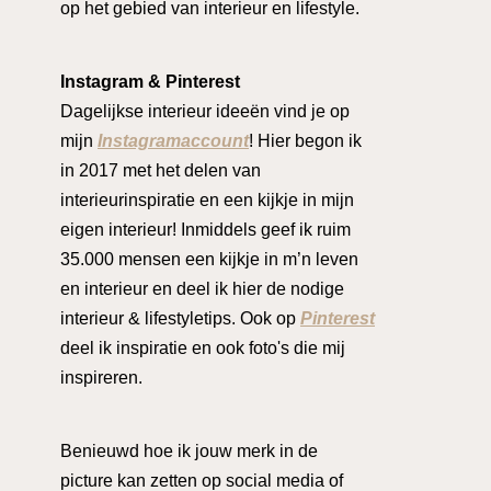
op het gebied van interieur en lifestyle.
Instagram & Pinterest
Dagelijkse interieur ideeën vind je op
mijn
Instagramaccount
! Hier begon ik
in 2017 met het delen van
interieurinspiratie en een kijkje in mijn
eigen interieur! Inmiddels geef ik ruim
35.000 mensen een kijkje in m’n leven
en interieur en deel ik hier de nodige
interieur & lifestyletips. Ook op
Pinterest
deel ik inspiratie en ook foto's die mij
inspireren.
Benieuwd hoe ik jouw merk in de
picture kan zetten op social media of