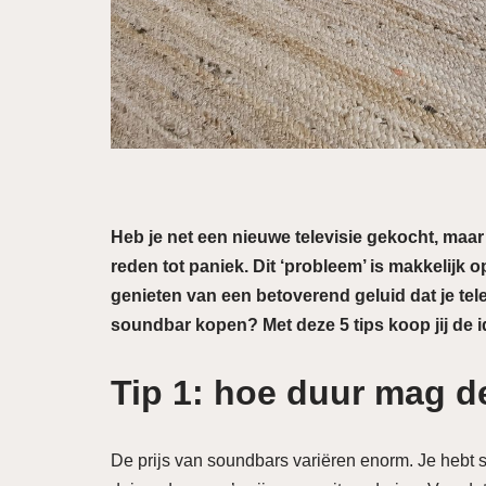
Heb je net een nieuwe televisie gekocht, maar 
reden tot paniek. Dit ‘probleem’ is makkelijk
genieten van een betoverend geluid dat je tele
soundbar kopen? Met deze 5 tips koop jij de i
Tip 1: hoe duur mag d
De prijs van soundbars variëren enorm. Je hebt