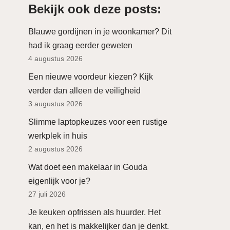
Bekijk ook deze posts:
Blauwe gordijnen in je woonkamer? Dit
had ik graag eerder geweten
4 augustus 2026
Een nieuwe voordeur kiezen? Kijk
verder dan alleen de veiligheid
3 augustus 2026
Slimme laptopkeuzes voor een rustige
werkplek in huis
2 augustus 2026
Wat doet een makelaar in Gouda
eigenlijk voor je?
27 juli 2026
Je keuken opfrissen als huurder. Het
kan, en het is makkelijker dan je denkt.