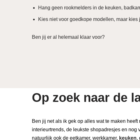
Hang geen rookmelders in de keuken, badkamer 
Kies niet voor goedkope modellen, maar kies j
Ben jij er al helemaal klaar voor?
Op zoek naar de la
Ben jij net als ik gek op alles wat te maken heeft
interieurtrends, de leukste shopadresjes en nog v
natuurlijk ook de eetkamer, werkkamer,
keuken
,