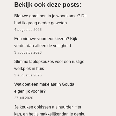
Bekijk ook deze posts:
Blauwe gordijnen in je woonkamer? Dit
had ik graag eerder geweten
4 augustus 2026
Een nieuwe voordeur kiezen? Kijk
verder dan alleen de veiligheid
3 augustus 2026
Slimme laptopkeuzes voor een rustige
werkplek in huis
2 augustus 2026
Wat doet een makelaar in Gouda
eigenlijk voor je?
27 juli 2026
Je keuken opfrissen als huurder. Het
kan, en het is makkelijker dan je denkt.