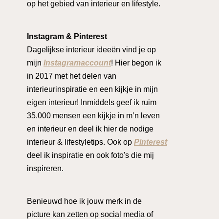
op het gebied van interieur en lifestyle.
Instagram & Pinterest
Dagelijkse interieur ideeën vind je op
mijn
Instagramaccount
! Hier begon ik
in 2017 met het delen van
interieurinspiratie en een kijkje in mijn
eigen interieur! Inmiddels geef ik ruim
35.000 mensen een kijkje in m’n leven
en interieur en deel ik hier de nodige
interieur & lifestyletips. Ook op
Pinterest
deel ik inspiratie en ook foto's die mij
inspireren.
Benieuwd hoe ik jouw merk in de
picture kan zetten op social media of