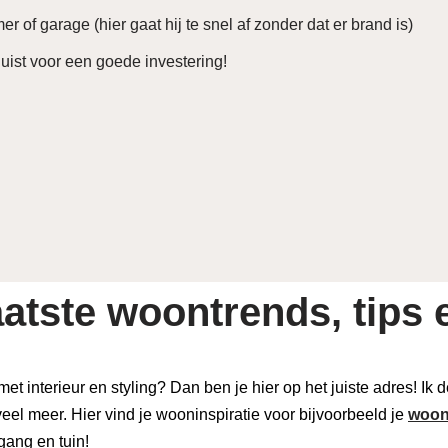
of garage (hier gaat hij te snel af zonder dat er brand is)
uist voor een goede investering!
atste woontrends, tips e
 met interieur en styling? Dan ben je hier op het juiste adres! Ik
eel meer. Hier vind je wooninspiratie voor bijvoorbeeld je
woon
 gang en tuin!