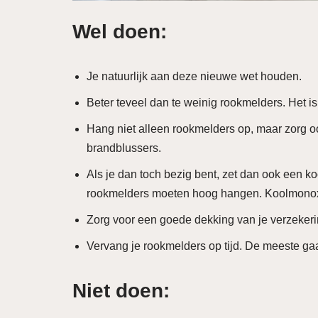
Wel doen:
Je natuurlijk aan deze nieuwe wet houden.
Beter teveel dan te weinig rookmelders. Het is
Hang niet alleen rookmelders op, maar zorg oo
brandblussers.
Als je dan toch bezig bent, zet dan ook een k
rookmelders moeten hoog hangen. Koolmonoxide
Zorg voor een goede dekking van je verzekering
Vervang je rookmelders op tijd. De meeste ga
Niet doen: