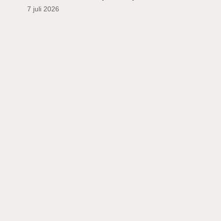
7 juli 2026