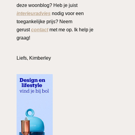
deze woonblog? Heb je juist
interieuradvies
nodig voor een
toegankelijke prijs? Neem
gerust
contact
met me op. Ik help je
graag!
Liefs, Kimberley