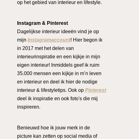
op het gebied van interieur en lifestyle.
Instagram & Pinterest
Dagelijkse interieur ideeën vind je op
mijn
Instagramaccount
! Hier begon ik
in 2017 met het delen van
interieurinspiratie en een kijkje in mijn
eigen interieur! Inmiddels geef ik ruim
35.000 mensen een kijkje in m’n leven
en interieur en deel ik hier de nodige
interieur & lifestyletips. Ook op
Pinterest
deel ik inspiratie en ook foto's die mij
inspireren.
Benieuwd hoe ik jouw merk in de
picture kan zetten op social media of