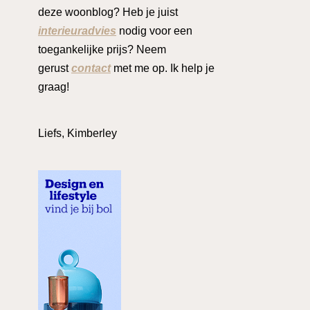
deze woonblog? Heb je juist
interieuradvies
nodig voor een
toegankelijke prijs? Neem
gerust
contact
met me op. Ik help je
graag!
Liefs, Kimberley