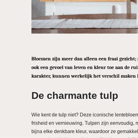
Bloemen zijn meer dan alleen een fraai gezicht
ook een gevoel van leven en kleur toe aan de r
karakter, kunnen werkelijk het verschil maken
De charmante tulp
Wie kent de tulp niet? Deze iconische lentebloe
frisheid en vernieuwing. Tulpen zijn eenvoudig, m
bijna elke denkbare kleur, waardoor ze gemakkeli