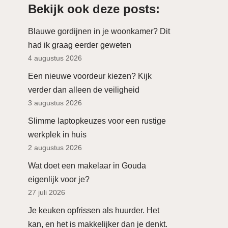
Bekijk ook deze posts:
Blauwe gordijnen in je woonkamer? Dit
had ik graag eerder geweten
4 augustus 2026
Een nieuwe voordeur kiezen? Kijk
verder dan alleen de veiligheid
3 augustus 2026
Slimme laptopkeuzes voor een rustige
werkplek in huis
2 augustus 2026
Wat doet een makelaar in Gouda
eigenlijk voor je?
27 juli 2026
Je keuken opfrissen als huurder. Het
kan, en het is makkelijker dan je denkt.