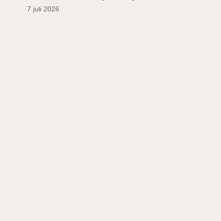
7 juli 2026