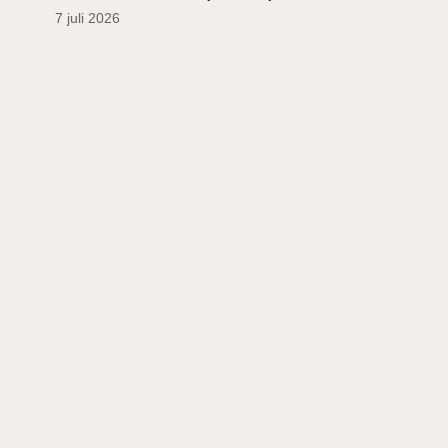
7 juli 2026