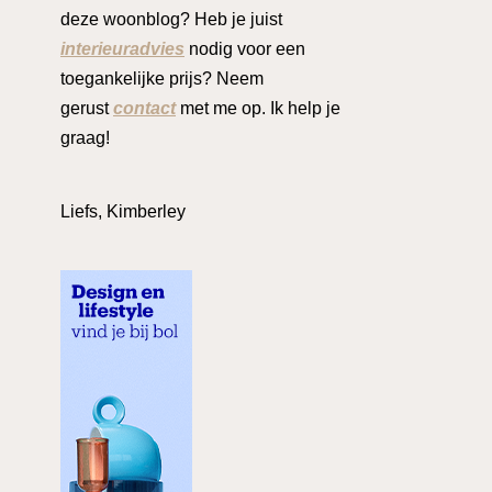
deze woonblog? Heb je juist
interieuradvies
nodig voor een
toegankelijke prijs? Neem
gerust
contact
met me op. Ik help je
graag!
Liefs, Kimberley