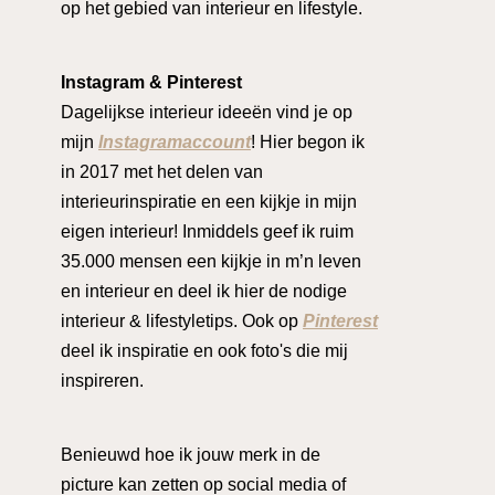
op het gebied van interieur en lifestyle.
Instagram & Pinterest
Dagelijkse interieur ideeën vind je op
mijn
Instagramaccount
! Hier begon ik
in 2017 met het delen van
interieurinspiratie en een kijkje in mijn
eigen interieur! Inmiddels geef ik ruim
35.000 mensen een kijkje in m’n leven
en interieur en deel ik hier de nodige
interieur & lifestyletips. Ook op
Pinterest
deel ik inspiratie en ook foto's die mij
inspireren.
Benieuwd hoe ik jouw merk in de
picture kan zetten op social media of