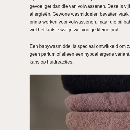
gevoeliger dan die van volwassenen. Deze is vijf
allergieën. Gewone wasmiddelen bevatten vaak a
prima werken voor volwassenen, maar die bij bab
wel het laatste wat je wilt voor je kleine prul.
Een babywasmiddel is speciaal ontwikkeld om zac
geen parfum of alleen een hypoallergene variant, 
kans op huidreacties.