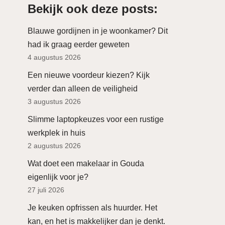
Bekijk ook deze posts:
Blauwe gordijnen in je woonkamer? Dit
had ik graag eerder geweten
4 augustus 2026
Een nieuwe voordeur kiezen? Kijk
verder dan alleen de veiligheid
3 augustus 2026
Slimme laptopkeuzes voor een rustige
werkplek in huis
2 augustus 2026
Wat doet een makelaar in Gouda
eigenlijk voor je?
27 juli 2026
Je keuken opfrissen als huurder. Het
kan, en het is makkelijker dan je denkt.