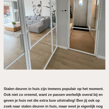
Stalen deuren in huis zijn immens populair op het moment.
Ook niet zo vreemd, want ze passen werkelijk overal bij en
geven je huis net die extra luxe uitstraling! Ben jij ook op
zoek naar stalen deuren in huis, maar weet je eigenlijk nog