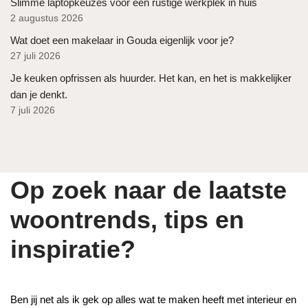
Slimme laptopkeuzes voor een rustige werkplek in huis
2 augustus 2026
Wat doet een makelaar in Gouda eigenlijk voor je?
27 juli 2026
Je keuken opfrissen als huurder. Het kan, en het is makkelijker
dan je denkt.
7 juli 2026
Op zoek naar de laatste
woontrends, tips en
inspiratie?
Ben jij net als ik gek op alles wat te maken heeft met interieur en