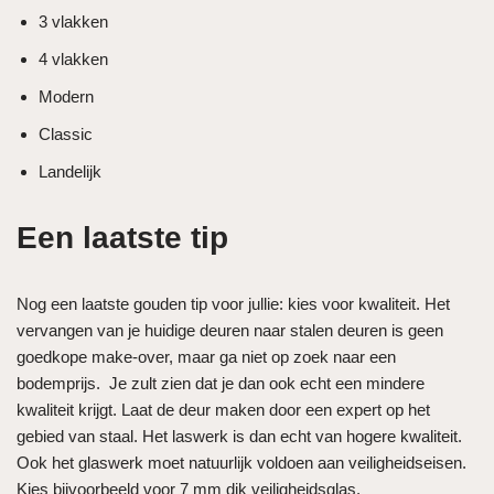
3 vlakken
4 vlakken
Modern
Classic
Landelijk
Een laatste tip
Nog een laatste gouden tip voor jullie: kies voor kwaliteit. Het
vervangen van je huidige deuren naar stalen deuren is geen
goedkope make-over, maar ga niet op zoek naar een
bodemprijs. Je zult zien dat je dan ook echt een mindere
kwaliteit krijgt. Laat de deur maken door een expert op het
gebied van staal. Het laswerk is dan echt van hogere kwaliteit.
Ook het glaswerk moet natuurlijk voldoen aan veiligheidseisen.
Kies bijvoorbeeld voor 7 mm dik veiligheidsglas.