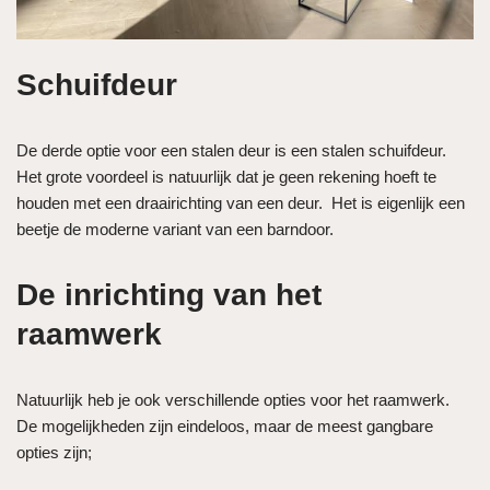
Schuifdeur
De derde optie voor een stalen deur is een stalen schuifdeur.
Het grote voordeel is natuurlijk dat je geen rekening hoeft te
houden met een draairichting van een deur. Het is eigenlijk een
beetje de moderne variant van een barndoor.
De inrichting van het
raamwerk
Natuurlijk heb je ook verschillende opties voor het raamwerk.
De mogelijkheden zijn eindeloos, maar de meest gangbare
opties zijn;