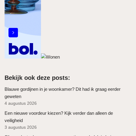
Bekijk ook deze posts:
Blauwe gordijnen in je woonkamer? Dit had ik graag eerder
geweten
4 augustus 2026
Een nieuwe voordeur kiezen? Kijk verder dan alleen de
veiligheid
3 augustus 2026