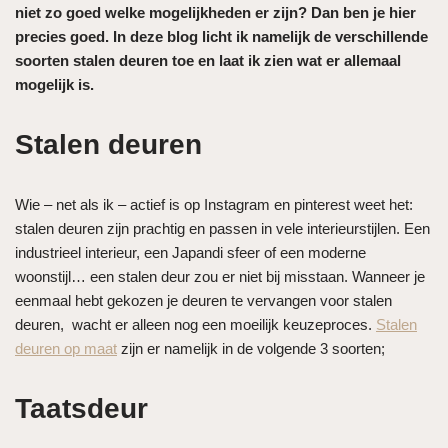
niet zo goed welke mogelijkheden er zijn? Dan ben je hier
precies goed. In deze blog licht ik namelijk de verschillende
soorten stalen deuren toe en laat ik zien wat er allemaal
mogelijk is.
Stalen deuren
Wie – net als ik – actief is op Instagram en pinterest weet het:
stalen deuren zijn prachtig en passen in vele interieurstijlen. Een
industrieel interieur, een Japandi sfeer of een moderne
woonstijl… een stalen deur zou er niet bij misstaan. Wanneer je
eenmaal hebt gekozen je deuren te vervangen voor stalen
deuren, wacht er alleen nog een moeilijk keuzeproces.
Stalen
deuren op maat
zijn er namelijk in de volgende 3 soorten;
Taatsdeur