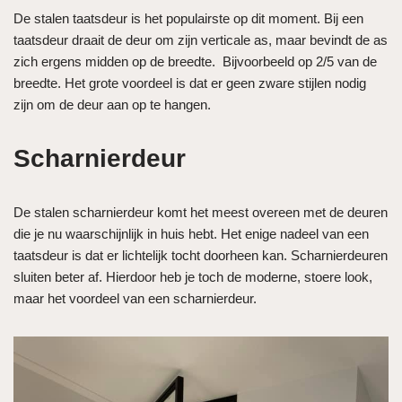
De stalen taatsdeur is het populairste op dit moment. Bij een
taatsdeur draait de deur om zijn verticale as, maar bevindt de as
zich ergens midden op de breedte. Bijvoorbeeld op 2/5 van de
breedte. Het grote voordeel is dat er geen zware stijlen nodig
zijn om de deur aan op te hangen.
Scharnierdeur
De stalen scharnierdeur komt het meest overeen met de deuren
die je nu waarschijnlijk in huis hebt. Het enige nadeel van een
taatsdeur is dat er lichtelijk tocht doorheen kan. Scharnierdeuren
sluiten beter af. Hierdoor heb je toch de moderne, stoere look,
maar het voordeel van een scharnierdeur.