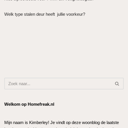
Welk type stalen deur heeft jullie voorkeur?
Welkom op Homefreak.nl
Mijn naam is Kimberley! Je vindt op deze woonblog de laatste