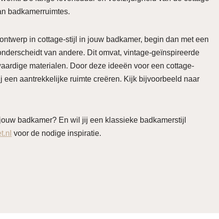
van badkamerruimtes.
ontwerp in cottage-stijl in jouw badkamer, begin dan met een
derscheidt van andere. Dit omvat, vintage-geïnspireerde
aardige materialen. Door deze ideeën voor een cottage-
j een aantrekkelijke ruimte creëren. Kijk bijvoorbeeld naar
ouw badkamer? En wil jij een klassieke badkamerstijl
.nl
voor de nodige inspiratie.