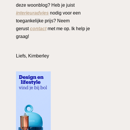
deze woonblog? Heb je juist
interieuradvies
nodig voor een
toegankelijke prijs? Neem
gerust
contact
met me op. Ik help je
graag!
Liefs, Kimberley