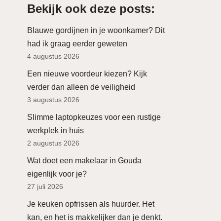
Bekijk ook deze posts:
Blauwe gordijnen in je woonkamer? Dit
had ik graag eerder geweten
4 augustus 2026
Een nieuwe voordeur kiezen? Kijk
verder dan alleen de veiligheid
3 augustus 2026
Slimme laptopkeuzes voor een rustige
werkplek in huis
2 augustus 2026
Wat doet een makelaar in Gouda
eigenlijk voor je?
27 juli 2026
Je keuken opfrissen als huurder. Het
kan, en het is makkelijker dan je denkt.