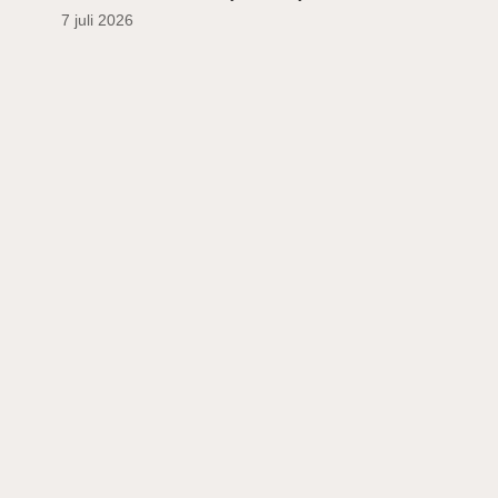
7 juli 2026