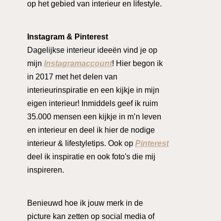
op het gebied van interieur en lifestyle.
Instagram & Pinterest
Dagelijkse interieur ideeën vind je op
mijn
Instagramaccount
! Hier begon ik
in 2017 met het delen van
interieurinspiratie en een kijkje in mijn
eigen interieur! Inmiddels geef ik ruim
35.000 mensen een kijkje in m’n leven
en interieur en deel ik hier de nodige
interieur & lifestyletips. Ook op
Pinterest
deel ik inspiratie en ook foto's die mij
inspireren.
Benieuwd hoe ik jouw merk in de
picture kan zetten op social media of