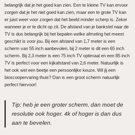
belangrijk dat je het goed kan zien. Een te kleine TV kan ervoor
zorgen dat je het niet goed kan zien, maar een te grote TV kan
er juist weer voor zorgen dat het beeld minder scherp is. Zeker
wanneer je er te dicht op zit. De afstand van je bankstel naar de
TV is dus belangrijk bij het bepalen welke afmeting het meest
geschikt is voor jou. Bij een afstand van 1,7 meter is een
scherm van 55 inch aanbevolen, bij 2 meter is dit een 65 inch
scherm. Bij 2,3 meter is een 75 inch TV optimaal en een 85 inch
TV is perfect voor een kijkafstand van 2,6 meter. Natuurlijk is
het ook wel een beetje een persoonlijke keuze. Wil jij een
bioscoopervaring thuis? Dan is een groot scherm natuurlijk
perfect hiervoor!
Tip: heb je een groter scherm, dan moet de
resolutie ook hoger. 4k of hoger is dan dus
aan te bevelen.