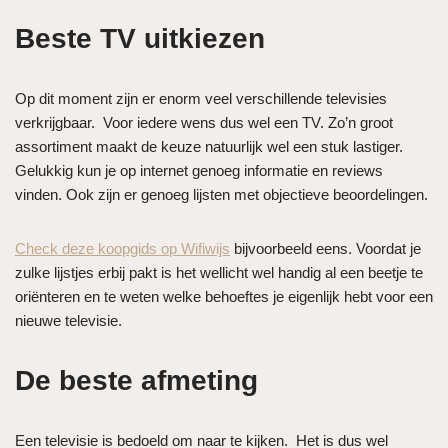
Beste TV uitkiezen
Op dit moment zijn er enorm veel verschillende televisies
verkrijgbaar. Voor iedere wens dus wel een TV. Zo’n groot
assortiment maakt de keuze natuurlijk wel een stuk lastiger.
Gelukkig kun je op internet genoeg informatie en reviews
vinden. Ook zijn er genoeg lijsten met objectieve beoordelingen.
Check deze koopgids op Wifiwijs
bijvoorbeeld eens. Voordat je
zulke lijstjes erbij pakt is het wellicht wel handig al een beetje te
oriënteren en te weten welke behoeftes je eigenlijk hebt voor een
nieuwe televisie.
De beste afmeting
Een televisie is bedoeld om naar te kijken. Het is dus wel