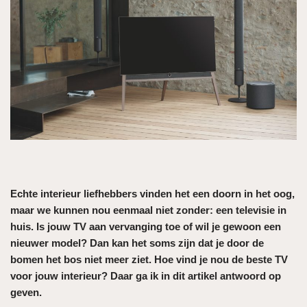
Echte interieur liefhebbers vinden het een doorn in het oog,
maar we kunnen nou eenmaal niet zonder: een televisie in
huis. Is jouw TV aan vervanging toe of wil je gewoon een
nieuwer model? Dan kan het soms zijn dat je door de
bomen het bos niet meer ziet. Hoe vind je nou de beste TV
voor jouw interieur? Daar ga ik in dit artikel antwoord op
geven.