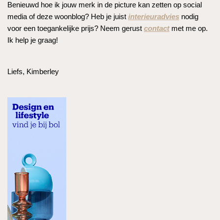
Benieuwd hoe ik jouw merk in de picture kan zetten op social
media of deze woonblog? Heb je juist
interieuradvies
nodig
voor een toegankelijke prijs? Neem gerust
contact
met me op.
Ik help je graag!
Liefs, Kimberley