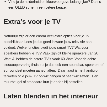
Vind je de helderheid en kleurweergave belangrijker? Dan is
een QLED scherm een betere keuze.
Extra’s voor je TV
Natuurlijk zijn er ook enorm veel extra opties voor je TV
beschikbaar. Lees je dus goed in waar jouw televisie aan
voldoet. Welke functies biedt jouw smart TV? Wat voor
speakers hebben je TV? Vaak zijn dit kleine speakers van 20
Watt. Al hebben de betere TV’s vaak 60 Watt. Voor de echte
bioscoopervaring thuis zul je dus ook een soundbar, speakers of
surroundset moeten aanschaffen. Daarnaast is het handig om
te weten of je jouw TV op wilt hangen of neer wilt zetten. Een
muurbeugel of standaard kun je er dan bij bestellen.
Laten blenden in het interieur