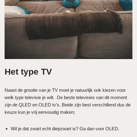
Het type TV
Naast de grootte van je TV moet je natuurlijk ook kiezen voor
welk type televisie je wilt. De beste televisies van dit moment
zijn de QLED en OLED tv’s. Beide zijn best verschillend dus de
keuze kun je vrij eenvoudig maken;
Wil je dat zwart echt diepzwart is? Ga dan voor OLED.