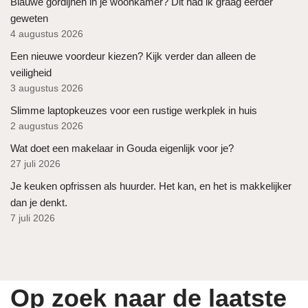
Blauwe gordijnen in je woonkamer? Dit had ik graag eerder
geweten
4 augustus 2026
Een nieuwe voordeur kiezen? Kijk verder dan alleen de
veiligheid
3 augustus 2026
Slimme laptopkeuzes voor een rustige werkplek in huis
2 augustus 2026
Wat doet een makelaar in Gouda eigenlijk voor je?
27 juli 2026
Je keuken opfrissen als huurder. Het kan, en het is makkelijker
dan je denkt.
7 juli 2026
Op zoek naar de laatste