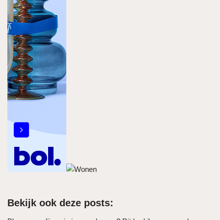
Bekijk ook deze posts: