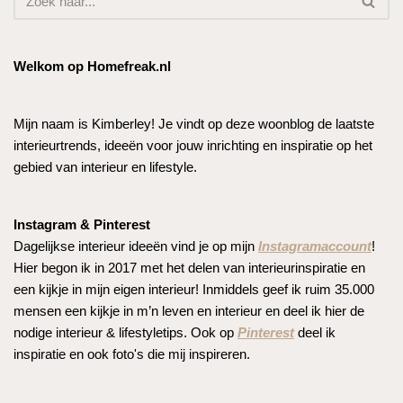
Welkom op Homefreak.nl
Mijn naam is Kimberley! Je vindt op deze woonblog de laatste
interieurtrends, ideeën voor jouw inrichting en inspiratie op het
gebied van interieur en lifestyle.
Instagram & Pinterest
Dagelijkse interieur ideeën vind je op mijn
Instagramaccount
!
Hier begon ik in 2017 met het delen van interieurinspiratie en
een kijkje in mijn eigen interieur! Inmiddels geef ik ruim 35.000
mensen een kijkje in m’n leven en interieur en deel ik hier de
nodige interieur & lifestyletips. Ook op
Pinterest
deel ik
inspiratie en ook foto's die mij inspireren.