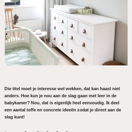
Die titel moet je interesse wel wekken, dat kan haast niet
anders. Hoe kun je nou aan de slag gaan met leer in de
babykamer? Nou, dat is eigenlijk heel eenvoudig. Ik deel
een aantal toffe en concrete ideeën zodat je direct aan de
slag kunt!