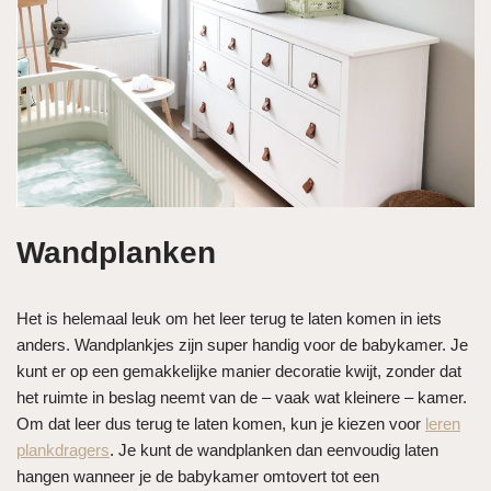
Wandplanken
Het is helemaal leuk om het leer terug te laten komen in iets
anders. Wandplankjes zijn super handig voor de babykamer. Je
kunt er op een gemakkelijke manier decoratie kwijt, zonder dat
het ruimte in beslag neemt van de – vaak wat kleinere – kamer.
Om dat leer dus terug te laten komen, kun je kiezen voor
leren
plankdragers
. Je kunt de wandplanken dan eenvoudig laten
hangen wanneer je de babykamer omtovert tot een