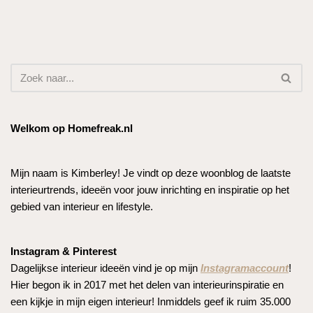
Welkom op Homefreak.nl
Mijn naam is Kimberley! Je vindt op deze woonblog de laatste
interieurtrends, ideeën voor jouw inrichting en inspiratie op het
gebied van interieur en lifestyle.
Instagram & Pinterest
Dagelijkse interieur ideeën vind je op mijn
Instagramaccount
!
Hier begon ik in 2017 met het delen van interieurinspiratie en
een kijkje in mijn eigen interieur! Inmiddels geef ik ruim 35.000