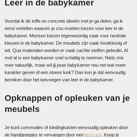
Leer in de babykamer
Voordat ik de toffe en concrete ideeën met je ga delen, ga ik
eerst vertellen waarom je zou moeten kiezen voor leer in de
babykamer. Mensen kiezen tegenwoordig vaak voor neutrale
kleuren in de babykamer. De meubels zijn vaak houtkleurig of
wit. Qua materialen worden er vaak zachte stoffen gebruikt. Al
met al is een babykamer snel schattig te noemen. Niets mis
mee natuurlijk, maar wil jij jouw babykamer nou net wat meer
karakter geven of een stoere look? Dan kun je dat eenvoudig
bereiken door het toevoegen van leer in de babykamer.
Opknappen of opleuken van je
meubels
Je kunt commodes of kledingkasten eenvoudig opleuken door
de handgreepjes te vervangen door een
leren lus
. Koop je