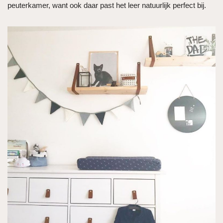
peuterkamer, want ook daar past het leer natuurlijk perfect bij.