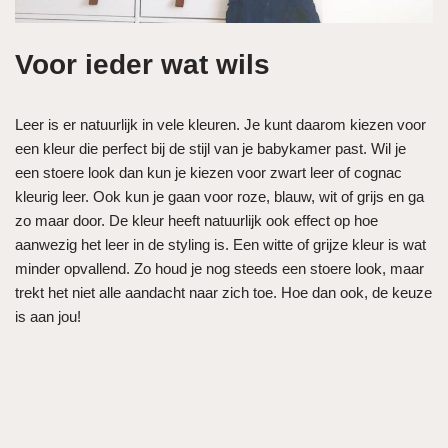
Voor ieder wat wils
Leer is er natuurlijk in vele kleuren. Je kunt daarom kiezen voor
een kleur die perfect bij de stijl van je babykamer past. Wil je
een stoere look dan kun je kiezen voor zwart leer of cognac
kleurig leer. Ook kun je gaan voor roze, blauw, wit of grijs en ga
zo maar door. De kleur heeft natuurlijk ook effect op hoe
aanwezig het leer in de styling is. Een witte of grijze kleur is wat
minder opvallend. Zo houd je nog steeds een stoere look, maar
trekt het niet alle aandacht naar zich toe. Hoe dan ook, de keuze
is aan jou!