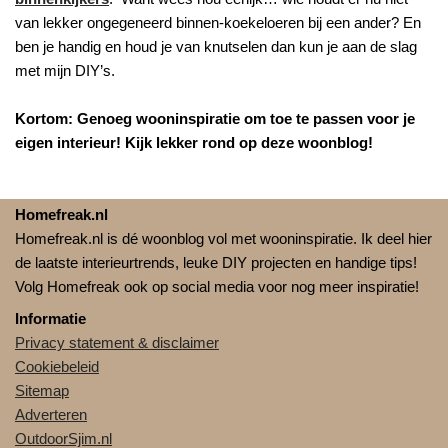
van lekker ongegeneerd binnen-koekeloeren bij een ander? En
ben je handig en houd je van knutselen dan kun je aan de slag
met mijn DIY’s.
Kortom: Genoeg wooninspiratie om toe te passen voor je
eigen interieur! Kijk lekker rond op deze woonblog!
Homefreak.nl
Homefreak.nl is dé woonblog vol met wooninspiratie. Ik deel hier
de laatste interieurtrends, leuke DIY projecten en handige tips!
Volg Homefreak ook op social media voor nog meer inspiratie!
Informatie
Privacy statement & disclaimer
Cookiebeleid
Sitemap
Adverteren
OutdoorSjim.nl