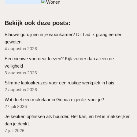
Bekijk ook deze posts:
Blauwe gordijnen in je woonkamer? Dit had ik graag eerder
geweten
4 augustus 2026
Een nieuwe voordeur kiezen? Kijk verder dan alleen de
veiligheid
3 augustus 2026
Slimme laptopkeuzes voor een rustige werkplek in huis
2 augustus 2026
Wat doet een makelaar in Gouda eigenlijk voor je?
27 juli 2026
Je keuken opfrissen als huurder. Het kan, en het is makkelijker
dan je denkt.
7 juli 2026