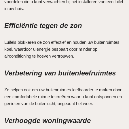
voordelen die u kunt verwachten bij het installeren van een luifel
in uw huis.
Efficiëntie tegen de zon
Luifels blokkeren de zon effectief en houden uw buitenruimtes
koel, waardoor u energie bespaart door minder op
airconditioning te hoeven vertrouwen.
Verbetering van buitenleefruimtes
Ze helpen ook om uw buitenruimtes leefbaarder te maken door
een comfortabele ruimte te creëren waar u kunt ontspannen en
genieten van de buitenlucht, ongeacht het weer.
Verhoogde woningwaarde