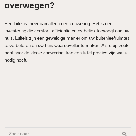
overwegen?
Een luifel is meer dan alleen een zonwering. Het is een
investering die comfort, efficiëntie en esthetiek toevoegt aan uw
huis. Luifels zijn een geweldige manier om uw buitenleefruimtes
te verbeteren en uw huis waardevoller te maken. Als u op zoek
bent naar de ideale zonwering, kan een luifel precies zijn wat u
nodig heeft.