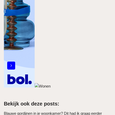
Bekijk ook deze posts:
Blauwe gordijnen in je woonkamer? Dit had ik graag eerder