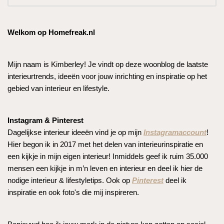
Welkom op Homefreak.nl
Mijn naam is Kimberley! Je vindt op deze woonblog de laatste
interieurtrends, ideeën voor jouw inrichting en inspiratie op het
gebied van interieur en lifestyle.
Instagram & Pinterest
Dagelijkse interieur ideeën vind je op mijn
Instagramaccount
!
Hier begon ik in 2017 met het delen van interieurinspiratie en
een kijkje in mijn eigen interieur! Inmiddels geef ik ruim 35.000
mensen een kijkje in m’n leven en interieur en deel ik hier de
nodige interieur & lifestyletips. Ook op
Pinterest
deel ik
inspiratie en ook foto's die mij inspireren.