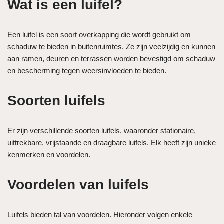
Wat is een luifel?
Een luifel is een soort overkapping die wordt gebruikt om
schaduw te bieden in buitenruimtes. Ze zijn veelzijdig en kunnen
aan ramen, deuren en terrassen worden bevestigd om schaduw
en bescherming tegen weersinvloeden te bieden.
Soorten luifels
Er zijn verschillende soorten luifels, waaronder stationaire,
uittrekbare, vrijstaande en draagbare luifels. Elk heeft zijn unieke
kenmerken en voordelen.
Voordelen van luifels
Luifels bieden tal van voordelen. Hieronder volgen enkele