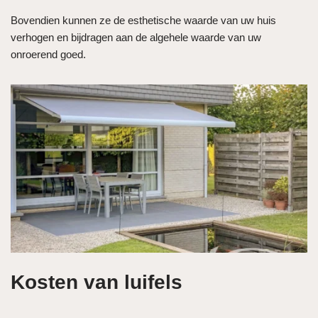
Bovendien kunnen ze de esthetische waarde van uw huis
verhogen en bijdragen aan de algehele waarde van uw
onroerend goed.
Kosten van luifels