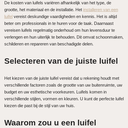
De kosten van luifels variëren afhankelijk van het type, de
grootte, het materiaal en de installatie. Het
installeren van een
luifel
vereist deskundige vaardigheden en kennis. Het is altijd
beter om professionals in te huren voor de taak. Daarnaast
vereisen luifels regelmatig onderhoud om hun levensduur te
verlengen en hun uiterlijk te behouden. Dit omvat schoonmaken,
schilderen en repareren van beschadigde delen.
Selecteren van de juiste luifel
Het kiezen van de juiste luifel vereist dat u rekening houdt met
verschillende factoren zoals de grootte van uw buitenruimte, uw
budget en uw esthetische voorkeuren. Luifels komen in
verschillende stijlen, vormen en kleuren. U kunt de perfecte luifel
kiezen die past bij de stijl van uw huis.
Waarom zou u een luifel