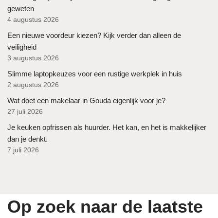
geweten
4 augustus 2026
Een nieuwe voordeur kiezen? Kijk verder dan alleen de
veiligheid
3 augustus 2026
Slimme laptopkeuzes voor een rustige werkplek in huis
2 augustus 2026
Wat doet een makelaar in Gouda eigenlijk voor je?
27 juli 2026
Je keuken opfrissen als huurder. Het kan, en het is makkelijker
dan je denkt.
7 juli 2026
Op zoek naar de laatste