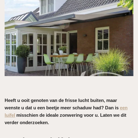
Heeft u ooit genoten van de frisse lucht buiten, maar
wenste u dat u een beetje meer schaduw had? Dan is
een
luifel
misschien de ideale zonwering voor u. Laten we dit
verder onderzoeken.