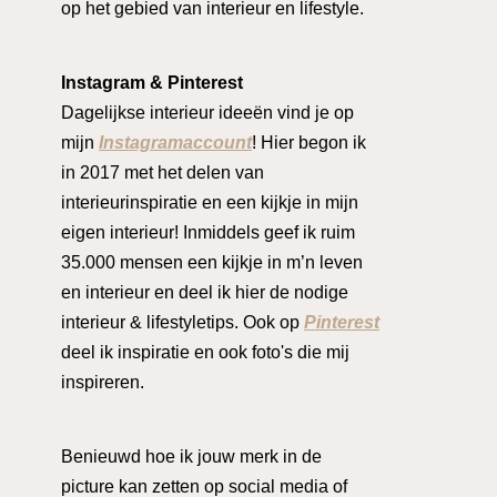
op het gebied van interieur en lifestyle.
Instagram & Pinterest
Dagelijkse interieur ideeën vind je op
mijn
Instagramaccount
! Hier begon ik
in 2017 met het delen van
interieurinspiratie en een kijkje in mijn
eigen interieur! Inmiddels geef ik ruim
35.000 mensen een kijkje in m’n leven
en interieur en deel ik hier de nodige
interieur & lifestyletips. Ook op
Pinterest
deel ik inspiratie en ook foto's die mij
inspireren.
Benieuwd hoe ik jouw merk in de
picture kan zetten op social media of