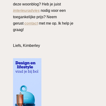
deze woonblog? Heb je juist
interieuradvies
nodig voor een
toegankelijke prijs? Neem
gerust
contact
met me op. Ik help je
graag!
Liefs, Kimberley