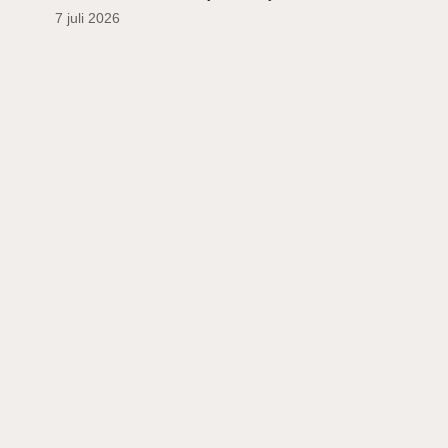
7 juli 2026