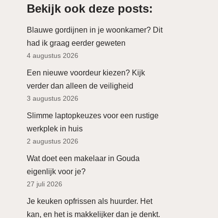
Bekijk ook deze posts:
Blauwe gordijnen in je woonkamer? Dit
had ik graag eerder geweten
4 augustus 2026
Een nieuwe voordeur kiezen? Kijk
verder dan alleen de veiligheid
3 augustus 2026
Slimme laptopkeuzes voor een rustige
werkplek in huis
2 augustus 2026
Wat doet een makelaar in Gouda
eigenlijk voor je?
27 juli 2026
Je keuken opfrissen als huurder. Het
kan, en het is makkelijker dan je denkt.