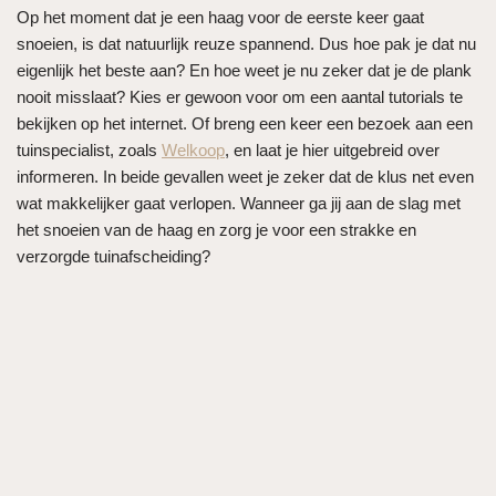
Op het moment dat je een haag voor de eerste keer gaat
snoeien, is dat natuurlijk reuze spannend. Dus hoe pak je dat nu
eigenlijk het beste aan? En hoe weet je nu zeker dat je de plank
nooit misslaat? Kies er gewoon voor om een aantal tutorials te
bekijken op het internet. Of breng een keer een bezoek aan een
tuinspecialist, zoals
Welkoop
, en laat je hier uitgebreid over
informeren. In beide gevallen weet je zeker dat de klus net even
wat makkelijker gaat verlopen. Wanneer ga jij aan de slag met
het snoeien van de haag en zorg je voor een strakke en
verzorgde tuinafscheiding?