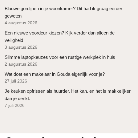
Blauwe gordijnen in je woonkamer? Dit had ik graag eerder
geweten
4 augustus 2026
Een nieuwe voordeur kiezen? Kijk verder dan alleen de
veiligheid
3 augustus 2026
Slimme laptopkeuzes voor een rustige werkplek in huis
2 augustus 2026
Wat doet een makelaar in Gouda eigenlijk voor je?
27 juli 2026
Je keuken opfrissen als huurder. Het kan, en het is makkelijker
dan je denkt.
7 juli 2026