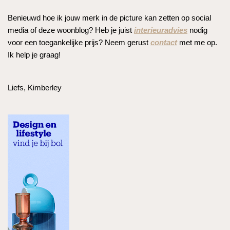
Benieuwd hoe ik jouw merk in de picture kan zetten op social
media of deze woonblog? Heb je juist
interieuradvies
nodig
voor een toegankelijke prijs? Neem gerust
contact
met me op.
Ik help je graag!
Liefs, Kimberley