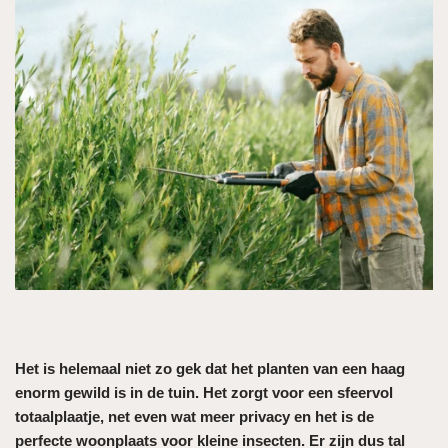
Het is helemaal niet zo gek dat het planten van een haag
enorm gewild is in de tuin. Het zorgt voor een sfeervol
totaalplaatje, net even wat meer privacy en het is de
perfecte woonplaats voor kleine insecten. Er zijn dus tal