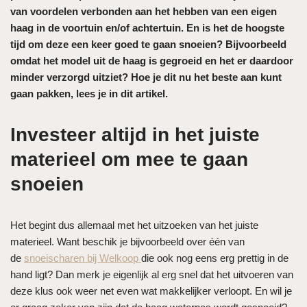
van voordelen verbonden aan het hebben van een eigen
haag in de voortuin en/of achtertuin. En is het de hoogste
tijd om deze een keer goed te gaan snoeien? Bijvoorbeeld
omdat het model uit de haag is gegroeid en het er daardoor
minder verzorgd uitziet? Hoe je dit nu het beste aan kunt
gaan pakken, lees je in dit artikel.
Investeer altijd in het juiste
materieel om mee te gaan
snoeien
Het begint dus allemaal met het uitzoeken van het juiste
materieel. Want beschik je bijvoorbeeld over één van
de
snoeischaren bij Welkoop
die ook nog eens erg prettig in de
hand ligt? Dan merk je eigenlijk al erg snel dat het uitvoeren van
deze klus ook weer net even wat makkelijker verloopt. En wil je