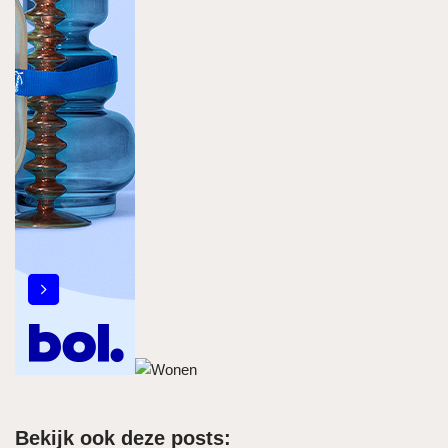
Bekijk ook deze posts: