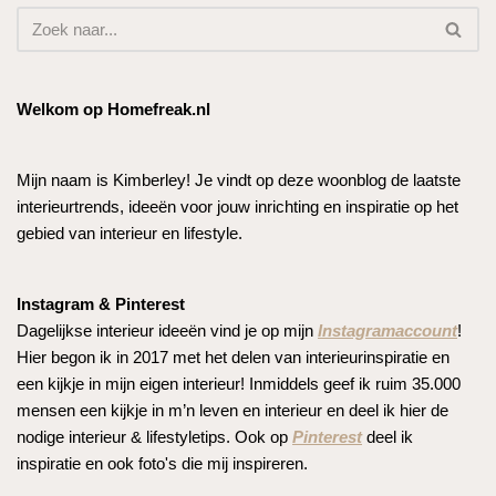
Welkom op Homefreak.nl
Mijn naam is Kimberley! Je vindt op deze woonblog de laatste
interieurtrends, ideeën voor jouw inrichting en inspiratie op het
gebied van interieur en lifestyle.
Instagram & Pinterest
Dagelijkse interieur ideeën vind je op mijn
Instagramaccount
!
Hier begon ik in 2017 met het delen van interieurinspiratie en
een kijkje in mijn eigen interieur! Inmiddels geef ik ruim 35.000
mensen een kijkje in m’n leven en interieur en deel ik hier de
nodige interieur & lifestyletips. Ook op
Pinterest
deel ik
inspiratie en ook foto's die mij inspireren.