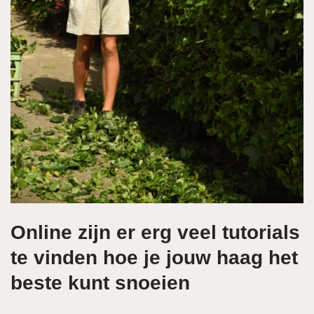
Online zijn er erg veel tutorials
te vinden hoe je jouw haag het
beste kunt snoeien