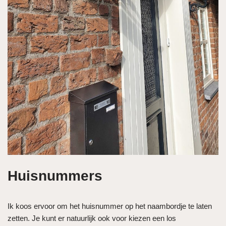
Huisnummers
Ik koos ervoor om het huisnummer op het naambordje te laten
zetten. Je kunt er natuurlijk ook voor kiezen een los