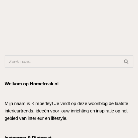
Welkom op Homefreak.nl
Mijn naam is Kimberley! Je vindt op deze woonblog de laatste
interieurtrends, ideeën voor jouw inrichting en inspiratie op het
gebied van interieur en lifestyle.
Instagram & Pinterest