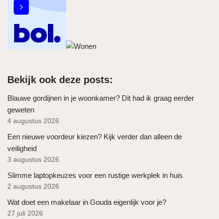
Bekijk ook deze posts:
Blauwe gordijnen in je woonkamer? Dit had ik graag eerder
geweten
4 augustus 2026
Een nieuwe voordeur kiezen? Kijk verder dan alleen de
veiligheid
3 augustus 2026
Slimme laptopkeuzes voor een rustige werkplek in huis
2 augustus 2026
Wat doet een makelaar in Gouda eigenlijk voor je?
27 juli 2026