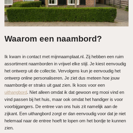
Waarom een naambord?
Ik kwam in contact met mijnnaamplaat.nl. Zij hebben een ruim
assortiment naamborden in vrijwel elke stijl. Je kiest eenvoudig
het ontwerp uit de collectie. Vervolgens kun je eenvoudig het
ontwerp online personaliseren. Je ziet dus meteen hoe jouw
naambordje er straks uit gaat zien. Ik koos voor een
uithangbord
. Niet alleen omdat ik dat gewoon erg mooi vind en
vind passen bij het huis, maar ook omdat het handiger is voor
voorbijgangers. De entree van ons huis zit namelijk aan de
zijkant. Een uithangbord zorgt er dan eenvoudig voor dat je niet
helemaal naar de entree hoeft te lopen om het bordje te kunnen
zien.