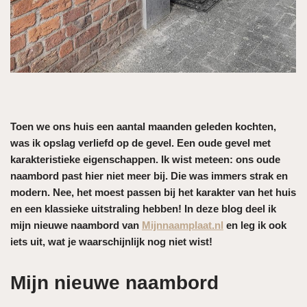
Toen we ons huis een aantal maanden geleden kochten,
was ik opslag verliefd op de gevel. Een oude gevel met
karakteristieke eigenschappen. Ik wist meteen: ons oude
naambord past hier niet meer bij. Die was immers strak en
modern. Nee, het moest passen bij het karakter van het huis
en een klassieke uitstraling hebben! In deze blog deel ik
mijn nieuwe naambord van
Mijnnaamplaat.nl
en leg ik ook
iets uit, wat je waarschijnlijk nog niet wist!
Mijn nieuwe naambord