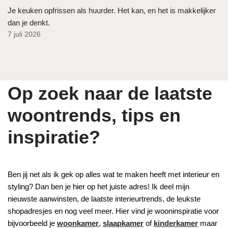
Je keuken opfrissen als huurder. Het kan, en het is makkelijker
dan je denkt.
7 juli 2026
Op zoek naar de laatste
woontrends, tips en
inspiratie?
Ben jij net als ik gek op alles wat te maken heeft met interieur en
styling? Dan ben je hier op het juiste adres! Ik deel mijn
nieuwste aanwinsten, de laatste interieurtrends, de leukste
shopadresjes en nog veel meer. Hier vind je wooninspiratie voor
bijvoorbeeld je
woonkamer
,
slaapkamer
of
kinderkamer
maar