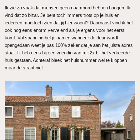
Ik zie zo vaak dat mensen geen naambord hebben hangen. Ik
vind dat zo bizar. Je bent toch immers trots op je huis en
iedereen mag toch zien dat jij hier woont? Daarnaast vind ik het
ook nog eens enorm vervelend als je ergens voor het eerst
komt. Vol spanning bel je aan en wanneer de deur wordt
opengedaan weet je pas 100% zeker dat je aan het juiste adres
staat. Ik heb eens bij een vriendin van mij 2x bij het verkeerde
huis gestaan. Achteraf bleek het huisnummer wel te kloppen
maar de straat niet.