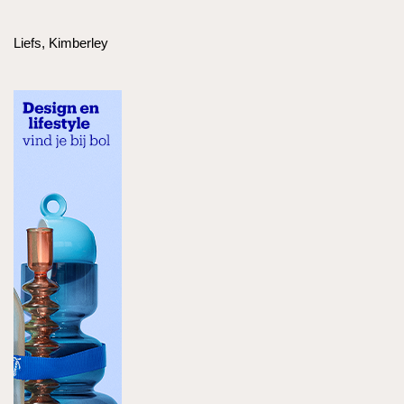
Liefs, Kimberley