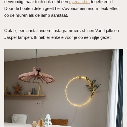
eenvoudig maar toch ook echt een
eyecatcher
tegelijkertijd.
Door de houten delen geeft het s’avonds een enorm leuk effect
op de muren als de lamp aanstaat.
Ook bij een aantal andere Instagrammers shinen Van Tjalle en
Jasper lampen. Ik heb er enkele voor je op een rijtje gezet: