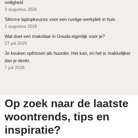
veiligheid
3 augustus 2026
Slimme laptopkeuzes voor een rustige werkplek in huis
2 augustus 2026
Wat doet een makelaar in Gouda eigenlijk voor je?
27 juli 2026
Je keuken opfrissen als huurder. Het kan, en het is makkelijker
dan je denkt.
7 juli 2026
Op zoek naar de laatste
woontrends, tips en
inspiratie?