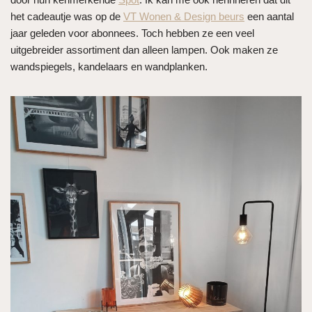
het cadeautje was op de
VT Wonen & Design beurs
een aantal
jaar geleden voor abonnees. Toch hebben ze een veel
uitgebreider assortiment dan alleen lampen. Ook maken ze
wandspiegels, kandelaars en wandplanken.