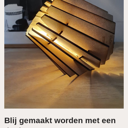
Blij gemaakt worden met een