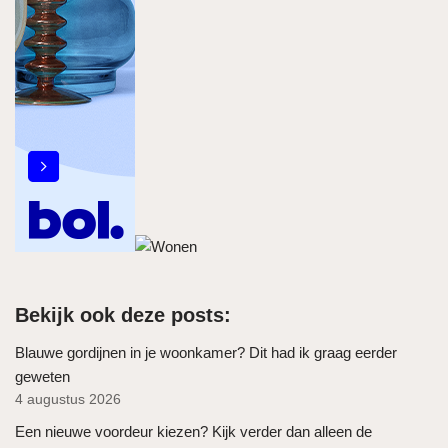
Bekijk ook deze posts:
Blauwe gordijnen in je woonkamer? Dit had ik graag eerder
geweten
4 augustus 2026
Een nieuwe voordeur kiezen? Kijk verder dan alleen de