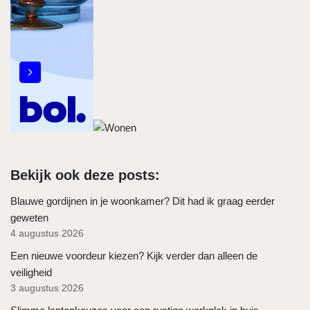
Bekijk ook deze posts:
Blauwe gordijnen in je woonkamer? Dit had ik graag eerder
geweten
4 augustus 2026
Een nieuwe voordeur kiezen? Kijk verder dan alleen de
veiligheid
3 augustus 2026