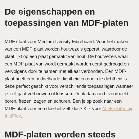
De eigenschappen en
toepassingen van MDF-platen
MDF staat voor Medium Density Fibreboard. Voor het maken
van een MDF-plaat worden houtvezels geperst, waardoor de
plaat lijkt op een plaat gemaakt van hout. De houtvezels waar
een MDF-plaat van wordt gemaakt worden eerst gedroogd en
vervolgens door te harsen met elkaar verbonden. Een MDF-
plaat heeft een middelharde dichtheid en door die dichtheid is
deze perfect geschikt voor verschillende toepassingen wanneer
je zelf gaat verbouwen of klussen. Denk dan aan bijvoorbeeld
boren, frezen, zagen en schuren. Ben je op zoek naar een
MDF-plaat voor een doe-het-zelf klus? Kijk voor
MDF-platen bij
IntriPlex
.
MDF-platen worden steeds