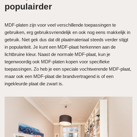
populairder
MDF-platen zijn voor veel verschillende toepassingen te
gebruiken, erg gebruiksvriendelijk en ook nog eens makkelijk in
gebruik. Niet gek dus dat dit plaatmateriaal steeds verder stijgt
in populariteit. Je kunt een MDF-plaat herkennen aan de
lichtbruine kleur. Naast de normale MDF-plaat, kun je
tegenwoordig ook MDF-platen kopen voor specifieke
toepassingen. Zo heb je een speciale vochtwerende MDF-plaat,
maar ook een MDF-plaat die brandvertragend is of een
ingekleurde plaat die zwart is.