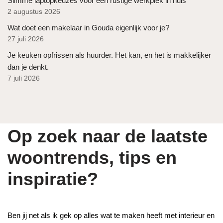
Slimme laptopkeuzes voor een rustige werkplek in huis
2 augustus 2026
Wat doet een makelaar in Gouda eigenlijk voor je?
27 juli 2026
Je keuken opfrissen als huurder. Het kan, en het is makkelijker
dan je denkt.
7 juli 2026
Op zoek naar de laatste
woontrends, tips en
inspiratie?
Ben jij net als ik gek op alles wat te maken heeft met interieur en