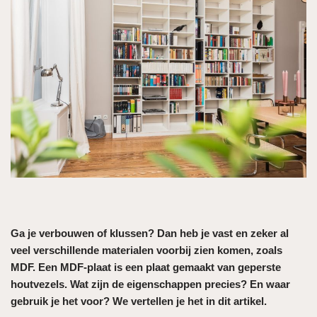
Ga je verbouwen of klussen? Dan heb je vast en zeker al
veel verschillende materialen voorbij zien komen, zoals
MDF. Een MDF-plaat is een plaat gemaakt van geperste
houtvezels. Wat zijn de eigenschappen precies? En waar
gebruik je het voor? We vertellen je het in dit artikel.