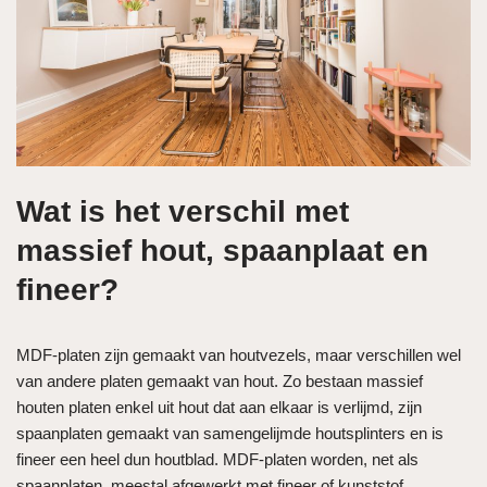
Wat is het verschil met
massief hout, spaanplaat en
fineer?
MDF-platen zijn gemaakt van houtvezels, maar verschillen wel
van andere platen gemaakt van hout. Zo bestaan massief
houten platen enkel uit hout dat aan elkaar is verlijmd, zijn
spaanplaten gemaakt van samengelijmde houtsplinters en is
fineer een heel dun houtblad. MDF-platen worden, net als
spaanplaten, meestal afgewerkt met fineer of kunststof.