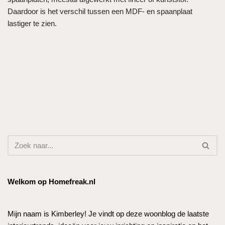
Daardoor is het verschil tussen een MDF- en spaanplaat
lastiger te zien.
Welkom op Homefreak.nl
Mijn naam is Kimberley! Je vindt op deze woonblog de laatste