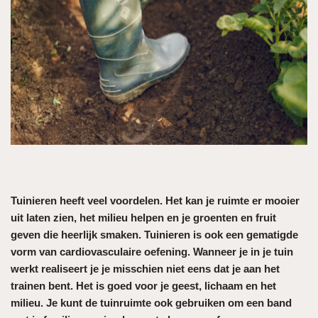
Tuinieren heeft veel voordelen. Het kan je ruimte er mooier
uit laten zien, het milieu helpen en je groenten en fruit
geven die heerlijk smaken. Tuinieren is ook een gematigde
vorm van cardiovasculaire oefening. Wanneer je in je tuin
werkt realiseert je je misschien niet eens dat je aan het
trainen bent. Het is goed voor je geest, lichaam en het
milieu. Je kunt de tuinruimte ook gebruiken om een ​​band