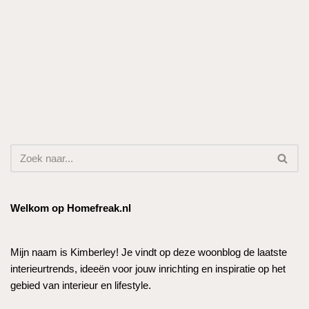
Welkom op Homefreak.nl
Mijn naam is Kimberley! Je vindt op deze woonblog de laatste
interieurtrends, ideeën voor jouw inrichting en inspiratie op het
gebied van interieur en lifestyle.