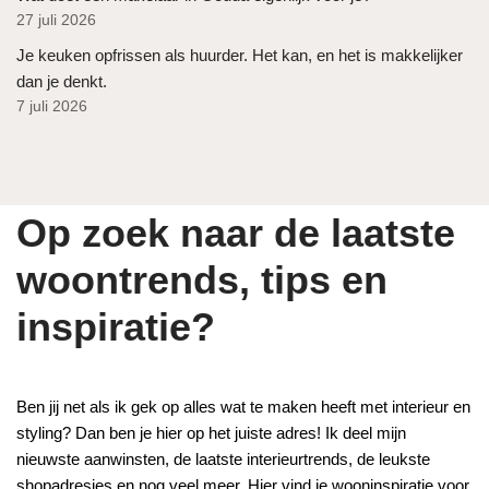
27 juli 2026
Je keuken opfrissen als huurder. Het kan, en het is makkelijker
dan je denkt.
7 juli 2026
Op zoek naar de laatste
woontrends, tips en
inspiratie?
Ben jij net als ik gek op alles wat te maken heeft met interieur en
styling? Dan ben je hier op het juiste adres! Ik deel mijn
nieuwste aanwinsten, de laatste interieurtrends, de leukste
shopadresjes en nog veel meer. Hier vind je wooninspiratie voor