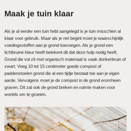
Maak je tuin klaar
Als je al eerder een tuin hebt aangelegd is je tuin misschien al
klaar voor gebruik. Maar als je net begint moet je waarschijnlijk
voedingsstoffen aan je grond toevoegen. Als je grond een
lichtbruine kleur heeft betekent dit dat deze hulp nodig heeft.
Grond die vol zit met organisch materiaal is vaak donkerbruin of
zwart. Voeg 10 tot 15 centimeter goede compost of
paddenstoelen grond die al een tijdje bestaat toe aan je eigen
aarde. Vervolgens moet je de compost in de grond eromheen
graven. Dit zal ook de grond breken en ruimte maken voor
wortels om te groeien.