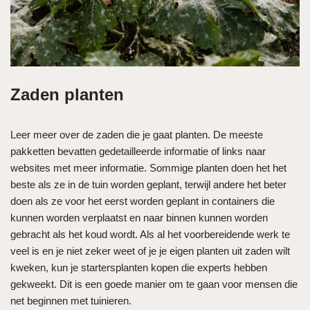
Zaden planten
Leer meer over de zaden die je gaat planten. De meeste
pakketten bevatten gedetailleerde informatie of links naar
websites met meer informatie. Sommige planten doen het het
beste als ze in de tuin worden geplant, terwijl andere het beter
doen als ze voor het eerst worden geplant in containers die
kunnen worden verplaatst en naar binnen kunnen worden
gebracht als het koud wordt. Als al het voorbereidende werk te
veel is en je niet zeker weet of je je eigen planten uit zaden wilt
kweken, kun je startersplanten kopen die experts hebben
gekweekt. Dit is een goede manier om te gaan voor mensen die
net beginnen met tuinieren.