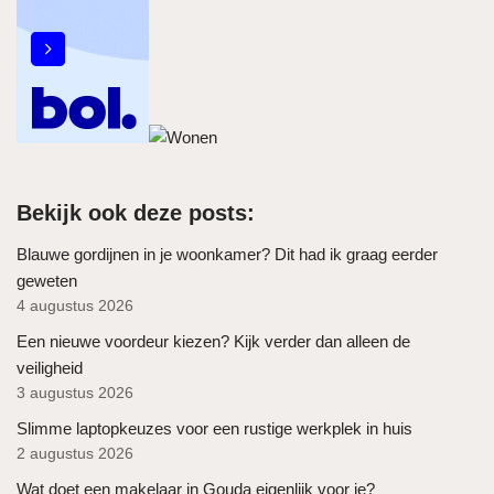
Bekijk ook deze posts:
Blauwe gordijnen in je woonkamer? Dit had ik graag eerder
geweten
4 augustus 2026
Een nieuwe voordeur kiezen? Kijk verder dan alleen de
veiligheid
3 augustus 2026
Slimme laptopkeuzes voor een rustige werkplek in huis
2 augustus 2026
Wat doet een makelaar in Gouda eigenlijk voor je?