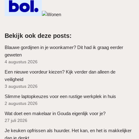
Bekijk ook deze posts:
Blauwe gordijnen in je woonkamer? Dit had ik graag eerder
geweten
4 augustus 2026
Een nieuwe voordeur kiezen? Kijk verder dan alleen de
veiligheid
3 augustus 2026
Slimme laptopkeuzes voor een rustige werkplek in huis
2 augustus 2026
Wat doet een makelaar in Gouda eigenlijk voor je?
27 juli 2026
Je keuken opfrissen als huurder. Het kan, en het is makkelijker
dan je denkt.