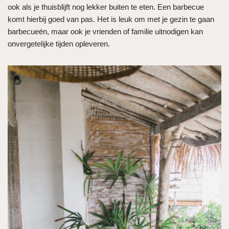
ook als je thuisblijft nog lekker buiten te eten. Een barbecue
komt hierbij goed van pas. Het is leuk om met je gezin te gaan
barbecueën, maar ook je vrienden of familie uitnodigen kan
onvergetelijke tijden opleveren.