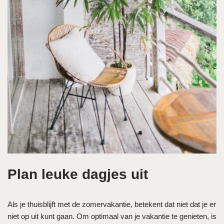
Plan leuke dagjes uit
Als je thuisblijft met de zomervakantie, betekent dat niet dat je er
niet op uit kunt gaan. Om optimaal van je vakantie te genieten, is