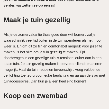
verder, wij zetten ze op een rij!
Maak je tuin gezellig
Als je de zomervakantie thuis goed door wilt komen, zal je
waarschijnlijk veel tijd buiten in de tuin spenderen als het mooi
weer is. En om dit zo fijn en comfortabel mogelijk voor jezelf te
maken, is het slim om je tuin gezellig te maken. Tijd
doorbrengen in een gezellige tuin is tenslotte leuker dan in een
saaie tuin. Je tuin gezellig maken is op verschillende manieren
mogelijk. Haal de tuinmeubelen tevoorschijn, voeg voldoende
verlichting toe, zorg voor leuke beplanting en ga aan de slag met
tuinaccessoires. Dan kun je al een heel eind komen!
Koop een zwembad