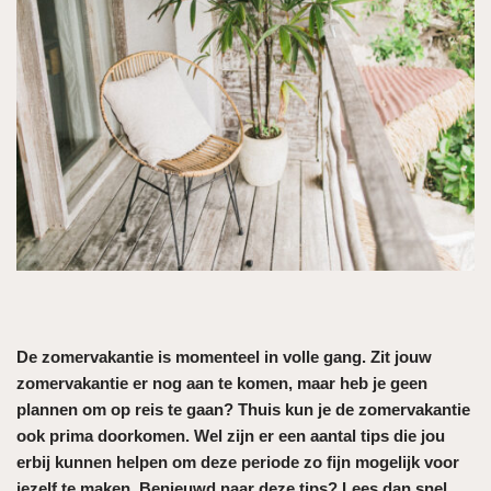
De zomervakantie is momenteel in volle gang. Zit jouw
zomervakantie er nog aan te komen, maar heb je geen
plannen om op reis te gaan? Thuis kun je de zomervakantie
ook prima doorkomen. Wel zijn er een aantal tips die jou
erbij kunnen helpen om deze periode zo fijn mogelijk voor
jezelf te maken. Benieuwd naar deze tips? Lees dan snel