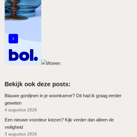
Bekijk ook deze posts:
Blauwe gordijnen in je woonkamer? Dit had ik graag eerder
geweten
4 augustus 2026
Een nieuwe voordeur kiezen? Kijk verder dan alleen de
veiligheid
3 augustus 2026