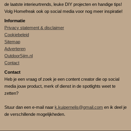
de laatste interieurtrends, leuke DIY projecten en handige tips!
Volg Homefreak ook op social media voor nog meer inspiratie!
Informatie
Privacy statement & disclaimer
Cookiebeleid
Sitemap
Adverteren
OutdoorSjim.nl
Contact
Contact
Heb je een vraag of zoek je een content creator die op social
media jouw product, merk of dienst in de spotlights weet te
zetten?
Stuur dan een e-mail naar
k.kuipernelis@gmail.com
en ik deel je
de verschillende mogelijkheden.