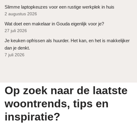
Slimme laptopkeuzes voor een rustige werkplek in huis
2 augustus 2026
Wat doet een makelaar in Gouda eigenlijk voor je?
27 juli 2026
Je keuken opfrissen als huurder. Het kan, en het is makkelijker
dan je denkt.
7 juli 2026
Op zoek naar de laatste
woontrends, tips en
inspiratie?