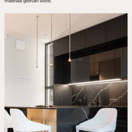
materiaal gebruikt wordt.