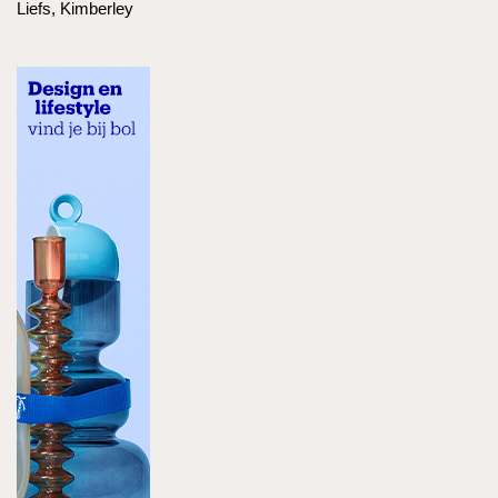
Liefs, Kimberley