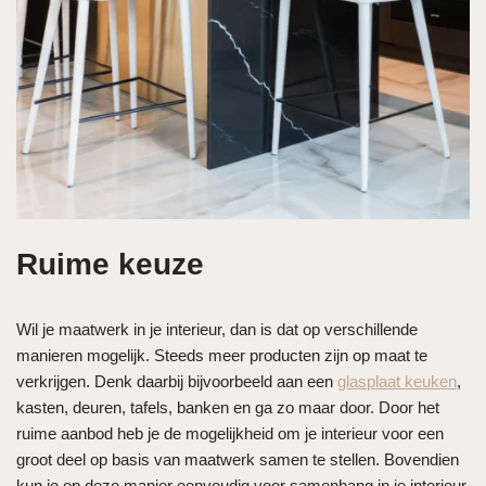
Ruime keuze
Wil je maatwerk in je interieur, dan is dat op verschillende
manieren mogelijk. Steeds meer producten zijn op maat te
verkrijgen. Denk daarbij bijvoorbeeld aan een
glasplaat keuken
,
kasten, deuren, tafels, banken en ga zo maar door. Door het
ruime aanbod heb je de mogelijkheid om je interieur voor een
groot deel op basis van maatwerk samen te stellen. Bovendien
kun je op deze manier eenvoudig voor samenhang in je interieur