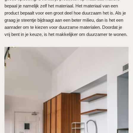
bepaal je namelijk zelf het materiaal. Het materiaal van een
product bepaalt voor een groot deel hoe duurzaam het is. Als je
graag je steentje bijdraagt aan een beter milieu, dan is het een
aanrader om te kiezen voor duurzame materialen. Doordat je
vrij bent in je keuze, is het makkelijker om duurzamer te wonen.