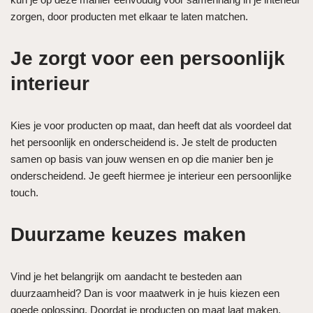
zorgen, door producten met elkaar te laten matchen.
Je zorgt voor een persoonlijk
interieur
Kies je voor producten op maat, dan heeft dat als voordeel dat
het persoonlijk en onderscheidend is. Je stelt de producten
samen op basis van jouw wensen en op die manier ben je
onderscheidend. Je geeft hiermee je interieur een persoonlijke
touch.
Duurzame keuzes maken
Vind je het belangrijk om aandacht te besteden aan
duurzaamheid? Dan is voor maatwerk in je huis kiezen een
goede oplossing. Doordat je producten op maat laat maken,