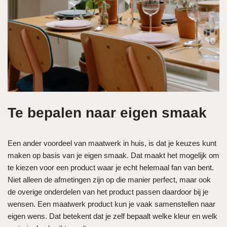
Te bepalen naar eigen smaak
Een ander voordeel van maatwerk in huis, is dat je keuzes kunt
maken op basis van je eigen smaak. Dat maakt het mogelijk om
te kiezen voor een product waar je echt helemaal fan van bent.
Niet alleen de afmetingen zijn op die manier perfect, maar ook
de overige onderdelen van het product passen daardoor bij je
wensen. Een maatwerk product kun je vaak samenstellen naar
eigen wens. Dat betekent dat je zelf bepaalt welke kleur en welk