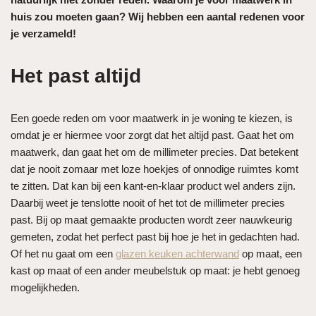
huis zou moeten gaan? Wij hebben een aantal redenen voor
je verzameld!
Het past altijd
Een goede reden om voor maatwerk in je woning te kiezen, is
omdat je er hiermee voor zorgt dat het altijd past. Gaat het om
maatwerk, dan gaat het om de millimeter precies. Dat betekent
dat je nooit zomaar met loze hoekjes of onnodige ruimtes komt
te zitten. Dat kan bij een kant-en-klaar product wel anders zijn.
Daarbij weet je tenslotte nooit of het tot de millimeter precies
past. Bij op maat gemaakte producten wordt zeer nauwkeurig
gemeten, zodat het perfect past bij hoe je het in gedachten had.
Of het nu gaat om een
glazen keuken achterwand
op maat, een
kast op maat of een ander meubelstuk op maat: je hebt genoeg
mogelijkheden.