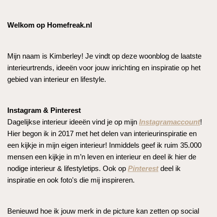
Welkom op Homefreak.nl
Mijn naam is Kimberley! Je vindt op deze woonblog de laatste
interieurtrends, ideeën voor jouw inrichting en inspiratie op het
gebied van interieur en lifestyle.
Instagram & Pinterest
Dagelijkse interieur ideeën vind je op mijn
Instagramaccount
!
Hier begon ik in 2017 met het delen van interieurinspiratie en
een kijkje in mijn eigen interieur! Inmiddels geef ik ruim 35.000
mensen een kijkje in m’n leven en interieur en deel ik hier de
nodige interieur & lifestyletips. Ook op
Pinterest
deel ik
inspiratie en ook foto's die mij inspireren.
Benieuwd hoe ik jouw merk in de picture kan zetten op social