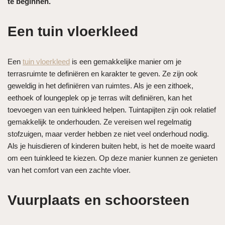
te beginnen.
Een tuin vloerkleed
Een
tuin vloerkleed
is een gemakkelijke manier om je
terrasruimte te definiëren en karakter te geven. Ze zijn ook
geweldig in het definiëren van ruimtes. Als je een zithoek,
eethoek of loungeplek op je terras wilt definiëren, kan het
toevoegen van een tuinkleed helpen. Tuintapijten zijn ook relatief
gemakkelijk te onderhouden. Ze vereisen wel regelmatig
stofzuigen, maar verder hebben ze niet veel onderhoud nodig.
Als je huisdieren of kinderen buiten hebt, is het de moeite waard
om een ​​tuinkleed te kiezen. Op deze manier kunnen ze genieten
van het comfort van een zachte vloer.
Vuurplaats en schoorsteen