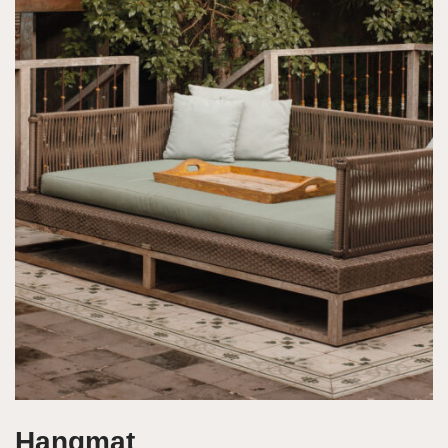
Hangmat