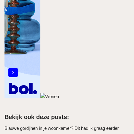
Bekijk ook deze posts:
Blauwe gordijnen in je woonkamer? Dit had ik graag eerder