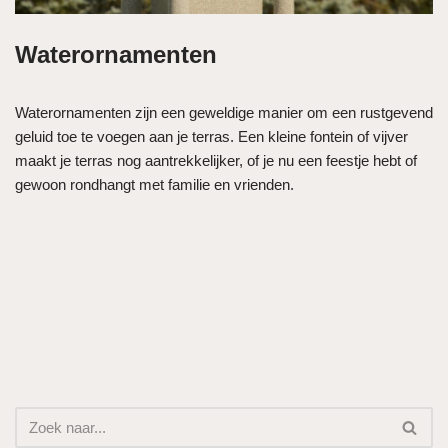
Waterornamenten
Waterornamenten zijn een geweldige manier om een ​​rustgevend
geluid toe te voegen aan je terras. Een kleine fontein of vijver
maakt je terras nog aantrekkelijker, of je nu een feestje hebt of
gewoon rondhangt met familie en vrienden.