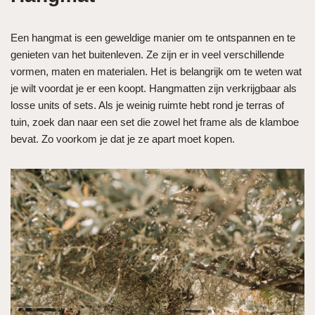
Een hangmat is een geweldige manier om te ontspannen en te
genieten van het buitenleven. Ze zijn er in veel verschillende
vormen, maten en materialen. Het is belangrijk om te weten wat
je wilt voordat je er een koopt. Hangmatten zijn verkrijgbaar als
losse units of sets. Als je weinig ruimte hebt rond je terras of
tuin, zoek dan naar een set die zowel het frame als de klamboe
bevat. Zo voorkom je dat je ze apart moet kopen.