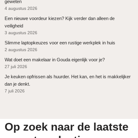
geweten
4 augustus 2026
Een nieuwe voordeur kiezen? Kijk verder dan alleen de
veiligheid
3 augustus 2026
Slimme laptopkeuzes voor een rustige werkplek in huis
2 augustus 2026
Wat doet een makelaar in Gouda eigenlijk voor je?
27 juli 2026
Je keuken opfrissen als huurder. Het kan, en het is makkelijker
dan je denkt.
7 juli 2026
Op zoek naar de laatste