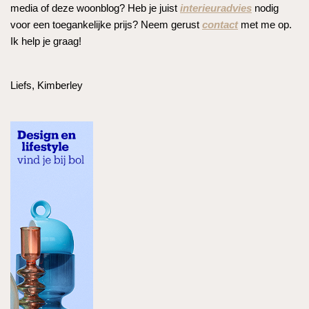
media of deze woonblog? Heb je juist
interieuradvies
nodig
voor een toegankelijke prijs? Neem gerust
contact
met me op.
Ik help je graag!
Liefs, Kimberley