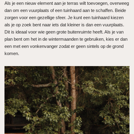
Als je een nieuw element aan je terras wilt toevoegen, overweeg
dan om een ​​vuurplaats of een tuinhaard aan te schaffen. Beide
zorgen voor een gezellige sfeer. Je kunt een tuinhaard kiezen
als je op zoek bent naar iets dat kleiner is dan een vuurplaats.
Dit is ideaal voor wie geen grote buitenruimte heeft. Als je van
plan bent om het in de wintermaanden te gebruiken, kies er dan
een met een vonkenvanger zodat er geen sintels op de grond
komen.