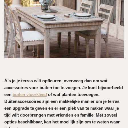
Als je je terras wilt opfleuren, overweeg dan om wat
accessoires voor buiten toe te voegen. Je kunt bijvoorbeeld
een
buiten vloerkleed
of wat planten toevoegen.
Buitenaccessoires zijn een makkelijke manier om je terras
een upgrade te geven en er een plek van te maken waar je
tijd wilt doorbrengen met vrienden en familie. Met zoveel
opties beschikbaar, kan het moeilijk zijn om te weten waar