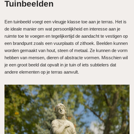
Tuinbeelden
Een tuinbeeld voegt een vleugje klasse toe aan je terras. Het is
de ideale manier om wat persoonlijkheid en interesse aan je
ruimte toe te voegen en tegelijkertijd de aandacht te vestigen op
een brandpunt zoals een vuurplaats of zithoek. Beelden kunnen
worden gemaakt van hout, steen of metaal. Ze kunnen de vorm
hebben van mensen, dieren of abstracte vormen. Misschien wil
je een groot beeld dat opvalt in je tuin of iets subtielers dat
andere elementen op je terras aanvult.