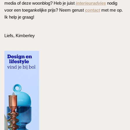
media of deze woonblog? Heb je juist
interieuradvies
nodig
voor een toegankelijke prijs? Neem gerust
contact
met me op.
Ik help je graag!
Liefs, Kimberley