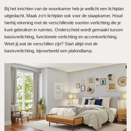
Bij het inrichten van de woonkamer heb je wellicht een lichtplan
uitgedacht. Maak zo’n lichtplan ook voor de slaapkamer. Houd
hierbij rekening met de verschillende soorten verlichting die je
kunt gebruiken in ruimtes. Onderscheid wordt gemaakt tussen
basisverlichting, functionele verlichting en accentverlichting.
Weet jij wat de verschillen zijn? Start altijd met de
basisverlichting, bijvoorbeeld een plafondlamp.