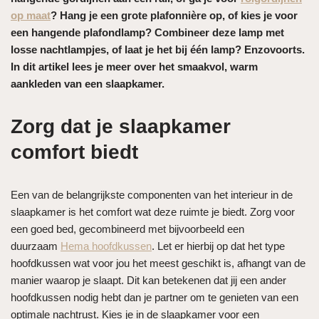
op maat
? Hang je een grote plafonnière op, of kies je voor
een hangende plafondlamp? Combineer deze lamp met
losse nachtlampjes, of laat je het bij één lamp? Enzovoorts.
In dit artikel lees je meer over het smaakvol, warm
aankleden van een slaapkamer.
Zorg dat je slaapkamer
comfort biedt
Een van de belangrijkste componenten van het interieur in de
slaapkamer is het comfort wat deze ruimte je biedt. Zorg voor
een goed bed, gecombineerd met bijvoorbeeld een
duurzaam
Hema hoofdkussen
. Let er hierbij op dat het type
hoofdkussen wat voor jou het meest geschikt is, afhangt van de
manier waarop je slaapt. Dit kan betekenen dat jij een ander
hoofdkussen nodig hebt dan je partner om te genieten van een
optimale nachtrust. Kies je in de slaapkamer voor een