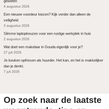
geweten
4 augustus 2026
Een nieuwe voordeur kiezen? Kijk verder dan alleen de
veiligheid
3 augustus 2026
Slimme laptopkeuzes voor een rustige werkplek in huis
2 augustus 2026
Wat doet een makelaar in Gouda eigenlijk voor je?
27 juli 2026
Je keuken opfrissen als huurder. Het kan, en het is makkelijker
dan je denkt.
7 juli 2026
Op zoek naar de laatste