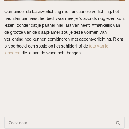
Combineer de basisverlichting met functionele verlichting: het
nachtlampje naast het bed, waarmee je ’s avonds nog even kunt
lezen, zonder dat je partner hier last van heeft. Afhankelijk van
de grootte van de slaapkamer zou je deze vormen van
verlichting nog kunnen combineren met accentverlichting. Richt
bijvoorbeeld een spotje op het schilderij of de
foto van je
kinderen
die je aan de wand hebt hangen.