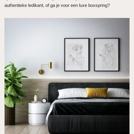
authentieke ledikant, of ga je voor een luxe boxspring?