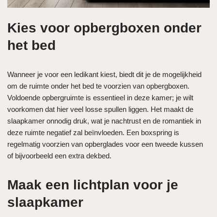
Kies voor opbergboxen onder
het bed
Wanneer je voor een ledikant kiest, biedt dit je de mogelijkheid
om de ruimte onder het bed te voorzien van opbergboxen.
Voldoende opbergruimte is essentieel in deze kamer; je wilt
voorkomen dat hier veel losse spullen liggen. Het maakt de
slaapkamer onnodig druk, wat je nachtrust en de romantiek in
deze ruimte negatief zal beïnvloeden. Een boxspring is
regelmatig voorzien van opberglades voor een tweede kussen
of bijvoorbeeld een extra dekbed.
Maak een lichtplan voor je
slaapkamer