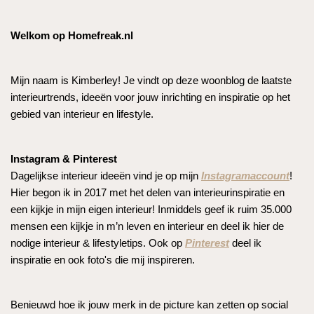
Welkom op Homefreak.nl
Mijn naam is Kimberley! Je vindt op deze woonblog de laatste
interieurtrends, ideeën voor jouw inrichting en inspiratie op het
gebied van interieur en lifestyle.
Instagram & Pinterest
Dagelijkse interieur ideeën vind je op mijn
Instagramaccount
!
Hier begon ik in 2017 met het delen van interieurinspiratie en
een kijkje in mijn eigen interieur! Inmiddels geef ik ruim 35.000
mensen een kijkje in m’n leven en interieur en deel ik hier de
nodige interieur & lifestyletips. Ook op
Pinterest
deel ik
inspiratie en ook foto's die mij inspireren.
Benieuwd hoe ik jouw merk in de picture kan zetten op social