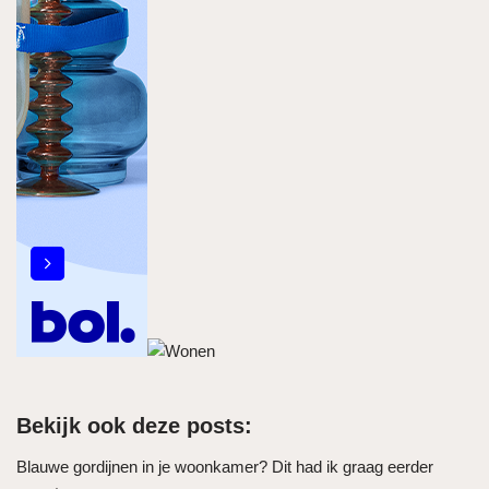
Bekijk ook deze posts:
Blauwe gordijnen in je woonkamer? Dit had ik graag eerder