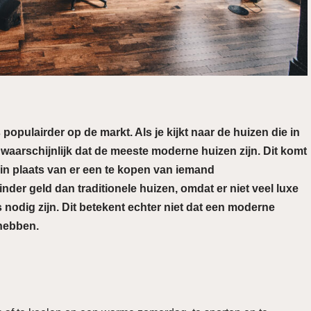
pulairder op de markt. Als je kijkt naar de huizen die in
 waarschijnlijk dat de meeste moderne huizen zijn. Dit komt
n plaats van er een te kopen van iemand
er geld dan traditionele huizen, omdat er niet veel luxe
 nodig zijn. Dit betekent echter niet dat een moderne
hebben.