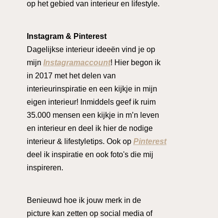
op het gebied van interieur en lifestyle.
Instagram & Pinterest
Dagelijkse interieur ideeën vind je op
mijn
Instagramaccount
! Hier begon ik
in 2017 met het delen van
interieurinspiratie en een kijkje in mijn
eigen interieur! Inmiddels geef ik ruim
35.000 mensen een kijkje in m’n leven
en interieur en deel ik hier de nodige
interieur & lifestyletips. Ook op
Pinterest
deel ik inspiratie en ook foto's die mij
inspireren.
Benieuwd hoe ik jouw merk in de
picture kan zetten op social media of