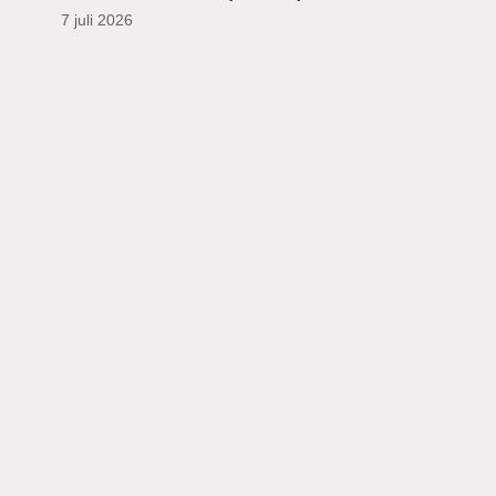
7 juli 2026