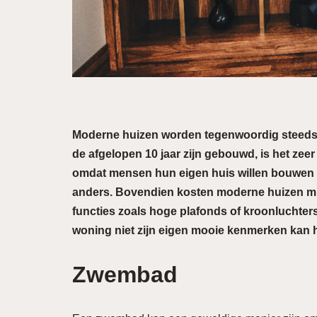
Moderne huizen worden tegenwoordig steeds po
de afgelopen 10 jaar zijn gebouwd, is het zeer
omdat mensen hun eigen huis willen bouwen i
anders. Bovendien kosten moderne huizen mind
functies zoals hoge plafonds of kroonluchters
woning niet zijn eigen mooie kenmerken kan 
Zwembad