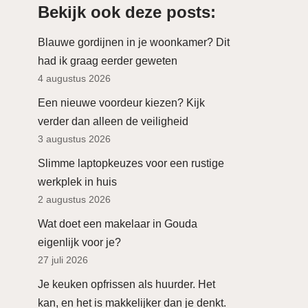
Bekijk ook deze posts:
Blauwe gordijnen in je woonkamer? Dit
had ik graag eerder geweten
4 augustus 2026
Een nieuwe voordeur kiezen? Kijk
verder dan alleen de veiligheid
3 augustus 2026
Slimme laptopkeuzes voor een rustige
werkplek in huis
2 augustus 2026
Wat doet een makelaar in Gouda
eigenlijk voor je?
27 juli 2026
Je keuken opfrissen als huurder. Het
kan, en het is makkelijker dan je denkt.