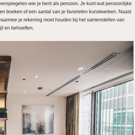
erspiegelen wie je bent als persoon. Je kunt wat persoonlijke
eten boeken of een aantal van je favorieten kunstwerken. Naast
 waarmee je rekening moet houden bij het samenstellen van
ijl en behoeften.