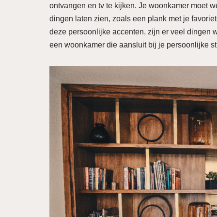
ontvangen en tv te kijken. Je woonkamer moet we
dingen laten zien, zoals een plank met je favori
deze persoonlijke accenten, zijn er veel dingen
een woonkamer die aansluit bij je persoonlijke st