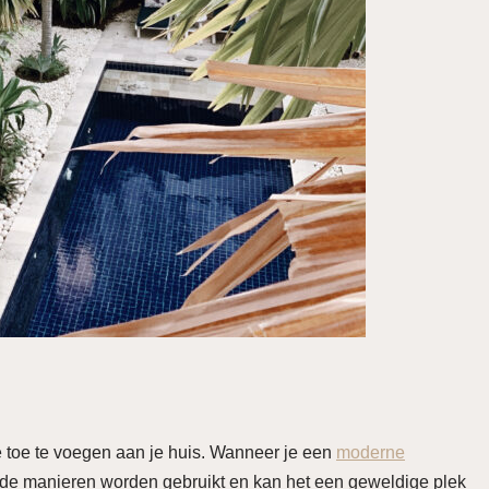
toe te voegen aan je huis. Wanneer je een
moderne
nde manieren worden gebruikt en kan het een geweldige plek