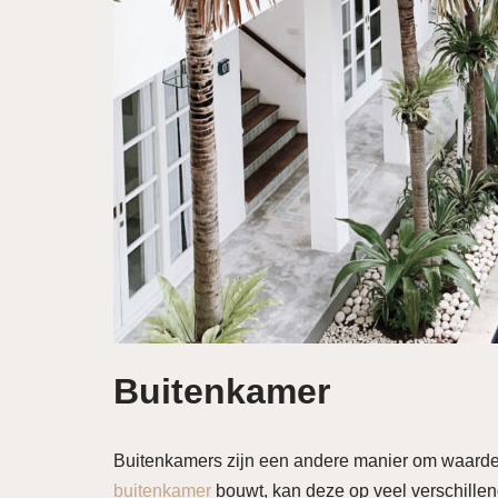
Buitenkamer
Buitenkamers zijn een andere manier om waarde 
buitenkamer
bouwt, kan deze op veel verschille