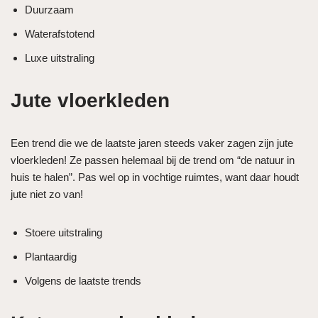
Duurzaam
Waterafstotend
Luxe uitstraling
Jute vloerkleden
Een trend die we de laatste jaren steeds vaker zagen zijn jute
vloerkleden! Ze passen helemaal bij de trend om “de natuur in
huis te halen”. Pas wel op in vochtige ruimtes, want daar houdt
jute niet zo van!
Stoere uitstraling
Plantaardig
Volgens de laatste trends