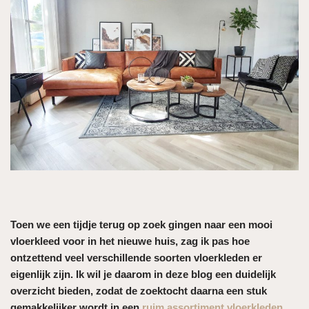
Toen we een tijdje terug op zoek gingen naar een mooi
vloerkleed voor in het nieuwe huis, zag ik pas hoe
ontzettend veel verschillende soorten vloerkleden er
eigenlijk zijn. Ik wil je daarom in deze blog een duidelijk
overzicht bieden, zodat de zoektocht daarna een stuk
gemakkelijker wordt in een
ruim assortiment vloerkleden
.