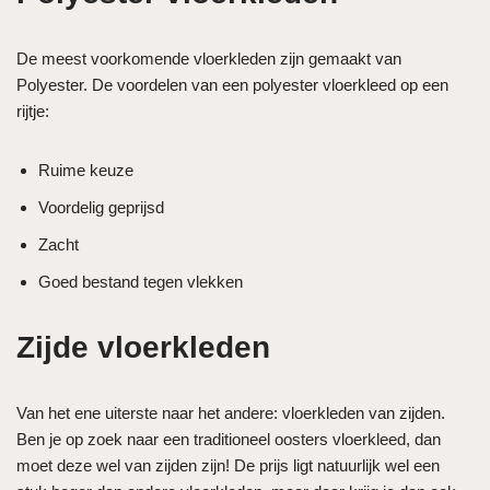
De meest voorkomende vloerkleden zijn gemaakt van
Polyester. De voordelen van een polyester vloerkleed op een
rijtje:
Ruime keuze
Voordelig geprijsd
Zacht
Goed bestand tegen vlekken
Zijde vloerkleden
Van het ene uiterste naar het andere: vloerkleden van zijden.
Ben je op zoek naar een traditioneel oosters vloerkleed, dan
moet deze wel van zijden zijn! De prijs ligt natuurlijk wel een