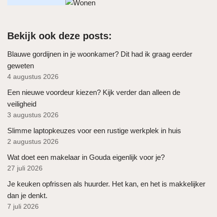
Bekijk ook deze posts:
Blauwe gordijnen in je woonkamer? Dit had ik graag eerder
geweten
4 augustus 2026
Een nieuwe voordeur kiezen? Kijk verder dan alleen de
veiligheid
3 augustus 2026
Slimme laptopkeuzes voor een rustige werkplek in huis
2 augustus 2026
Wat doet een makelaar in Gouda eigenlijk voor je?
27 juli 2026
Je keuken opfrissen als huurder. Het kan, en het is makkelijker
dan je denkt.
7 juli 2026