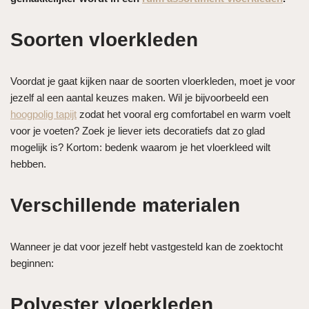
Soorten vloerkleden
Voordat je gaat kijken naar de soorten vloerkleden, moet je voor
jezelf al een aantal keuzes maken. Wil je bijvoorbeeld een
hoogpolig tapijt
zodat het vooral erg comfortabel en warm voelt
voor je voeten? Zoek je liever iets decoratiefs dat zo glad
mogelijk is? Kortom: bedenk waarom je het vloerkleed wilt
hebben.
Verschillende materialen
Wanneer je dat voor jezelf hebt vastgesteld kan de zoektocht
beginnen:
Polyester vloerkleden