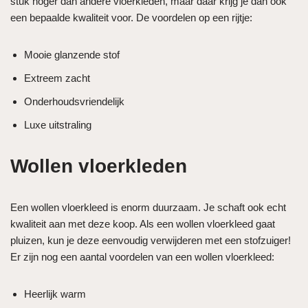
stuk hoger dan andere vloerkleden, maar daar krijg je dan ook
een bepaalde kwaliteit voor. De voordelen op een rijtje:
Mooie glanzende stof
Extreem zacht
Onderhoudsvriendelijk
Luxe uitstraling
Wollen vloerkleden
Een wollen vloerkleed is enorm duurzaam. Je schaft ook echt
kwaliteit aan met deze koop. Als een wollen vloerkleed gaat
pluizen, kun je deze eenvoudig verwijderen met een stofzuiger!
Er zijn nog een aantal voordelen van een wollen vloerkleed:
Heerlijk warm