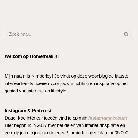
Welkom op Homefreak.nl
Mijn naam is Kimberley! Je vindt op deze woonblog de laatste
interieurtrends, ideeën voor jouw inrichting en inspiratie op het
gebied van interieur en lifestyle.
Instagram & Pinterest
Dagelijkse interieur ideeën vind je op mijn
Instagramaccount
!
Hier begon ik in 2017 met het delen van interieurinspiratie en
een kijkje in mijn eigen interieur! Inmiddels geef ik ruim 35.000