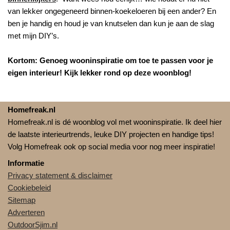
van lekker ongegeneerd binnen-koekeloeren bij een ander? En
ben je handig en houd je van knutselen dan kun je aan de slag
met mijn DIY’s.
Kortom: Genoeg wooninspiratie om toe te passen voor je
eigen interieur! Kijk lekker rond op deze woonblog!
Homefreak.nl
Homefreak.nl is dé woonblog vol met wooninspiratie. Ik deel hier
de laatste interieurtrends, leuke DIY projecten en handige tips!
Volg Homefreak ook op social media voor nog meer inspiratie!
Informatie
Privacy statement & disclaimer
Cookiebeleid
Sitemap
Adverteren
OutdoorSjim.nl