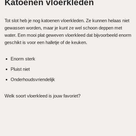
Katoenen vloerkleden
Tot slot heb je nog katoenen vloerkleden. Ze kunnen helaas niet
gewassen worden, maar je kunt ze wel schoon deppen met
water. Een mooi plat geweven vloerkleed dat bijvoorbeeld enorm
geschikt is voor een halletje of de keuken.
Enorm sterk
Pluist niet
Onderhoudsvriendelijk
Welk soort vloerkleed is jouw favoriet?