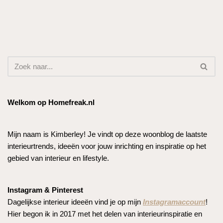
Welkom op Homefreak.nl
Mijn naam is Kimberley! Je vindt op deze woonblog de laatste
interieurtrends, ideeën voor jouw inrichting en inspiratie op het
gebied van interieur en lifestyle.
Instagram & Pinterest
Dagelijkse interieur ideeën vind je op mijn
Instagramaccount
!
Hier begon ik in 2017 met het delen van interieurinspiratie en