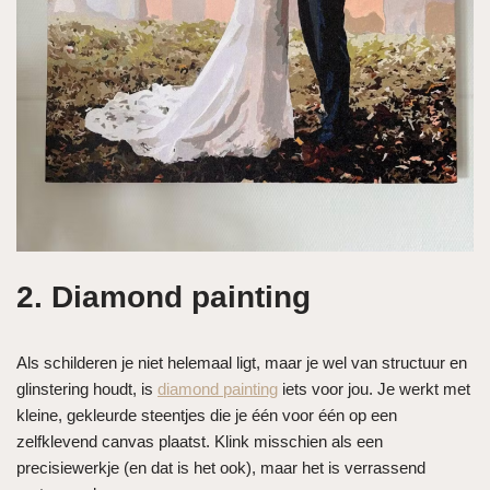
2. Diamond painting
Als schilderen je niet helemaal ligt, maar je wel van structuur en
glinstering houdt, is
diamond painting
iets voor jou. Je werkt met
kleine, gekleurde steentjes die je één voor één op een
zelfklevend canvas plaatst. Klink misschien als een
precisiewerkje (en dat is het ook), maar het is verrassend