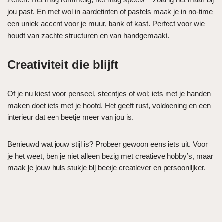
jou past. En met wol in aardetinten of pastels maak je in no-time
een uniek accent voor je muur, bank of kast. Perfect voor wie
houdt van zachte structuren en van handgemaakt.
Creativiteit die blijft
Of je nu kiest voor penseel, steentjes of wol; iets met je handen
maken doet iets met je hoofd. Het geeft rust, voldoening en een
interieur dat een beetje meer van jou is.
Benieuwd wat jouw stijl is? Probeer gewoon eens iets uit. Voor
je het weet, ben je niet alleen bezig met creatieve hobby’s, maar
maak je jouw huis stukje bij beetje creatiever en persoonlijker.