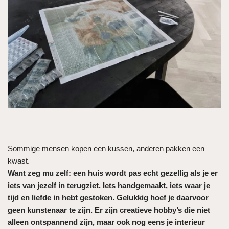
Sommige mensen kopen een kussen, anderen pakken een
kwast.
Want zeg mu zelf: een huis wordt pas echt gezellig als je er
iets van jezelf in terugziet. Iets handgemaakt, iets waar je
tijd en liefde in hebt gestoken. Gelukkig hoef je daarvoor
geen kunstenaar te zijn. Er zijn creatieve hobby’s die niet
alleen ontspannend zijn, maar ook nog eens je interieur