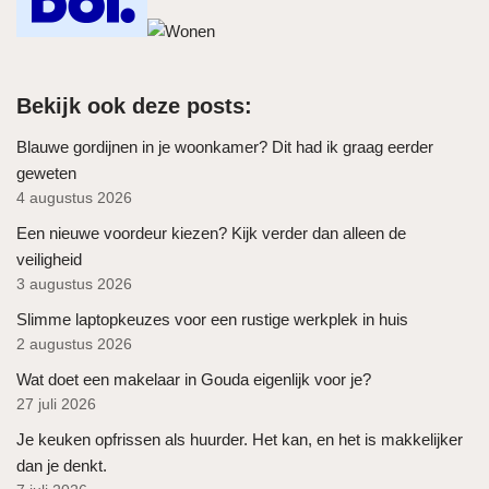
Bekijk ook deze posts:
Blauwe gordijnen in je woonkamer? Dit had ik graag eerder
geweten
4 augustus 2026
Een nieuwe voordeur kiezen? Kijk verder dan alleen de
veiligheid
3 augustus 2026
Slimme laptopkeuzes voor een rustige werkplek in huis
2 augustus 2026
Wat doet een makelaar in Gouda eigenlijk voor je?
27 juli 2026
Je keuken opfrissen als huurder. Het kan, en het is makkelijker
dan je denkt.