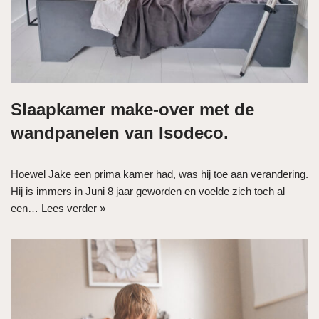
Slaapkamer make-over met de
wandpanelen van Isodeco.
Hoewel Jake een prima kamer had, was hij toe aan verandering.
Hij is immers in Juni 8 jaar geworden en voelde zich toch al
een…
Lees verder »