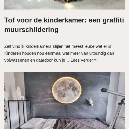
Tof voor de kinderkamer: een graffiti
muurschildering
Zelf vind ik kinderkamers stijlen het meest leuke wat er is.
Kinderen houden nou eenmaal wat meer van uitbundig dan
volwassenen en daardoor kun je…
Lees verder »