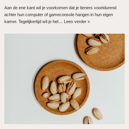
Aan de ene kant wil je voorkomen dat je tieners voortdurend
achter hun computer of gameconsole hangen in hun eigen
kamer. Tegelijkertijd wil je het…
Lees verder »