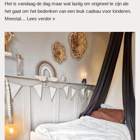
Het is vandaag de dag maar wat lastig om origineel te zijn als
het gaat om het bedenken van een leuk cadeau voor kinderen.
Meestal…
Lees verder »