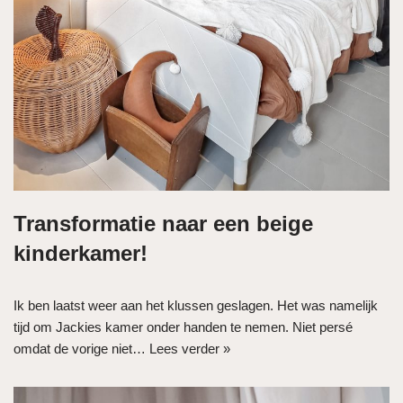
Transformatie naar een beige
kinderkamer!
Ik ben laatst weer aan het klussen geslagen. Het was namelijk
tijd om Jackies kamer onder handen te nemen. Niet persé
omdat de vorige niet…
Lees verder »