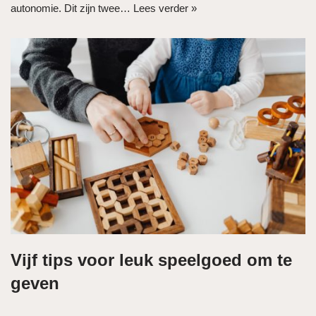
autonomie. Dit zijn twee…
Lees verder »
Vijf tips voor leuk speelgoed om te
geven