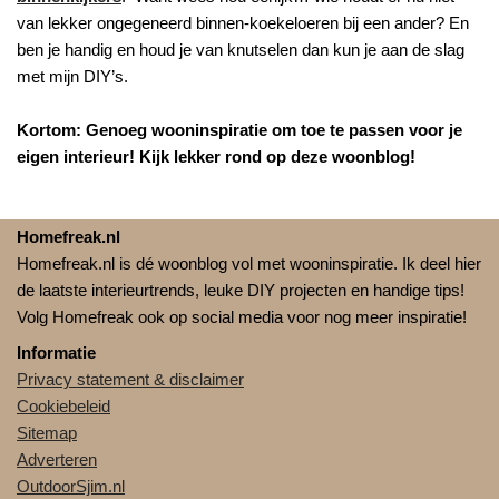
van lekker ongegeneerd binnen-koekeloeren bij een ander? En
ben je handig en houd je van knutselen dan kun je aan de slag
met mijn DIY’s.
Kortom: Genoeg wooninspiratie om toe te passen voor je
eigen interieur! Kijk lekker rond op deze woonblog!
Homefreak.nl
Homefreak.nl is dé woonblog vol met wooninspiratie. Ik deel hier
de laatste interieurtrends, leuke DIY projecten en handige tips!
Volg Homefreak ook op social media voor nog meer inspiratie!
Informatie
Privacy statement & disclaimer
Cookiebeleid
Sitemap
Adverteren
OutdoorSjim.nl