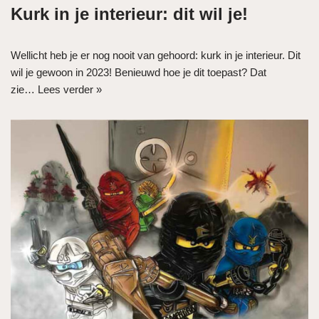
Kurk in je interieur: dit wil je!
Wellicht heb je er nog nooit van gehoord: kurk in je interieur. Dit
wil je gewoon in 2023! Benieuwd hoe je dit toepast? Dat
zie…
Lees verder »