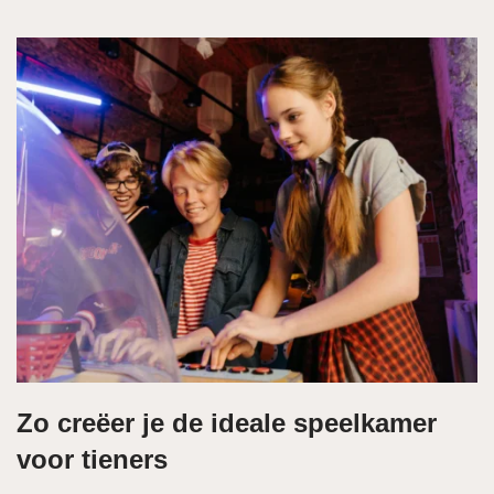
Zo creëer je de ideale speelkamer
voor tieners