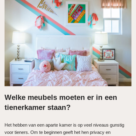
Welke meubels moeten er in een
tienerkamer staan?
Het hebben van een aparte kamer is op veel niveaus gunstig
voor tieners. Om te beginnen geeft het hen privacy en