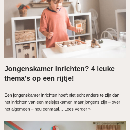
Jongenskamer inrichten? 4 leuke
thema’s op een rijtje!
Een jongenskamer inrichten hoeft niet echt anders te zijn dan
het inrichten van een meisjeskamer, maar jongens zijn – over
het algemeen – nou eenmaal…
Lees verder »