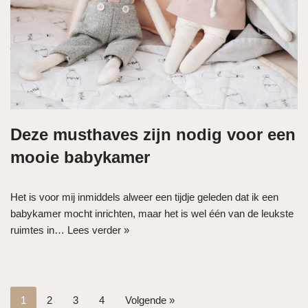
Deze musthaves zijn nodig voor een
mooie babykamer
Het is voor mij inmiddels alweer een tijdje geleden dat ik een
babykamer mocht inrichten, maar het is wel één van de leukste
ruimtes in…
Lees verder »
1
2
3
4
Volgende »