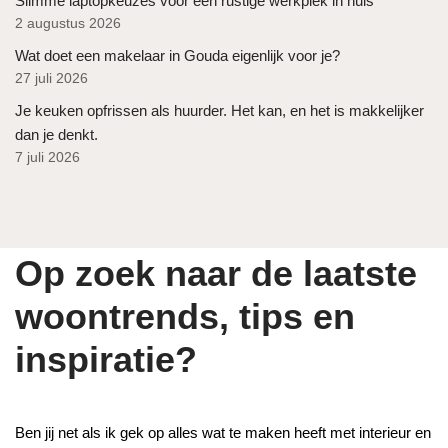
Slimme laptopkeuzes voor een rustige werkplek in huis
2 augustus 2026
Wat doet een makelaar in Gouda eigenlijk voor je?
27 juli 2026
Je keuken opfrissen als huurder. Het kan, en het is makkelijker
dan je denkt.
7 juli 2026
Op zoek naar de laatste
woontrends, tips en
inspiratie?
Ben jij net als ik gek op alles wat te maken heeft met interieur en