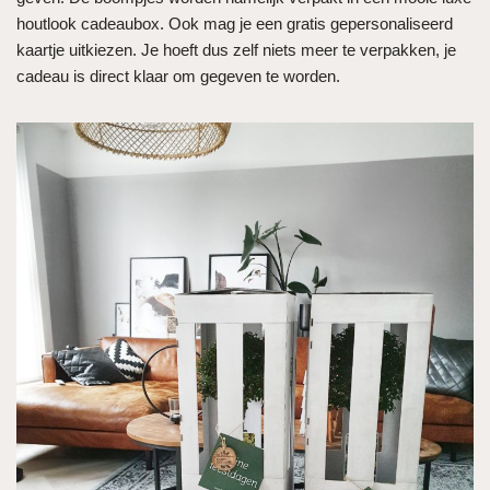
houtlook cadeaubox. Ook mag je een gratis gepersonaliseerd
kaartje uitkiezen. Je hoeft dus zelf niets meer te verpakken, je
cadeau is direct klaar om gegeven te worden.