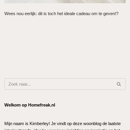
Wees nou eerlijk: dit is toch het ideale cadeau om te geven!?
Welkom op Homefreak.nl
Mijn naam is Kimberley! Je vindt op deze woonblog de laatste