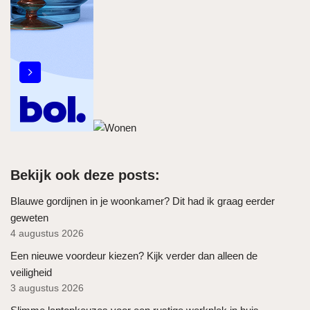
Bekijk ook deze posts:
Blauwe gordijnen in je woonkamer? Dit had ik graag eerder
geweten
4 augustus 2026
Een nieuwe voordeur kiezen? Kijk verder dan alleen de
veiligheid
3 augustus 2026