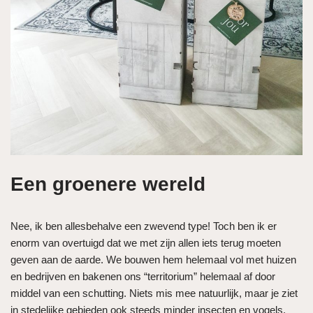
Een groenere wereld
Nee, ik ben allesbehalve een zwevend type! Toch ben ik er
enorm van overtuigd dat we met zijn allen iets terug moeten
geven aan de aarde. We bouwen hem helemaal vol met huizen
en bedrijven en bakenen ons “territorium” helemaal af door
middel van een schutting. Niets mis mee natuurlijk, maar je ziet
in stedelijke gebieden ook steeds minder insecten en vogels.