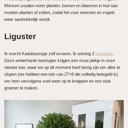
Mensen zouden meer planten, bomen en bloemen in hun tuin
moeten planten of zetten, zodat het voor insecten en vogels
weer aantrekkelijk wordt.
Liguster
Ik mocht Kadoboompje zelf ervaren. Ik ontving 2
Ligusters
.
Deze winterharde boompjes krijgen een mooi plekje in onze
nieuwe tuin, waar we op dit moment hard bezig zijn om alles te
slopen (we hebben een tuin van 27×8 die volledig betegeld is)
om hem vervolgens snel weer op te knappen en een stuk
groener te maken.