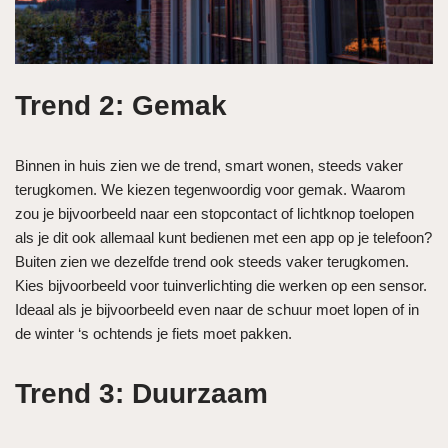
Trend 2: Gemak
Binnen in huis zien we de trend, smart wonen, steeds vaker
terugkomen. We kiezen tegenwoordig voor gemak. Waarom
zou je bijvoorbeeld naar een stopcontact of lichtknop toelopen
als je dit ook allemaal kunt bedienen met een app op je telefoon?
Buiten zien we dezelfde trend ook steeds vaker terugkomen.
Kies bijvoorbeeld voor tuinverlichting die werken op een sensor.
Ideaal als je bijvoorbeeld even naar de schuur moet lopen of in
de winter ‘s ochtends je fiets moet pakken.
Trend 3: Duurzaam