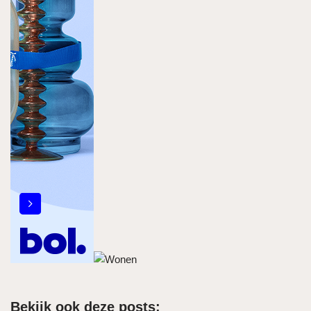
Bekijk ook deze posts: