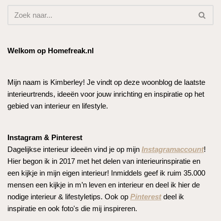
Welkom op Homefreak.nl
Mijn naam is Kimberley! Je vindt op deze woonblog de laatste
interieurtrends, ideeën voor jouw inrichting en inspiratie op het
gebied van interieur en lifestyle.
Instagram & Pinterest
Dagelijkse interieur ideeën vind je op mijn
Instagramaccount
!
Hier begon ik in 2017 met het delen van interieurinspiratie en
een kijkje in mijn eigen interieur! Inmiddels geef ik ruim 35.000
mensen een kijkje in m’n leven en interieur en deel ik hier de
nodige interieur & lifestyletips. Ook op
Pinterest
deel ik
inspiratie en ook foto's die mij inspireren.