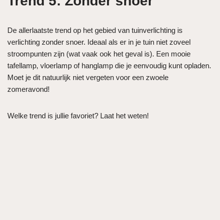
Trend 5: Zonder snoer
De allerlaatste trend op het gebied van tuinverlichting is
verlichting zonder snoer. Ideaal als er in je tuin niet zoveel
stroompunten zijn (wat vaak ook het geval is). Een mooie
tafellamp, vloerlamp of hanglamp die je eenvoudig kunt opladen.
Moet je dit natuurlijk niet vergeten voor een zwoele
zomeravond!
Welke trend is jullie favoriet? Laat het weten!