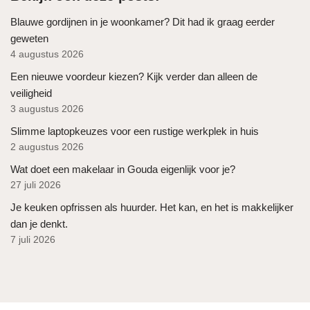
Blauwe gordijnen in je woonkamer? Dit had ik graag eerder
geweten
4 augustus 2026
Een nieuwe voordeur kiezen? Kijk verder dan alleen de
veiligheid
3 augustus 2026
Slimme laptopkeuzes voor een rustige werkplek in huis
2 augustus 2026
Wat doet een makelaar in Gouda eigenlijk voor je?
27 juli 2026
Je keuken opfrissen als huurder. Het kan, en het is makkelijker
dan je denkt.
7 juli 2026