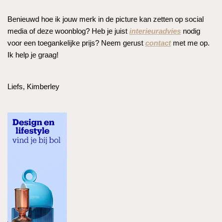
Benieuwd hoe ik jouw merk in de picture kan zetten op social
media of deze woonblog? Heb je juist
interieuradvies
nodig
voor een toegankelijke prijs? Neem gerust
contact
met me op.
Ik help je graag!
Liefs, Kimberley