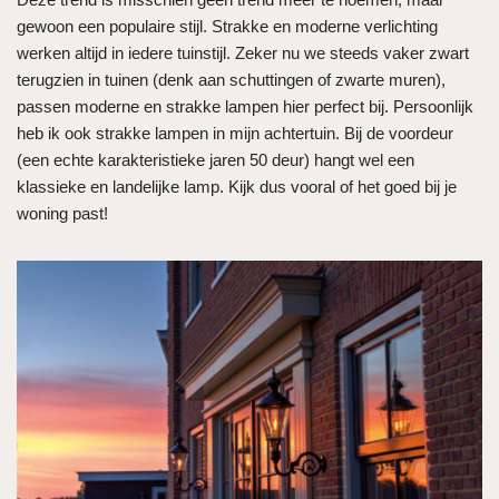
gewoon een populaire stijl. Strakke en moderne verlichting
werken altijd in iedere tuinstijl. Zeker nu we steeds vaker zwart
terugzien in tuinen (denk aan schuttingen of zwarte muren),
passen moderne en strakke lampen hier perfect bij. Persoonlijk
heb ik ook strakke lampen in mijn achtertuin. Bij de voordeur
(een echte karakteristieke jaren 50 deur) hangt wel een
klassieke en landelijke lamp. Kijk dus vooral of het goed bij je
woning past!