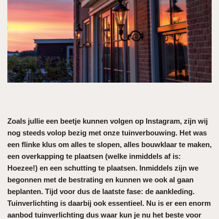
Zoals jullie een beetje kunnen volgen op Instagram, zijn wij
nog steeds volop bezig met onze tuinverbouwing. Het was
een flinke klus om alles te slopen, alles bouwklaar te maken,
een overkapping te plaatsen (welke inmiddels af is:
Hoezee!) en een schutting te plaatsen. Inmiddels zijn we
begonnen met de bestrating en kunnen we ook al gaan
beplanten. Tijd voor dus de laatste fase: de aankleding.
Tuinverlichting is daarbij ook essentieel. Nu is er een enorm
aanbod tuinverlichting dus waar kun je nu het beste voor