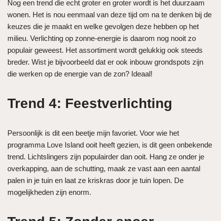
Nog een trend die echt groter en groter wordt is het duurzaam
wonen. Het is nou eenmaal van deze tijd om na te denken bij de
keuzes die je maakt en welke gevolgen deze hebben op het
milieu. Verlichting op zonne-energie is daarom nog nooit zo
populair geweest. Het assortiment wordt gelukkig ook steeds
breder. Wist je bijvoorbeeld dat er ook inbouw grondspots zijn
die werken op de energie van de zon? Ideaal!
Trend 4: Feestverlichting
Persoonlijk is dit een beetje mijn favoriet. Voor wie het
programma Love Island ooit heeft gezien, is dit geen onbekende
trend. Lichtslingers zijn populairder dan ooit. Hang ze onder je
overkapping, aan de schutting, maak ze vast aan een aantal
palen in je tuin en laat ze kriskras door je tuin lopen. De
mogelijkheden zijn enorm.