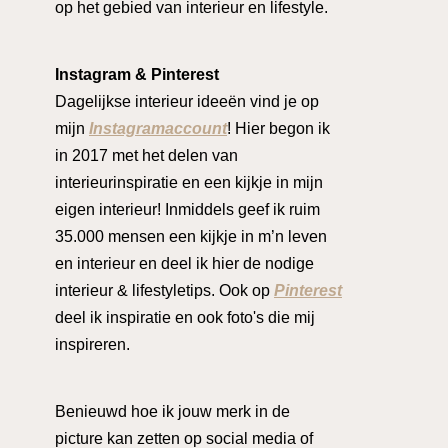
op het gebied van interieur en lifestyle.
Instagram & Pinterest
Dagelijkse interieur ideeën vind je op
mijn
Instagramaccount
! Hier begon ik
in 2017 met het delen van
interieurinspiratie en een kijkje in mijn
eigen interieur! Inmiddels geef ik ruim
35.000 mensen een kijkje in m’n leven
en interieur en deel ik hier de nodige
interieur & lifestyletips. Ook op
Pinterest
deel ik inspiratie en ook foto's die mij
inspireren.
Benieuwd hoe ik jouw merk in de
picture kan zetten op social media of