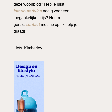
deze woonblog? Heb je juist
interieuradvies
nodig voor een
toegankelijke prijs? Neem
gerust
contact
met me op. Ik help je
graag!
Liefs, Kimberley