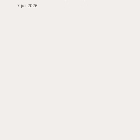
7 juli 2026