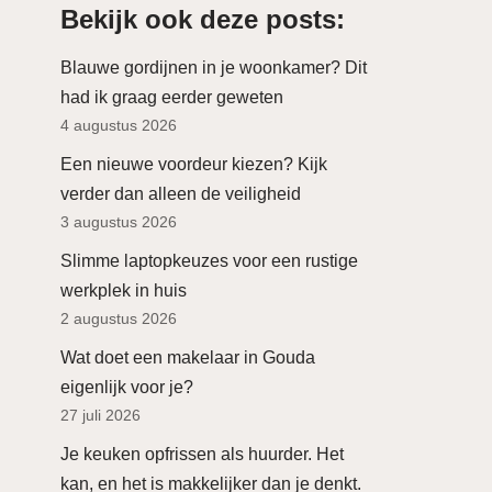
Bekijk ook deze posts:
Blauwe gordijnen in je woonkamer? Dit
had ik graag eerder geweten
4 augustus 2026
Een nieuwe voordeur kiezen? Kijk
verder dan alleen de veiligheid
3 augustus 2026
Slimme laptopkeuzes voor een rustige
werkplek in huis
2 augustus 2026
Wat doet een makelaar in Gouda
eigenlijk voor je?
27 juli 2026
Je keuken opfrissen als huurder. Het
kan, en het is makkelijker dan je denkt.