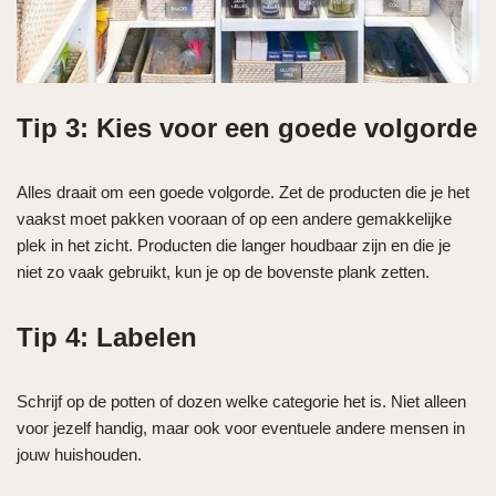
Tip 3: Kies voor een goede volgorde
Alles draait om een goede volgorde. Zet de producten die je het
vaakst moet pakken vooraan of op een andere gemakkelijke
plek in het zicht. Producten die langer houdbaar zijn en die je
niet zo vaak gebruikt, kun je op de bovenste plank zetten.
Tip 4: Labelen
Schrijf op de potten of dozen welke categorie het is. Niet alleen
voor jezelf handig, maar ook voor eventuele andere mensen in
jouw huishouden.