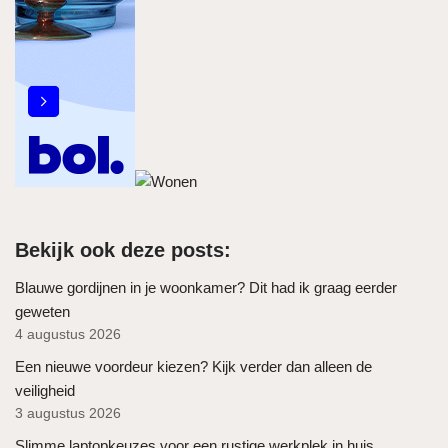
Bekijk ook deze posts:
Blauwe gordijnen in je woonkamer? Dit had ik graag eerder
geweten
4 augustus 2026
Een nieuwe voordeur kiezen? Kijk verder dan alleen de
veiligheid
3 augustus 2026
Slimme laptopkeuzes voor een rustige werkplek in huis