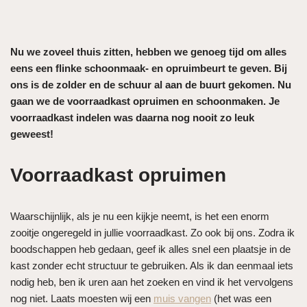
Nu we zoveel thuis zitten, hebben we genoeg tijd om alles
eens een flinke schoonmaak- en opruimbeurt te geven. Bij
ons is de zolder en de schuur al aan de buurt gekomen. Nu
gaan we de voorraadkast opruimen en schoonmaken. Je
voorraadkast indelen was daarna nog nooit zo leuk
geweest!
Voorraadkast opruimen
Waarschijnlijk, als je nu een kijkje neemt, is het een enorm
zooitje ongeregeld in jullie voorraadkast. Zo ook bij ons. Zodra ik
boodschappen heb gedaan, geef ik alles snel een plaatsje in de
kast zonder echt structuur te gebruiken. Als ik dan eenmaal iets
nodig heb, ben ik uren aan het zoeken en vind ik het vervolgens
nog niet. Laats moesten wij een
muis vangen
(het was een