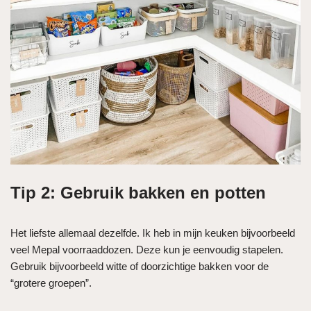
Tip 2:
Gebruik bakken en potten
Het liefste allemaal dezelfde. Ik heb in mijn keuken bijvoorbeeld
veel Mepal voorraaddozen. Deze kun je eenvoudig stapelen.
Gebruik bijvoorbeeld witte of doorzichtige bakken voor de
“grotere groepen”.