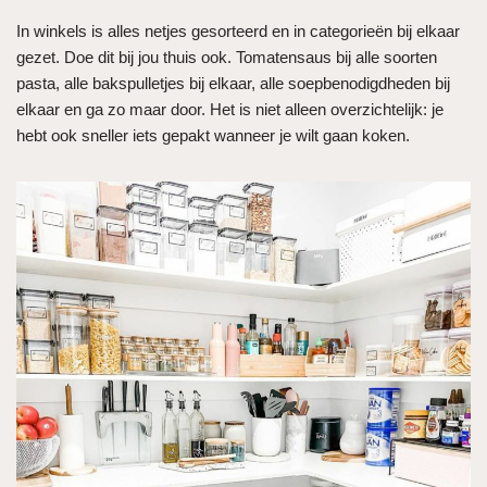
In winkels is alles netjes gesorteerd en in categorieën bij elkaar
gezet. Doe dit bij jou thuis ook. Tomatensaus bij alle soorten
pasta, alle bakspulletjes bij elkaar, alle soepbenodigdheden bij
elkaar en ga zo maar door. Het is niet alleen overzichtelijk: je
hebt ook sneller iets gepakt wanneer je wilt gaan koken.