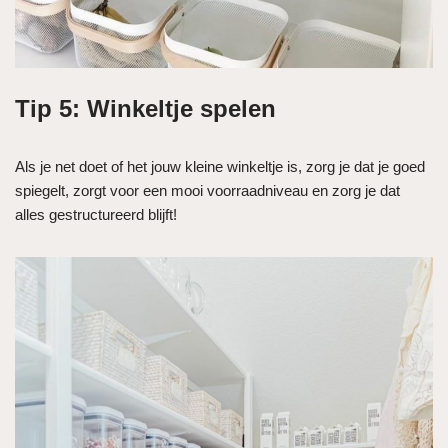
Tip 5: Winkeltje spelen
Als je net doet of het jouw kleine winkeltje is, zorg je dat je goed
spiegelt, zorgt voor een mooi voorraadniveau en zorg je dat
alles gestructureerd blijft!