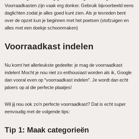
Voorraadkasten zijn vaak erg donker. Gebruik bijvoorbeeld eens
daglichten zodat je alles goed kunt zien. Als je tevreden bent
over de opzet kun je beginnen met het poetsen (stofzuigen en
alles met een doekje schoonmaken)
Voorraadkast indelen
Nu komt het allerleukste gedeelte: je mag de voorraadkast
indelen! Mocht je nou niet zo enthousiast worden als ik, Google
dan vooral even op “voorraadkast indelen”. Je wordt dan echt
jaloers op al die perfecte plaatjes!
Wil jij nou ook zo’n perfecte voorraadkast? Dat is echt super
eenvoudig met de volgende tips:
Tip 1:
Maak categorieën