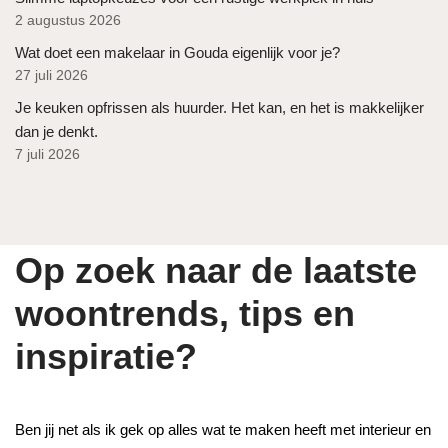
2 augustus 2026
Wat doet een makelaar in Gouda eigenlijk voor je?
27 juli 2026
Je keuken opfrissen als huurder. Het kan, en het is makkelijker
dan je denkt.
7 juli 2026
Op zoek naar de laatste
woontrends, tips en
inspiratie?
Ben jij net als ik gek op alles wat te maken heeft met interieur en