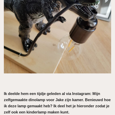
Ik deelde hem een tijdje geleden al via Instagram: Mijn
zelfgemaakte dinolamp voor Jake zijn kamer. Benieuwd hoe
ik deze lamp gemaakt heb? Ik deel het je hieronder zodat je
zelf ook een kinderlamp maken kunt.