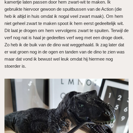
kamertje laten passen door hem zwart-wit te maken. Ik
gebruikte hiervoor gewoon de spuitbussen van de Action (die
heb ik altijd in huis omdat ik nogal veel zwart maak). Om hem
niet geheel zwart te maken spoot ik hem eerst gedeeltelijk wit.
Dit laat je drogen om hem vervolgens zwart te spuiten. Terwijl de
verf nog nat is haal je gedeeltes verf weg met een droge doek.
Zo heb ik de buik van de dino wat weggehaald. Ik zag later dat
er wat groen nog in de ogen en tanden van de dino te zien was
maar dat vond ik bewust wel leuk omdat hij hiermee nog
stoerder is.