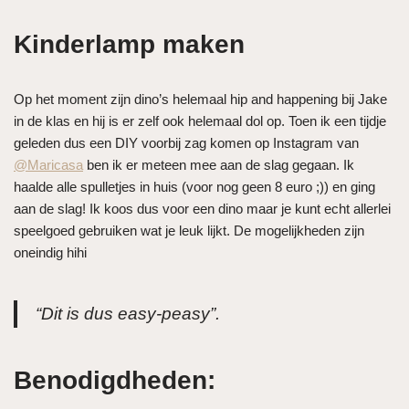
Kinderlamp maken
Op het moment zijn dino’s helemaal hip and happening bij Jake
in de klas en hij is er zelf ook helemaal dol op. Toen ik een tijdje
geleden dus een DIY voorbij zag komen op Instagram van
@Maricasa
ben ik er meteen mee aan de slag gegaan. Ik
haalde alle spulletjes in huis (voor nog geen 8 euro ;)) en ging
aan de slag! Ik koos dus voor een dino maar je kunt echt allerlei
speelgoed gebruiken wat je leuk lijkt. De mogelijkheden zijn
oneindig hihi
“Dit is dus easy-peasy”.
Benodigdheden: