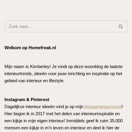
Welkom op Homefreak.nl
Mijn naam is Kimberley! Je vindt op deze woonblog de laatste
interieurtrends, ideeën voor jouw inrichting en inspiratie op het
gebied van interieur en lifestyle.
Instagram & Pinterest
Dagelijkse interieur ideeën vind je op mijn
Instagramaccount
!
Hier begon ik in 2017 met het delen van interieurinspiratie en
een kijkje in mijn eigen interieur! Inmiddels geef ik ruim 35.000
mensen een kijkje in m’n leven en interieur en deel ik hier de