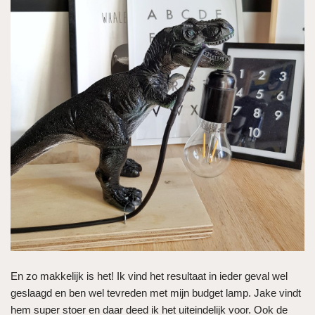
En zo makkelijk is het! Ik vind het resultaat in ieder geval wel
geslaagd en ben wel tevreden met mijn budget lamp. Jake vindt
hem super stoer en daar deed ik het uiteindelijk voor. Ook de