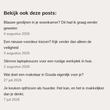
Bekijk ook deze posts:
Blauwe gordijnen in je woonkamer? Dit had ik graag eerder
geweten
4 augustus 2026
Een nieuwe voordeur kiezen? Kijk verder dan alleen de
veiligheid
3 augustus 2026
Slimme laptopkeuzes voor een rustige werkplek in huis
2 augustus 2026
Wat doet een makelaar in Gouda eigenlijk voor je?
27 juli 2026
Je keuken opfrissen als huurder. Het kan, en het is makkelijker
dan je denkt.
7 juli 2026