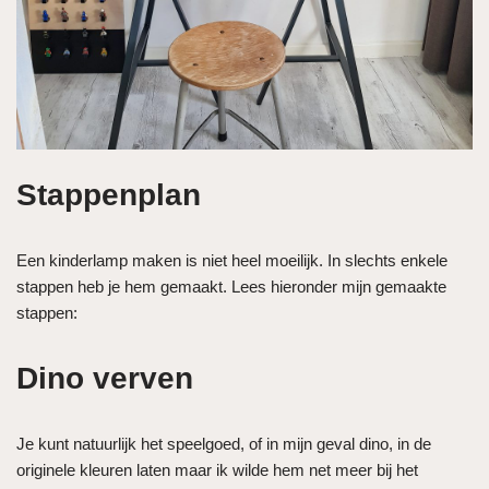
Stappenplan
Een kinderlamp maken is niet heel moeilijk. In slechts enkele
stappen heb je hem gemaakt. Lees hieronder mijn gemaakte
stappen:
Dino verven
Je kunt natuurlijk het speelgoed, of in mijn geval dino, in de
originele kleuren laten maar ik wilde hem net meer bij het