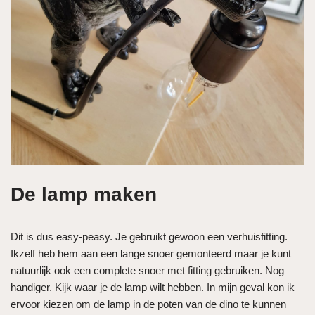
De lamp maken
Dit is dus easy-peasy. Je gebruikt gewoon een verhuisfitting.
Ikzelf heb hem aan een lange snoer gemonteerd maar je kunt
natuurlijk ook een complete snoer met fitting gebruiken. Nog
handiger. Kijk waar je de lamp wilt hebben. In mijn geval kon ik
ervoor kiezen om de lamp in de poten van de dino te kunnen