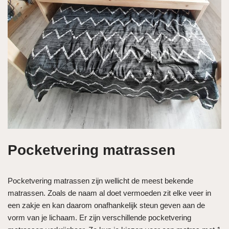
Pocketvering matrassen
Pocketvering matrassen zijn wellicht de meest bekende
matrassen. Zoals de naam al doet vermoeden zit elke veer in
een zakje en kan daarom onafhankelijk steun geven aan de
vorm van je lichaam. Er zijn verschillende pocketvering