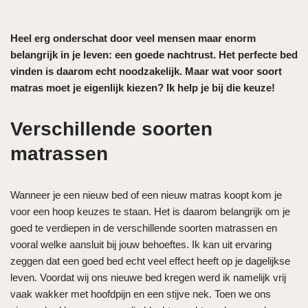
Heel erg onderschat door veel mensen maar enorm
belangrijk in je leven: een goede nachtrust. Het perfecte bed
vinden is daarom echt noodzakelijk. Maar wat voor soort
matras moet je eigenlijk kiezen? Ik help je bij die keuze!
Verschillende soorten
matrassen
Wanneer je een nieuw bed of een nieuw matras koopt kom je
voor een hoop keuzes te staan. Het is daarom belangrijk om je
goed te verdiepen in de verschillende soorten matrassen en
vooral welke aansluit bij jouw behoeftes. Ik kan uit ervaring
zeggen dat een goed bed echt veel effect heeft op je dagelijkse
leven. Voordat wij ons nieuwe bed kregen werd ik namelijk vrij
vaak wakker met hoofdpijn en een stijve nek. Toen we ons