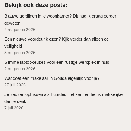
Bekijk ook deze posts:
Blauwe gordijnen in je woonkamer? Dit had ik graag eerder
geweten
4 augustus 2026
Een nieuwe voordeur kiezen? Kijk verder dan alleen de
veiligheid
3 augustus 2026
Slimme laptopkeuzes voor een rustige werkplek in huis
2 augustus 2026
Wat doet een makelaar in Gouda eigenlijk voor je?
27 juli 2026
Je keuken opfrissen als huurder. Het kan, en het is makkelijker
dan je denkt.
7 juli 2026