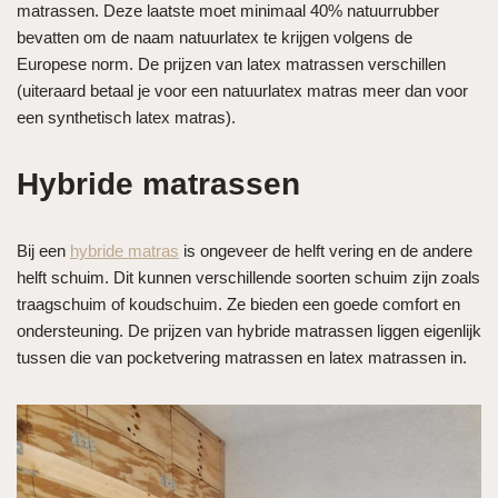
matrassen. Deze laatste moet minimaal 40% natuurrubber
bevatten om de naam natuurlatex te krijgen volgens de
Europese norm. De prijzen van latex matrassen verschillen
(uiteraard betaal je voor een natuurlatex matras meer dan voor
een synthetisch latex matras).
Hybride matrassen
Bij een
hybride matras
is ongeveer de helft vering en de andere
helft schuim. Dit kunnen verschillende soorten schuim zijn zoals
traagschuim of koudschuim. Ze bieden een goede comfort en
ondersteuning. De prijzen van hybride matrassen liggen eigenlijk
tussen die van pocketvering matrassen en latex matrassen in.