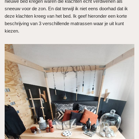
nieuwe bed kregen waren die klachten echt verdwenen als
sneeuw voor de zon. En dat terwijl ik niet eens doorhad dat ik
deze klachten kreeg van het bed. Ik geef hieronder een korte
beschrijving van 3 verschillende matrassen waar je uit kunt
kiezen.