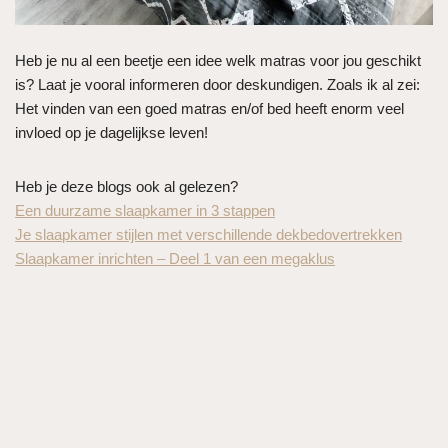
Heb je nu al een beetje een idee welk matras voor jou geschikt
is? Laat je vooral informeren door deskundigen. Zoals ik al zei:
Het vinden van een goed matras en/of bed heeft enorm veel
invloed op je dagelijkse leven!
Heb je deze blogs ook al gelezen?
Een duurzame slaapkamer in 3 stappen
Je slaapkamer stijlen met verschillende dekbedovertrekken
Slaapkamer inrichten – Deel 1 van een megaklus