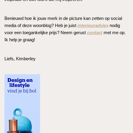
Benieuwd hoe ik jouw merk in de picture kan zetten op social
media of deze woonblog? Heb je juist
interieuradvies
nodig
voor een toegankelijke prijs? Neem gerust
contact
met me op.
Ik help je graag!
Liefs, Kimberley