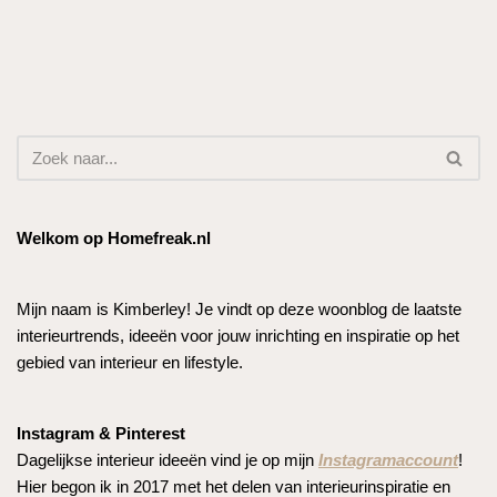
Welkom op Homefreak.nl
Mijn naam is Kimberley! Je vindt op deze woonblog de laatste
interieurtrends, ideeën voor jouw inrichting en inspiratie op het
gebied van interieur en lifestyle.
Instagram & Pinterest
Dagelijkse interieur ideeën vind je op mijn
Instagramaccount
!
Hier begon ik in 2017 met het delen van interieurinspiratie en