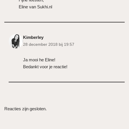
Eline van Sukhi.nl
Kimberley
28 december 2018 bij 19:57
Ja mooi he Eline!
Bedankt voor je reactie!
Reacties zijn gesloten.