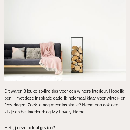
Dit waren 3 leuke styling tips voor een winters interieur. Hopelijk
ben jij met deze inspiratie dadelijk helemaal klaar voor winter- en
feestdagen. Zoek je nog meer inspiratie? Neem dan ook een
kijkje op het interieurblog My Lovely Home!
Heb jij deze ook al gezien?