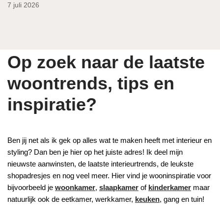
7 juli 2026
Op zoek naar de laatste
woontrends, tips en
inspiratie?
Ben jij net als ik gek op alles wat te maken heeft met interieur en
styling? Dan ben je hier op het juiste adres! Ik deel mijn
nieuwste aanwinsten, de laatste interieurtrends, de leukste
shopadresjes en nog veel meer. Hier vind je wooninspiratie voor
bijvoorbeeld je
woonkamer
,
slaapkamer
of
kinderkamer
maar
natuurlijk ook de eetkamer, werkkamer,
keuken
, gang en tuin!