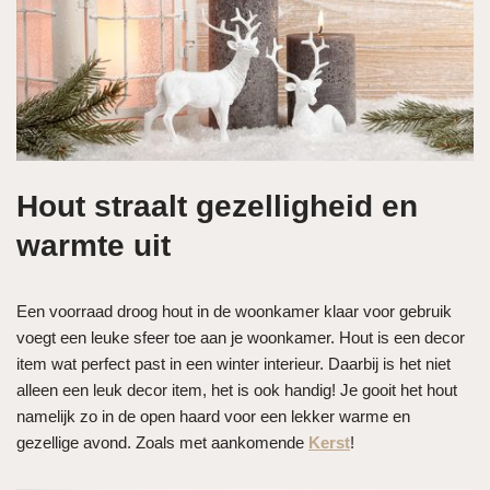
Hout straalt gezelligheid en
warmte uit
Een voorraad droog hout in de woonkamer klaar voor gebruik
voegt een leuke sfeer toe aan je woonkamer. Hout is een decor
item wat perfect past in een winter interieur. Daarbij is het niet
alleen een leuk decor item, het is ook handig! Je gooit het hout
namelijk zo in de open haard voor een lekker warme en
gezellige avond. Zoals met aankomende
Kerst
!