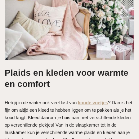
Plaids en kleden voor warmte
en comfort
Heb jij in de winter ook veel last van
koude voetjes
? Dan is het
fijn om altijd een kleed te hebben liggen om te pakken als je het
koud krijgt. Kleed daarom je huis aan met verschillende kleden
op verschillende plekjes! Van in de slaapkamer tot in de
huiskamer kun je verschillende warme plaids en kleden aan je