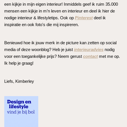
een kijkje in mijn eigen interieur! Inmiddels geef ik ruim 35.000
mensen een kijkje in m’n leven en interieur en deel ik hier de
nodige interieur & lifestyletips. Ook op
Pinterest
deel ik
inspiratie en ook foto's die mij inspireren.
Benieuwd hoe ik jouw merk in de picture kan zetten op social
media of deze woonblog? Heb je juist
interieuradvies
nodig
voor een toegankelijke prijs? Neem gerust
contact
met me op.
Ik help je graag!
Liefs, Kimberley