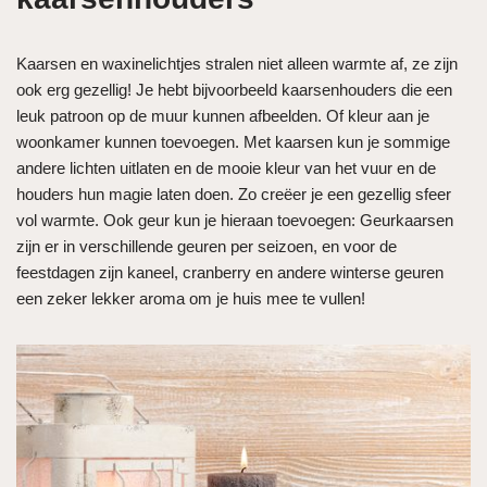
Kaarsen en waxinelichtjes stralen niet alleen warmte af, ze zijn
ook erg gezellig! Je hebt bijvoorbeeld kaarsenhouders die een
leuk patroon op de muur kunnen afbeelden. Of kleur aan je
woonkamer kunnen toevoegen. Met kaarsen kun je sommige
andere lichten uitlaten en de mooie kleur van het vuur en de
houders hun magie laten doen. Zo creëer je een gezellig sfeer
vol warmte. Ook geur kun je hieraan toevoegen: Geurkaarsen
zijn er in verschillende geuren per seizoen, en voor de
feestdagen zijn kaneel, cranberry en andere winterse geuren
een zeker lekker aroma om je huis mee te vullen!