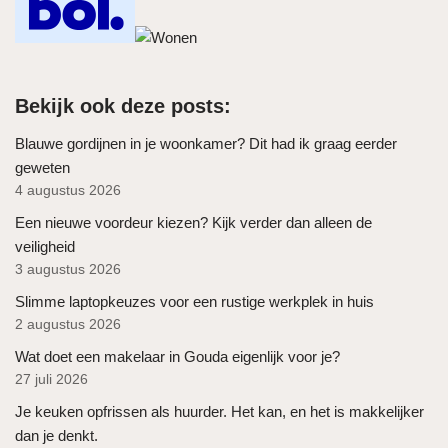
Bekijk ook deze posts:
Blauwe gordijnen in je woonkamer? Dit had ik graag eerder
geweten
4 augustus 2026
Een nieuwe voordeur kiezen? Kijk verder dan alleen de
veiligheid
3 augustus 2026
Slimme laptopkeuzes voor een rustige werkplek in huis
2 augustus 2026
Wat doet een makelaar in Gouda eigenlijk voor je?
27 juli 2026
Je keuken opfrissen als huurder. Het kan, en het is makkelijker
dan je denkt.