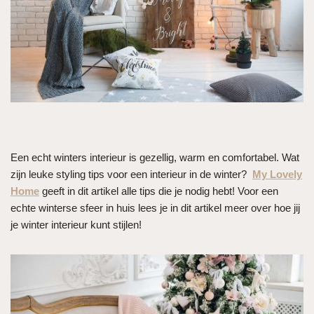
Een echt winters interieur is gezellig, warm en comfortabel. Wat
zijn leuke styling tips voor een interieur in de winter?
My Lovely
Home
geeft in dit artikel alle tips die je nodig hebt! Voor een
echte winterse sfeer in huis lees je in dit artikel meer over hoe jij
je winter interieur kunt stijlen!