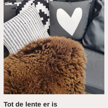
Tot de lente er is