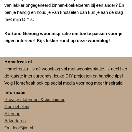
van lekker ongegeneerd binnen-koekeloeren bij een ander? En
ben je handig en houd je van knutselen dan kun je aan de slag
met mijn DIY’s.
Kortom: Genoeg wooninspiratie om toe te passen voor je
eigen interieur! Kijk lekker rond op deze woonblog!
Homefreak.nl
Homefreak.nl is dé woonblog vol met wooninspiratie. Ik deel hier
de laatste interieurtrends, leuke DIY projecten en handige tips!
Volg Homefreak ook op social media voor nog meer inspiratie!
Informatie
Privacy statement & disclaimer
Cookiebeleid
Sitemap
Adverteren
OutdoorSjim.nl