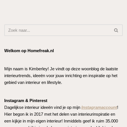
Welkom op Homefreak.nl
Mijn naam is Kimberley! Je vindt op deze woonblog de laatste
interieurtrends, ideeën voor jouw inrichting en inspiratie op het
gebied van interieur en lifestyle.
Instagram & Pinterest
Dagelijkse interieur ideeën vind je op mijn
Instagramaccount
!
Hier begon ik in 2017 met het delen van interieurinspiratie en
een kijkje in mijn eigen interieur! Inmiddels geef ik ruim 35.000