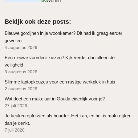
Bekijk ook deze posts:
Blauwe gordijnen in je woonkamer? Dit had ik graag eerder
geweten
4 augustus 2026
Een nieuwe voordeur kiezen? Kijk verder dan alleen de
veiligheid
3 augustus 2026
Slimme laptopkeuzes voor een rustige werkplek in huis
2 augustus 2026
Wat doet een makelaar in Gouda eigenlijk voor je?
27 juli 2026
Je keuken opfrissen als huurder. Het kan, en het is makkelijker
dan je denkt.
7 juli 2026