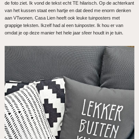
de foto ziet. Ik vond de tekst echt TE hilarisch. Op de achterkant
van het kussen staat een hartje en dat deed me enorm denken
aan VTwonen. Casa Lien heeft ook leuke tuinposters met
grappige teksten. Ikzelf had al een tuinposter. Ik hou er van
omdat je op deze manier het hele jaar sfeer houdt in je tuin.