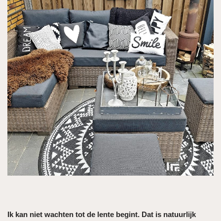
Ik kan niet wachten tot de lente begint. Dat is natuurlijk