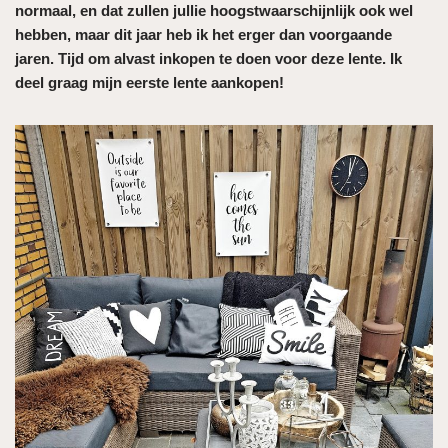
normaal, en dat zullen jullie hoogstwaarschijnlijk ook wel
hebben, maar dit jaar heb ik het erger dan voorgaande
jaren. Tijd om alvast inkopen te doen voor deze lente. Ik
deel graag mijn eerste lente aankopen!