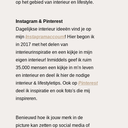
op het gebied van interieur en lifestyle.
Instagram & Pinterest
Dagelijkse interieur ideeën vind je op
mijn
Instagramaccount
! Hier begon ik
in 2017 met het delen van
interieurinspiratie en een kijkje in mijn
eigen interieur! Inmiddels geef ik ruim
35.000 mensen een kijkje in m’n leven
en interieur en deel ik hier de nodige
interieur & lifestyletips. Ook op
Pinterest
deel ik inspiratie en ook foto's die mij
inspireren.
Benieuwd hoe ik jouw merk in de
picture kan zetten op social media of