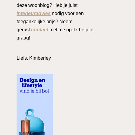
deze woonblog? Heb je juist
interieuradvies
nodig voor een
toegankelijke prijs? Neem
gerust
contact
met me op. Ik help je
graag!
Liefs, Kimberley