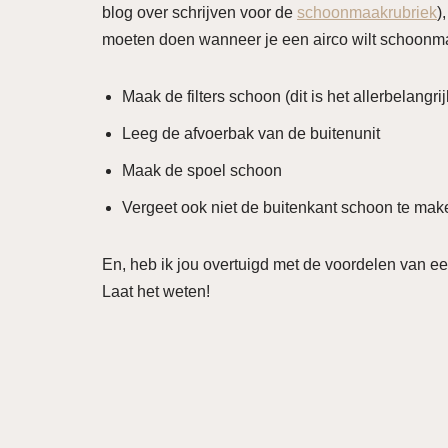
blog over schrijven voor de
schoonmaakrubriek
)
moeten doen wanneer je een airco wilt schoonm
Maak de filters schoon (dit is het allerbelangrij
Leeg de afvoerbak van de buitenunit
Maak de spoel schoon
Vergeet ook niet de buitenkant schoon te mak
En, heb ik jou overtuigd met de voordelen van een
Laat het weten!