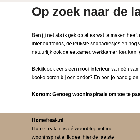
Op zoek naar de la
Ben jij net als ik gek op alles wat te maken heeft
interieurtrends, de leukste shopadresjes en nog v
natuurlijk ook de eetkamer, werkkamer,
keuken
,
Bekijk ook eens een mooi
interieur
van één van 
koekeloeren bij een ander? En ben je handig en 
Kortom: Genoeg wooninspiratie om toe te pass
Homefreak.nl
Homefreak.nl is dé woonblog vol met
wooninspiratie. Ik deel hier de laatste