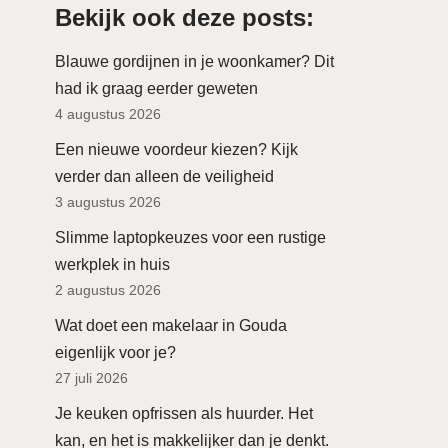
Bekijk ook deze posts:
Blauwe gordijnen in je woonkamer? Dit
had ik graag eerder geweten
4 augustus 2026
Een nieuwe voordeur kiezen? Kijk
verder dan alleen de veiligheid
3 augustus 2026
Slimme laptopkeuzes voor een rustige
werkplek in huis
2 augustus 2026
Wat doet een makelaar in Gouda
eigenlijk voor je?
27 juli 2026
Je keuken opfrissen als huurder. Het
kan, en het is makkelijker dan je denkt.