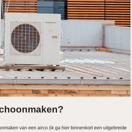
 schoonmaken?
oonmaken van een airco (ik ga hier binnenkort een uitgebreide