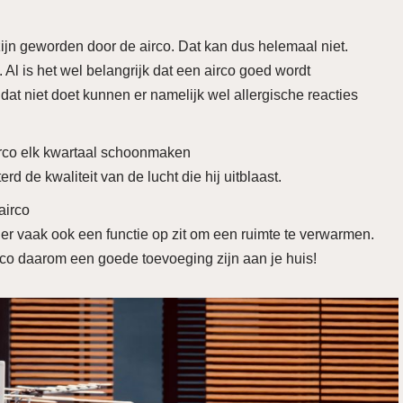
ijn geworden door de airco. Dat kan dus helemaal niet.
Al is het wel belangrijk dat een airco goed wordt
 niet doet kunnen er namelijk wel allergische reacties
rco elk kwartaal schoonmaken
rd de kwaliteit van de lucht die hij uitblaast.
airco
r vaak ook een functie op zit om een ruimte te verwarmen.
rco daarom een goede toevoeging zijn aan je huis!