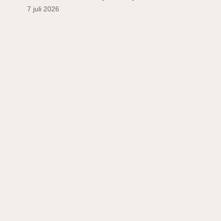
7 juli 2026