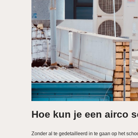
Hoe kun je een airco
Zonder al te gedetailleerd in te gaan op het sch