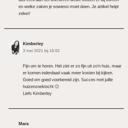
en welke zaken je sowieso moet doen. Je artikel helpt
zeker!
Kimberley
3 mei 2021 bij 16:02
Fijn om te horen. Het ziet er zo fijn uit zo’n huis, maar
er komen inderdaad vaak meer kosten bij kijken.
Goed om goed voorbereid zijn. Succes met jullie
huizenzoektocht 🙂
Liefs Kimberley
Mara