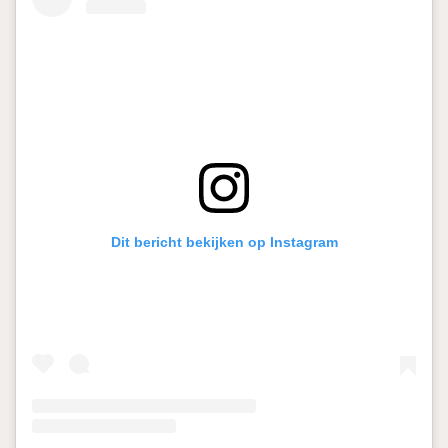
Dit bericht bekijken op Instagram