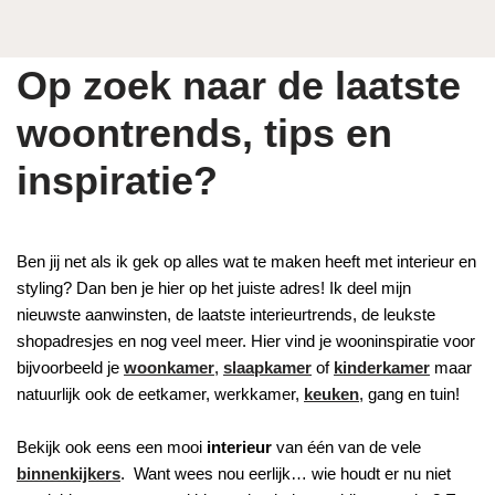
Op zoek naar de laatste
woontrends, tips en
inspiratie?
Ben jij net als ik gek op alles wat te maken heeft met interieur en
styling? Dan ben je hier op het juiste adres! Ik deel mijn
nieuwste aanwinsten, de laatste interieurtrends, de leukste
shopadresjes en nog veel meer. Hier vind je wooninspiratie voor
bijvoorbeeld je
woonkamer
,
slaapkamer
of
kinderkamer
maar
natuurlijk ook de eetkamer, werkkamer,
keuken
, gang en tuin!
Bekijk ook eens een mooi
interieur
van één van de vele
binnenkijkers
. Want wees nou eerlijk… wie houdt er nu niet