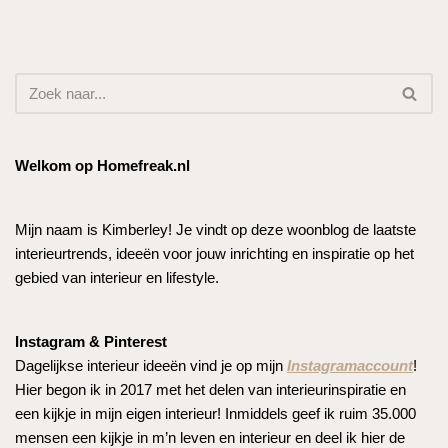
Welkom op Homefreak.nl
Mijn naam is Kimberley! Je vindt op deze woonblog de laatste
interieurtrends, ideeën voor jouw inrichting en inspiratie op het
gebied van interieur en lifestyle.
Instagram & Pinterest
Dagelijkse interieur ideeën vind je op mijn
Instagramaccount
!
Hier begon ik in 2017 met het delen van interieurinspiratie en
een kijkje in mijn eigen interieur! Inmiddels geef ik ruim 35.000
mensen een kijkje in m’n leven en interieur en deel ik hier de