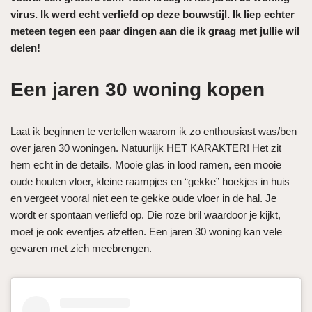
virus. Ik werd echt verliefd op deze bouwstijl. Ik liep echter
meteen tegen een paar dingen aan die ik graag met jullie wil
delen!
Een jaren 30 woning kopen
Laat ik beginnen te vertellen waarom ik zo enthousiast was/ben
over jaren 30 woningen. Natuurlijk HET KARAKTER! Het zit
hem echt in de details. Mooie glas in lood ramen, een mooie
oude houten vloer, kleine raampjes en “gekke” hoekjes in huis
en vergeet vooral niet een te gekke oude vloer in de hal. Je
wordt er spontaan verliefd op. Die roze bril waardoor je kijkt,
moet je ook eventjes afzetten. Een jaren 30 woning kan vele
gevaren met zich meebrengen.