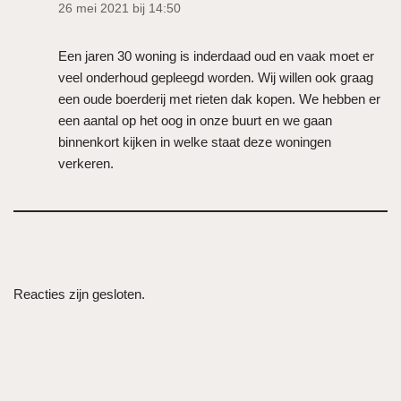
26 mei 2021 bij 14:50
Een jaren 30 woning is inderdaad oud en vaak moet er
veel onderhoud gepleegd worden. Wij willen ook graag
een oude boerderij met rieten dak kopen. We hebben er
een aantal op het oog in onze buurt en we gaan
binnenkort kijken in welke staat deze woningen
verkeren.
Reacties zijn gesloten.