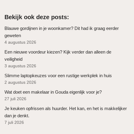
Bekijk ook deze posts:
Blauwe gordijnen in je woonkamer? Dit had ik graag eerder
geweten
4 augustus 2026
Een nieuwe voordeur kiezen? Kijk verder dan alleen de
veiligheid
3 augustus 2026
Slimme laptopkeuzes voor een rustige werkplek in huis
2 augustus 2026
Wat doet een makelaar in Gouda eigenlijk voor je?
27 juli 2026
Je keuken opfrissen als huurder. Het kan, en het is makkelijker
dan je denkt.
7 juli 2026