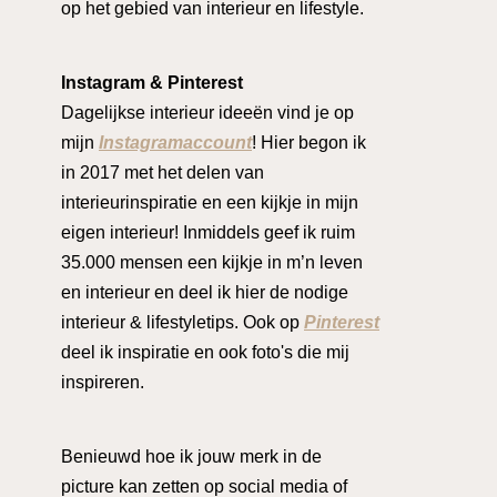
op het gebied van interieur en lifestyle.
Instagram & Pinterest
Dagelijkse interieur ideeën vind je op
mijn
Instagramaccount
! Hier begon ik
in 2017 met het delen van
interieurinspiratie en een kijkje in mijn
eigen interieur! Inmiddels geef ik ruim
35.000 mensen een kijkje in m’n leven
en interieur en deel ik hier de nodige
interieur & lifestyletips. Ook op
Pinterest
deel ik inspiratie en ook foto's die mij
inspireren.
Benieuwd hoe ik jouw merk in de
picture kan zetten op social media of