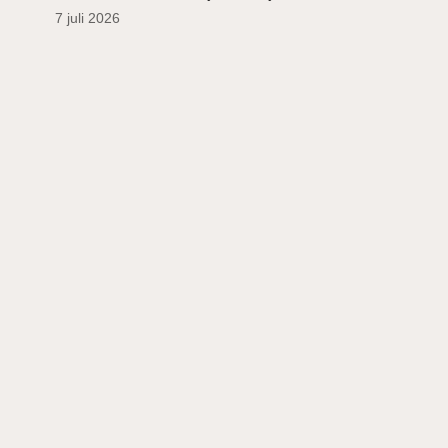
7 juli 2026