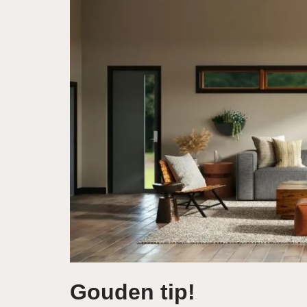
Gouden tip!