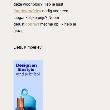
deze woonblog? Heb je juist
interieuradvies
nodig voor een
toegankelijke prijs? Neem
gerust
contact
met me op. Ik help je
graag!
Liefs, Kimberley