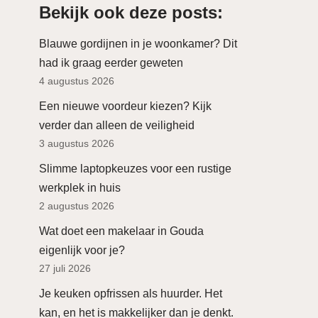
Bekijk ook deze posts:
Blauwe gordijnen in je woonkamer? Dit
had ik graag eerder geweten
4 augustus 2026
Een nieuwe voordeur kiezen? Kijk
verder dan alleen de veiligheid
3 augustus 2026
Slimme laptopkeuzes voor een rustige
werkplek in huis
2 augustus 2026
Wat doet een makelaar in Gouda
eigenlijk voor je?
27 juli 2026
Je keuken opfrissen als huurder. Het
kan, en het is makkelijker dan je denkt.