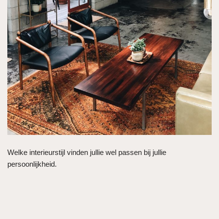
Welke interieurstijl vinden jullie wel passen bij jullie
persoonlijkheid.