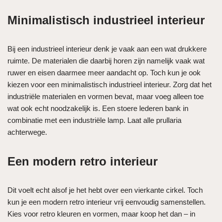
Minimalistisch industrieel interieur
Bij een industrieel interieur denk je vaak aan een wat drukkere
ruimte. De materialen die daarbij horen zijn namelijk vaak wat
ruwer en eisen daarmee meer aandacht op. Toch kun je ook
kiezen voor een minimalistisch industrieel interieur. Zorg dat het
industriële materialen en vormen bevat, maar voeg alleen toe
wat ook echt noodzakelijk is. Een stoere lederen bank in
combinatie met een industriële lamp. Laat alle prullaria
achterwege.
Een modern retro interieur
Dit voelt echt alsof je het hebt over een vierkante cirkel. Toch
kun je een modern retro interieur vrij eenvoudig samenstellen.
Kies voor retro kleuren en vormen, maar koop het dan – in