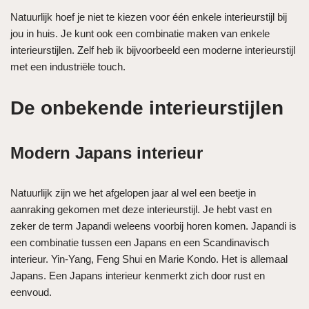
Natuurlijk hoef je niet te kiezen voor één enkele interieurstijl bij
jou in huis. Je kunt ook een combinatie maken van enkele
interieurstijlen. Zelf heb ik bijvoorbeeld een moderne interieurstijl
met een industriële touch.
De onbekende interieurstijlen
Modern Japans interieur
Natuurlijk zijn we het afgelopen jaar al wel een beetje in
aanraking gekomen met deze interieurstijl. Je hebt vast en
zeker de term Japandi weleens voorbij horen komen. Japandi is
een combinatie tussen een Japans en een Scandinavisch
interieur. Yin-Yang, Feng Shui en Marie Kondo. Het is allemaal
Japans. Een Japans interieur kenmerkt zich door rust en
eenvoud.