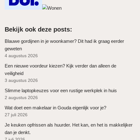
Bekijk ook deze posts:
Blauwe gordijnen in je woonkamer? Dit had ik graag eerder
geweten
4 augustus 2026
Een nieuwe voordeur kiezen? Kijk verder dan alleen de
veiligheid
3 augustus 2026
Slimme laptopkeuzes voor een rustige werkplek in huis
2 augustus 2026
Wat doet een makelaar in Gouda eigenlijk voor je?
27 juli 2026
Je keuken opfrissen als huurder. Het kan, en het is makkelijker
dan je denkt.
7 juli 2026