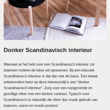
Donker Scandinavisch interieur
Wanneer je het hebt over een Scandinavisch interieur zal
iedereen meteen de kleur wit opnoemen. Bij een klassiek
Scandinavisch interieur is dat dan ook de basis. Een ietwat
onbekendere twist op deze interieurstijl is een “donker
Scandinavisch interieur”. Zorg voor een rustgevende en
gezellige sfeer met een donker contrast. Typisch voor
Scandinavisch is natuurlijk die sfeer dus maak gebruik van
kaarsen, vazen en mooie posters!