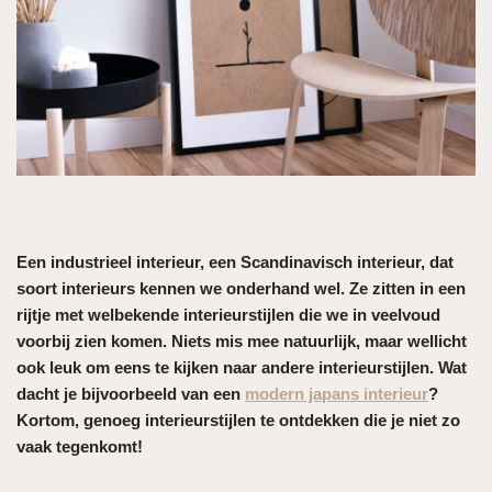
Een industrieel interieur, een Scandinavisch interieur, dat
soort interieurs kennen we onderhand wel. Ze zitten in een
rijtje met welbekende interieurstijlen die we in veelvoud
voorbij zien komen. Niets mis mee natuurlijk, maar wellicht
ook leuk om eens te kijken naar andere interieurstijlen. Wat
dacht je bijvoorbeeld van een
modern japans interieur
?
Kortom, genoeg interieurstijlen te ontdekken die je niet zo
vaak tegenkomt!