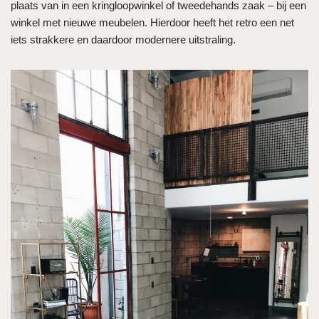
plaats van in een kringloopwinkel of tweedehands zaak – bij een
winkel met nieuwe meubelen. Hierdoor heeft het retro een net
iets strakkere en daardoor modernere uitstraling.