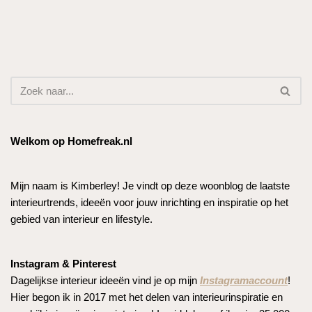
Welkom op Homefreak.nl
Mijn naam is Kimberley! Je vindt op deze woonblog de laatste
interieurtrends, ideeën voor jouw inrichting en inspiratie op het
gebied van interieur en lifestyle.
Instagram & Pinterest
Dagelijkse interieur ideeën vind je op mijn
Instagramaccount
!
Hier begon ik in 2017 met het delen van interieurinspiratie en