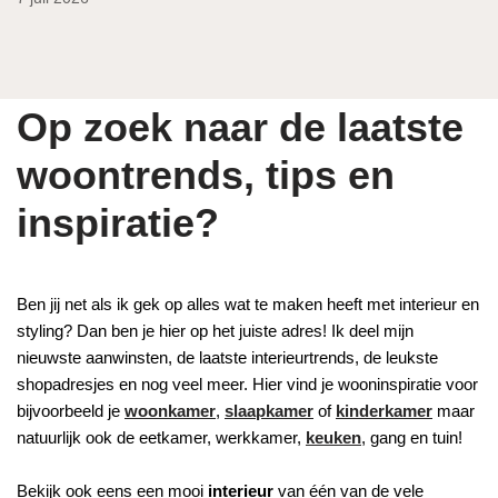
Op zoek naar de laatste
woontrends, tips en
inspiratie?
Ben jij net als ik gek op alles wat te maken heeft met interieur en
styling? Dan ben je hier op het juiste adres! Ik deel mijn
nieuwste aanwinsten, de laatste interieurtrends, de leukste
shopadresjes en nog veel meer. Hier vind je wooninspiratie voor
bijvoorbeeld je
woonkamer
,
slaapkamer
of
kinderkamer
maar
natuurlijk ook de eetkamer, werkkamer,
keuken
, gang en tuin!
Bekijk ook eens een mooi
interieur
van één van de vele