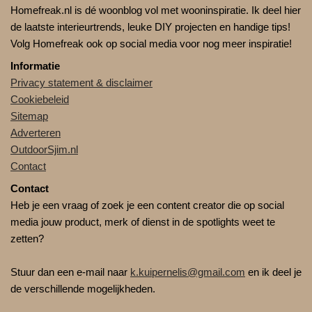
Homefreak.nl is dé woonblog vol met wooninspiratie. Ik deel hier
de laatste interieurtrends, leuke DIY projecten en handige tips!
Volg Homefreak ook op social media voor nog meer inspiratie!
Informatie
Privacy statement & disclaimer
Cookiebeleid
Sitemap
Adverteren
OutdoorSjim.nl
Contact
Contact
Heb je een vraag of zoek je een content creator die op social
media jouw product, merk of dienst in de spotlights weet te
zetten?
Stuur dan een e-mail naar
k.kuipernelis@gmail.com
en ik deel je
de verschillende mogelijkheden.