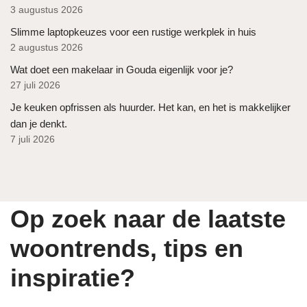
3 augustus 2026
Slimme laptopkeuzes voor een rustige werkplek in huis
2 augustus 2026
Wat doet een makelaar in Gouda eigenlijk voor je?
27 juli 2026
Je keuken opfrissen als huurder. Het kan, en het is makkelijker
dan je denkt.
7 juli 2026
Op zoek naar de laatste
woontrends, tips en
inspiratie?