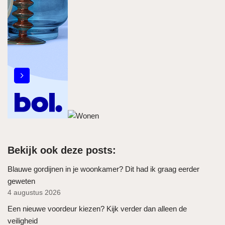
Bekijk ook deze posts:
Blauwe gordijnen in je woonkamer? Dit had ik graag eerder
geweten
4 augustus 2026
Een nieuwe voordeur kiezen? Kijk verder dan alleen de
veiligheid