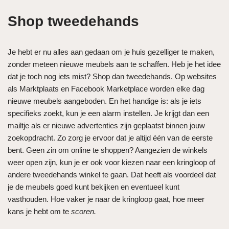
Shop tweedehands
Je hebt er nu alles aan gedaan om je huis gezelliger te maken,
zonder meteen nieuwe meubels aan te schaffen. Heb je het idee
dat je toch nog iets mist? Shop dan tweedehands. Op websites
als Marktplaats en Facebook Marketplace worden elke dag
nieuwe meubels aangeboden. En het handige is: als je iets
specifieks zoekt, kun je een alarm instellen. Je krijgt dan een
mailtje als er nieuwe advertenties zijn geplaatst binnen jouw
zoekopdracht. Zo zorg je ervoor dat je altijd één van de eerste
bent. Geen zin om online te shoppen? Aangezien de winkels
weer open zijn, kun je er ook voor kiezen naar een kringloop of
andere tweedehands winkel te gaan. Dat heeft als voordeel dat
je de meubels goed kunt bekijken en eventueel kunt
vasthouden. Hoe vaker je naar de kringloop gaat, hoe meer
kans je hebt om te
scoren.