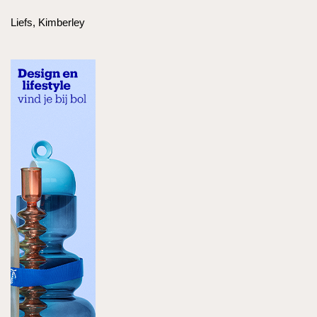
Liefs, Kimberley