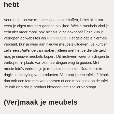
hebt
Voordat je nieuwe meubels gaat aanschaffen, is het slim om
eerst je eigen meubels goed te bekijken. Welke meubels vind je
echt niet meer mooi, ook niet als je ze opknapt? Deze kun je
verkopen op websites als
Marktplaats
. Het geld dat je hiermee
verdient, kun je weer aan nieuwe meubels uitgeven. Je kunt er
zelfs een
challenge
van maken: alleen met het verdiende geld
mag je nieuwe meubels kopen. Dit motiveert weer om dingen te
verkopen in plaats van zomaar dingen weg te gooien. Met
mooie foto’s verkoop je je meubels het snelst. Dus: foto’s in
daglicht en styling van producten. Verkoop je een tafeltje? Maak
dan ook een foto met wat kaarsen of een mooi boek op de tafel.
Je zult zien dat je product hierdoor veel sneller verkoopt.
(Ver)maak je meubels