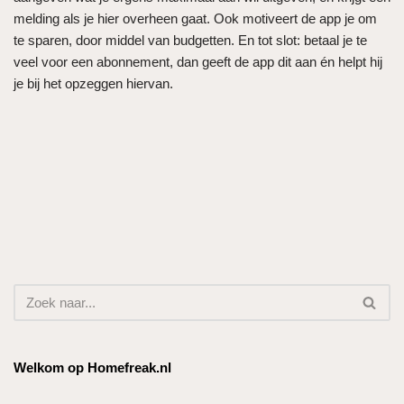
melding als je hier overheen gaat. Ook motiveert de app je om
te sparen, door middel van budgetten. En tot slot: betaal je te
veel voor een abonnement, dan geeft de app dit aan én helpt hij
je bij het opzeggen hiervan.
Welkom op Homefreak.nl