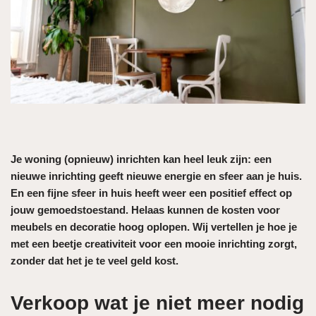
Je woning (opnieuw) inrichten kan heel leuk zijn: een
nieuwe inrichting geeft nieuwe energie en sfeer aan je huis.
En een fijne sfeer in huis heeft weer een positief effect op
jouw gemoedstoestand. Helaas kunnen de kosten voor
meubels en decoratie hoog oplopen. Wij vertellen je hoe je
met een beetje creativiteit voor een mooie inrichting zorgt,
zonder dat het je te veel geld kost.
Verkoop wat je niet meer nodig